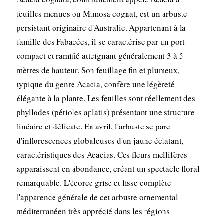
feuilles menues ou Mimosa cognat, est un arbuste
persistant originaire d'Australie. Appartenant à la
famille des Fabacées, il se caractérise par un port
compact et ramifié atteignant généralement 3 à 5
mètres de hauteur. Son feuillage fin et plumeux,
typique du genre Acacia, confère une légèreté
élégante à la plante. Les feuilles sont réellement des
phyllodes (pétioles aplatis) présentant une structure
linéaire et délicate. En avril, l'arbuste se pare
d'inflorescences globuleuses d'un jaune éclatant,
caractéristiques des Acacias. Ces fleurs mellifères
apparaissent en abondance, créant un spectacle floral
remarquable. L'écorce grise et lisse complète
l'apparence générale de cet arbuste ornemental
méditerranéen très apprécié dans les régions