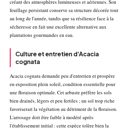
créant des atmosphères lumineuses et aériennes. Son
feuillage persistant conserve sa structure décorée tout
au long de l'année, tandis que sa résilience face à la
sécheresse en fait une excellente alternative aux
plantations gourmandes en eau.
Culture et entretien d'Acacia
cognata
Acacia cognata demande peu d'entretien et prospère
en exposition plein soleil, condition essentielle pour
une floraison optimale. Cet arbuste préfère les sols
bien drainés, légers et peu fertiles ; un sol trop riche
favoriserait la végétation au détriment de la floraison.
L'arrosage doit être faible à modéré après
l'établissement initial : cette espèce tolère bien la