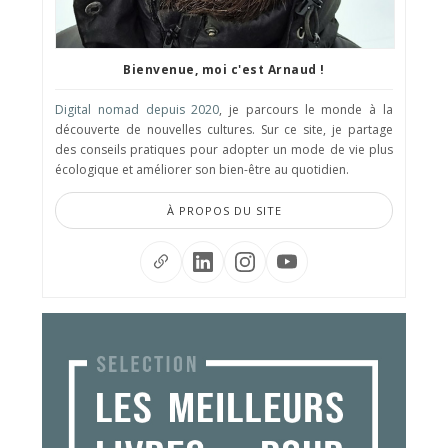
Bienvenue, moi c'est Arnaud !
Digital nomad depuis 2020
, je parcours le monde à la
découverte de nouvelles cultures. Sur ce site, je partage
des conseils pratiques pour adopter un mode de vie plus
écologique et améliorer son bien-être au quotidien.
À PROPOS DU SITE