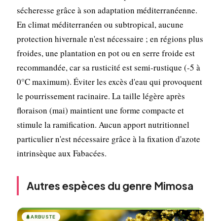
sécheresse grâce à son adaptation méditerranéenne.
En climat méditerranéen ou subtropical, aucune
protection hivernale n'est nécessaire ; en régions plus
froides, une plantation en pot ou en serre froide est
recommandée, car sa rusticité est semi-rustique (-5 à
0°C maximum). Éviter les excès d'eau qui provoquent
le pourrissement racinaire. La taille légère après
floraison (mai) maintient une forme compacte et
stimule la ramification. Aucun apport nutritionnel
particulier n'est nécessaire grâce à la fixation d'azote
intrinsèque aux Fabacées.
Autres espèces du genre Mimosa
🌲
ARBUSTE