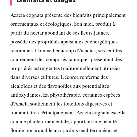
Acacia cognata présente des bienfaits principalement
ornementaux et écologiques. Son miel, produit à
partir du nectar abondant de ses fleurs jaunes,
possède des propriétés apaisantes et énergétiques
reconnues. Comme beaucoup d'Acacias, ses feuilles
contiennent des composés tanniques présentant des
propriétés astringentes traditionnellement utilisées
dans diverses cultures. L'écorce renferme des
alcaloïdes et des flavonoïdes aux potentialités
antioxydantes. En phytothérapie, certaines espèces
d'Acacia soutiennent les fonctions digestives et
immunitaires. Principalement, Acacia cognata excelle
comme plante ornementale, apportant une beauté
florale remarquable aux jardins méditerranéens et