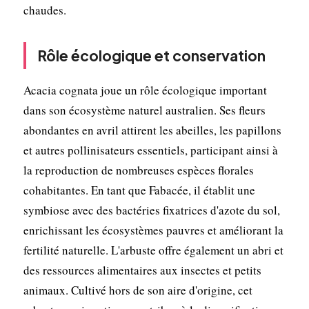
chaudes.
Rôle écologique et conservation
Acacia cognata joue un rôle écologique important
dans son écosystème naturel australien. Ses fleurs
abondantes en avril attirent les abeilles, les papillons
et autres pollinisateurs essentiels, participant ainsi à
la reproduction de nombreuses espèces florales
cohabitantes. En tant que Fabacée, il établit une
symbiose avec des bactéries fixatrices d'azote du sol,
enrichissant les écosystèmes pauvres et améliorant la
fertilité naturelle. L'arbuste offre également un abri et
des ressources alimentaires aux insectes et petits
animaux. Cultivé hors de son aire d'origine, cet