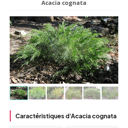
Acacia cognata
Caractéristiques d'Acacia cognata