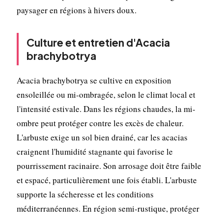
paysager en régions à hivers doux.
Culture et entretien d'Acacia
brachybotrya
Acacia brachybotrya se cultive en exposition
ensoleillée ou mi-ombragée, selon le climat local et
l'intensité estivale. Dans les régions chaudes, la mi-
ombre peut protéger contre les excès de chaleur.
L'arbuste exige un sol bien drainé, car les acacias
craignent l'humidité stagnante qui favorise le
pourrissement racinaire. Son arrosage doit être faible
et espacé, particulièrement une fois établi. L'arbuste
supporte la sécheresse et les conditions
méditerranéennes. En région semi-rustique, protéger