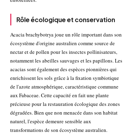
Rôle écologique et conservation
Acacia brachybotrya joue un rôle important dans son
écosystème d'origine australien comme source de
nectar et de pollen pour les insectes pollinisateurs,
notamment les abeilles sauvages et les papillons. Les
acacias sont également des espèces pionnières qui
enrichissent les sols grâce à la fixation symbiotique
de l'azote atmosphérique, caractéristique commune
aux Fabaceae. Cette capacité en fait une plante
précieuse pour la restauration écologique des zones
dégradées. Bien que non menacée dans son habitat
naturel, l'espèce demeure sensible aux
transformations de son écosystème australien.