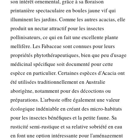
son intérêt ornemental, grâce à sa floraison
printanière spectaculaire en boules jaune vif qui
illuminent les jardins. Comme les autres acacias, elle
produit un nectar attractif pour les insectes
pollinisateurs, ce qui en fait une excellente plante
mellifère. Les Fabaceae sont connues pour leurs
propriétés phytothérapeutiques, bien que peu d'usage
médicinal spécifique soit documenté pour cette
espèce en particulier. Certaines espèces d'Acacia ont
été utilisées traditionnellement en Australie
aborigène, notamment pour des décoctions ou
préparations. L'arbuste offre également une valeur
écologique indéniable en créant des micro-habitats
pour les insectes bénéfiques et la petite faune. Sa
rusticité semi-rustique et sa relative sobriété en eau
en font une option intéressante pour l'aménagement