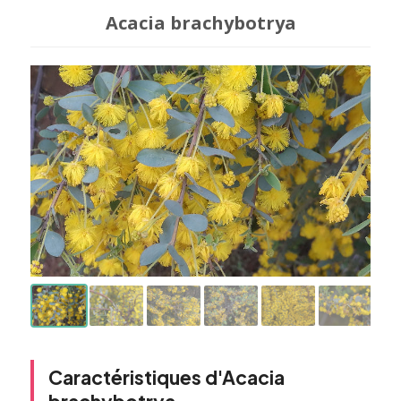
Acacia brachybotrya
Caractéristiques d'Acacia