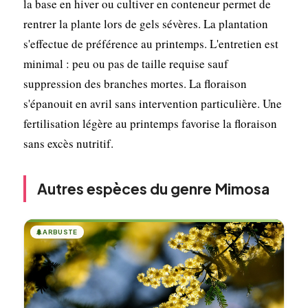
la base en hiver ou cultiver en conteneur permet de
rentrer la plante lors de gels sévères. La plantation
s'effectue de préférence au printemps. L'entretien est
minimal : peu ou pas de taille requise sauf
suppression des branches mortes. La floraison
s'épanouit en avril sans intervention particulière. Une
fertilisation légère au printemps favorise la floraison
sans excès nutritif.
Autres espèces du genre Mimosa
🌲
ARBUSTE