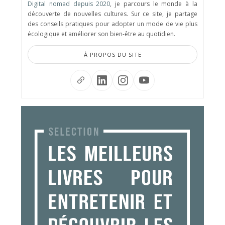
Digital nomad depuis 2020
, je parcours le monde à la
découverte de nouvelles cultures. Sur ce site, je partage
des conseils pratiques pour adopter un mode de vie plus
écologique et améliorer son bien-être au quotidien.
À PROPOS DU SITE