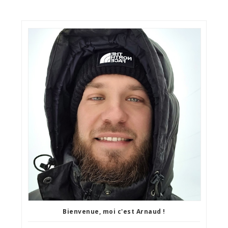
Bienvenue, moi c'est Arnaud !