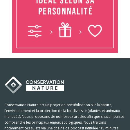
Conservation Nature est un projet de sensibilisation sur la nature,
l'environnement et la protection de la biodiversité (plantes et animaux
menacés). Nous proposons de nombreux articles afin que chacun puisse
comprendre les principaux enjeux écologiques. Nous traitons
notamment ces sujets via une chaine de podcast intitulée "15 minutes