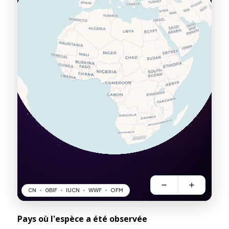
Pays où l'espèce a été observée