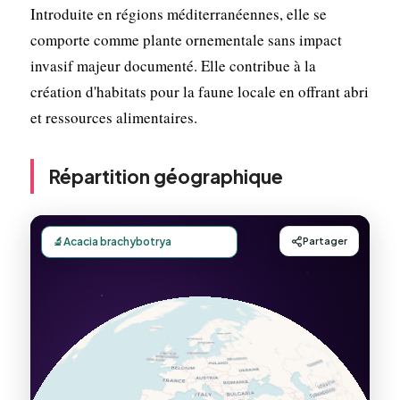
Introduite en régions méditerranéennes, elle se
comporte comme plante ornementale sans impact
invasif majeur documenté. Elle contribue à la
création d'habitats pour la faune locale en offrant abri
et ressources alimentaires.
Répartition géographique