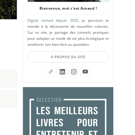
Bienvenue, moi c'est Arnaud !
Digital nomad depuis 2020
, je parcours le
monde à la découverte de nouvelles cultures.
Sur ce site, je partage des conseils pratiques
pour adopter un mode de vie plus écologique et
améliorer son bien-être au quotidien.
À PROPOS DU SITE