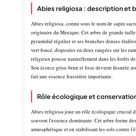
Abies religiosa : description et
Abies religiosa, connu sous le nom de sapin sacr
originaire du Mexique. Cet arbre de grande taille
pyramidal régulier et ses branches denses étalées
vert foncé, disposées en deux rangées sur les ra
religieux pousse naturellement dans les forêts d
Son écorce grise-brun et lisse devient fissurée av
fait une essence forestière importante.
Rôle écologique et conservatio
Abies religiosa joue un rôle écologique crucial 
souvent l'essence dominante. Cet arbre forme des
atmosphérique et en stabilisant les sols contre l'é