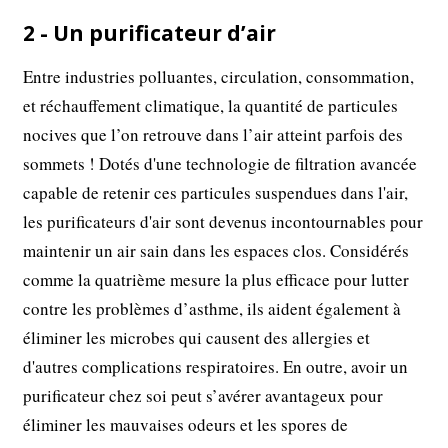
2 - Un purificateur d’air
Entre industries polluantes, circulation, consommation,
et réchauffement climatique, la quantité de particules
nocives que l’on retrouve dans l’air atteint parfois des
sommets ! Dotés d'une technologie de filtration avancée
capable de retenir ces particules suspendues dans l'air,
les purificateurs d'air sont devenus incontournables pour
maintenir un air sain dans les espaces clos. Considérés
comme la quatrième mesure la plus efficace pour lutter
contre les problèmes d’asthme, ils aident également à
éliminer les microbes qui causent des allergies et
d'autres complications respiratoires. En outre, avoir un
purificateur chez soi peut s’avérer avantageux pour
éliminer les mauvaises odeurs et les spores de