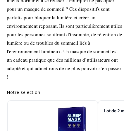
mieux dormir et à se relaxer ? Pourquoi ne pas opter
pour un masque de sommeil ? Ces dispositifs sont
parfaits pour bloquer la lumière et créer un
environnement reposant. Ils sont particulièrement utiles
pour les personnes souffrant d'insomnie, de rétention de
lumière ou de troubles du sommeil liés à
l'environnement lumineux. Un masque de sommeil est
un cadeau pratique que des millions d’utilisateurs ont
adopté et qui admettrons de ne plus pouvoir s’en passer
!
Notre sélection
Lot de 2 mas