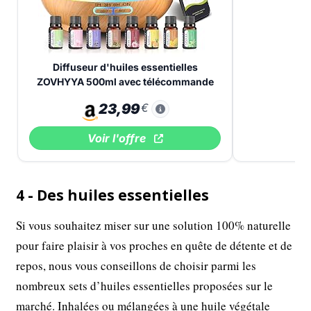
Diffuseur d'huiles essentielles
ZOVHYYA 500ml avec télécommande
23,99
€
Voir l'offre
4 - Des huiles essentielles
Si vous souhaitez miser sur une solution 100% naturelle
pour faire plaisir à vos proches en quête de détente et de
repos, nous vous conseillons de choisir parmi les
nombreux sets d’huiles essentielles proposées sur le
marché. Inhalées ou mélangées à une huile végétale