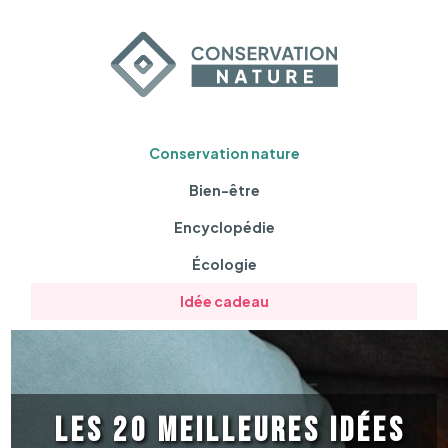
Conservation nature
Bien-être
Encyclopédie
Écologie
Idée cadeau
Les 20 meilleures idées