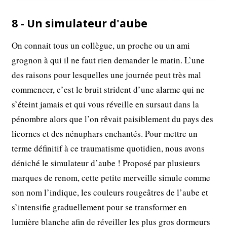
8 - Un simulateur d'aube
On connait tous un collègue, un proche ou un ami
grognon à qui il ne faut rien demander le matin. L’une
des raisons pour lesquelles une journée peut très mal
commencer, c’est le bruit strident d’une alarme qui ne
s’éteint jamais et qui vous réveille en sursaut dans la
pénombre alors que l’on rêvait paisiblement du pays des
licornes et des nénuphars enchantés. Pour mettre un
terme définitif à ce traumatisme quotidien, nous avons
déniché le simulateur d’aube ! Proposé par plusieurs
marques de renom, cette petite merveille simule comme
son nom l’indique, les couleurs rougeâtres de l’aube et
s’intensifie graduellement pour se transformer en
lumière blanche afin de réveiller les plus gros dormeurs