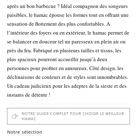
après un bon barbecue ? Idéal compagnon des songeurs
paisibles, le hamac épouse les formes tout en offrant une
sensation de flottement des plus confortables. A
l’intérieur des foyers ou en extérieur, le hamac permet de
se balancer en douceur tel un paresseux en plein air ou
près du feu. Fabriqué en plusieurs tailles et tissus, les
plus spacieux pourront accueillir jusqu’à deux
personnes pour profiter en amoureux. Côté design, les
déclinaisons de couleurs et de styles sont innombrables.
Un cadeau judicieux pour les adeptes de la sieste et des
instants de détente !
NOTRE GUIDE COMPLET POUR CHOISIR LE MEILLEUR
HAMAC
Notre sélection