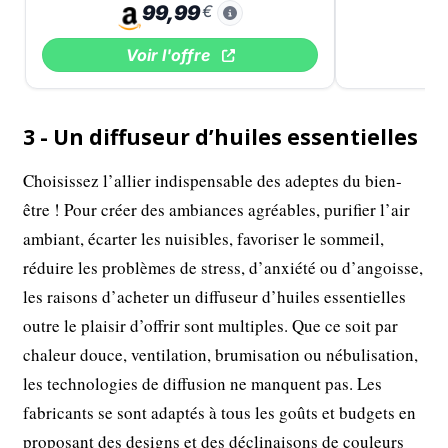
99,99
€
Voir l'offre
3 - Un diffuseur d’huiles essentielles
Choisissez l’allier indispensable des adeptes du bien-
être ! Pour créer des ambiances agréables, purifier l’air
ambiant, écarter les nuisibles, favoriser le sommeil,
réduire les problèmes de stress, d’anxiété ou d’angoisse,
les raisons d’acheter un diffuseur d’huiles essentielles
outre le plaisir d’offrir sont multiples. Que ce soit par
chaleur douce, ventilation, brumisation ou nébulisation,
les technologies de diffusion ne manquent pas. Les
fabricants se sont adaptés à tous les goûts et budgets en
proposant des designs et des déclinaisons de couleurs