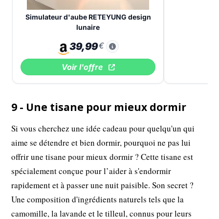
Simulateur d'aube RETEYUNG design
lunaire
39,99
€
Voir l'offre
9 - Une tisane pour mieux dormir
Si vous cherchez une idée cadeau pour quelqu'un qui
aime se détendre et bien dormir, pourquoi ne pas lui
offrir une tisane pour mieux dormir ? Cette tisane est
spécialement conçue pour l’aider à s'endormir
rapidement et à passer une nuit paisible. Son secret ?
Une composition d'ingrédients naturels tels que la
camomille, la lavande et le tilleul, connus pour leurs