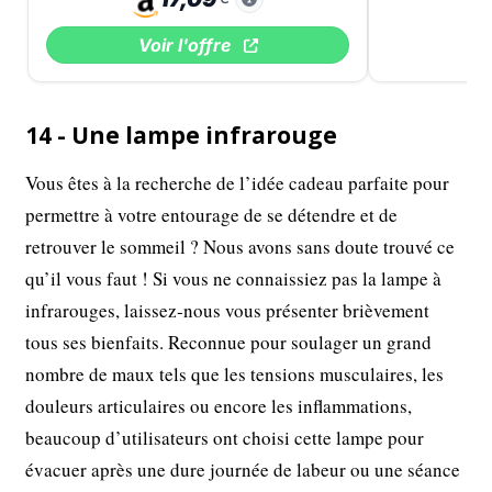
Voir l'offre
14 - Une lampe infrarouge
Vous êtes à la recherche de l’idée cadeau parfaite pour
permettre à votre entourage de se détendre et de
retrouver le sommeil ? Nous avons sans doute trouvé ce
qu’il vous faut ! Si vous ne connaissiez pas la lampe à
infrarouges, laissez-nous vous présenter brièvement
tous ses bienfaits. Reconnue pour soulager un grand
nombre de maux tels que les tensions musculaires, les
douleurs articulaires ou encore les inflammations,
beaucoup d’utilisateurs ont choisi cette lampe pour
évacuer après une dure journée de labeur ou une séance