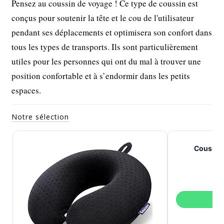
Pensez au coussin de voyage ! Ce type de coussin est
conçus pour soutenir la tête et le cou de l'utilisateur
pendant ses déplacements et optimisera son confort dans
tous les types de transports. Ils sont particulièrement
utiles pour les personnes qui ont du mal à trouver une
position confortable et à s’endormir dans les petits
espaces.
Notre sélection
Coussin
V