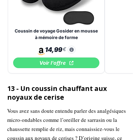
Coussin de voyage Gosider en mousse
à mémoire de forme
14,99
€
Voir l'offre
13 - Un coussin chauffant aux
noyaux de cerise
Vous avez sans doute entendu parler des analgésiques
micro-ondables comme l’oreiller de sarrasin ou la
chaussette remplie de riz, mais connaissiez-vous le
coussin aux noyaux de cerises ? D’origine suisse, ce