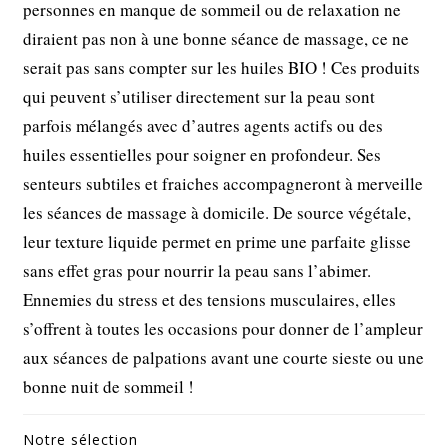
personnes en manque de sommeil ou de relaxation ne
diraient pas non à une bonne séance de massage, ce ne
serait pas sans compter sur les huiles BIO ! Ces produits
qui peuvent s’utiliser directement sur la peau sont
parfois mélangés avec d’autres agents actifs ou des
huiles essentielles pour soigner en profondeur. Ses
senteurs subtiles et fraiches accompagneront à merveille
les séances de massage à domicile. De source végétale,
leur texture liquide permet en prime une parfaite glisse
sans effet gras pour nourrir la peau sans l’abimer.
Ennemies du stress et des tensions musculaires, elles
s’offrent à toutes les occasions pour donner de l’ampleur
aux séances de palpations avant une courte sieste ou une
bonne nuit de sommeil !
Notre sélection