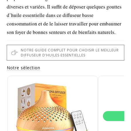
diverses et variées. Il suffit de déposer quelques gouttes
d’huile essentielle dans ce diffuseur basse
consommation et de le laisser travailler pour embaumer
son foyer de bonnes senteurs et de bienfaits naturels.
NOTRE GUIDE COMPLET POUR CHOISIR LE MEILLEUR
DIFFUSEUR D’HUILES ESSENTIELLES
Notre sélection
Di
V