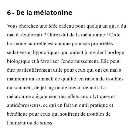
6 - De la mélatonine
Vous cherchez une idée cadeau pour quelqu'un qui a du
mal à s'endormir ? Offrez-lui de la mélatonine ! Cette
hormone naturelle est connue pour ses propriétés
sédatives et hypnotiques, qui aident à réguler l'horloge
biologique et à favoriser l'endormissement. Elle peut
être particulièrement utile pour ceux qui ont du mal à
maintenir un sommeil de qualité, en raison de troubles
du sommeil, de jet lag ou de travail de nuit. La
mélatonine a également des effets anxiolytiques et
antidépresseurs, ce qui en fait un outil pratique et
bénéfique pour ceux qui souffrent de troubles de
l'humeur ou de stress.