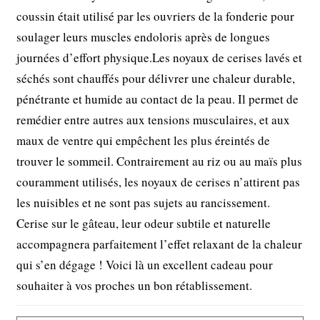
coussin était utilisé par les ouvriers de la fonderie pour
soulager leurs muscles endoloris après de longues
journées d’effort physique.Les noyaux de cerises lavés et
séchés sont chauffés pour délivrer une chaleur durable,
pénétrante et humide au contact de la peau. Il permet de
remédier entre autres aux tensions musculaires, et aux
maux de ventre qui empêchent les plus éreintés de
trouver le sommeil. Contrairement au riz ou au maïs plus
couramment utilisés, les noyaux de cerises n’attirent pas
les nuisibles et ne sont pas sujets au rancissement.
Cerise sur le gâteau, leur odeur subtile et naturelle
accompagnera parfaitement l’effet relaxant de la chaleur
qui s’en dégage ! Voici là un excellent cadeau pour
souhaiter à vos proches un bon rétablissement.