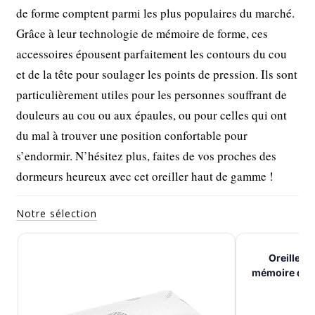
de forme comptent parmi les plus populaires du marché.
Grâce à leur technologie de mémoire de forme, ces
accessoires épousent parfaitement les contours du cou
et de la tête pour soulager les points de pression. Ils sont
particulièrement utiles pour les personnes souffrant de
douleurs au cou ou aux épaules, ou pour celles qui ont
du mal à trouver une position confortable pour
s’endormir. N’hésitez plus, faites de vos proches des
dormeurs heureux avec cet oreiller haut de gamme !
Notre sélection
Oreiller 
mémoire de 