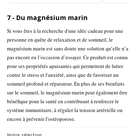
7 - Du magnésium marin
Si vous êtes à la recherche d'une idée cadeau pour une
personne en quête de relaxation et de sommeil, le
magnésium marin est sans doute une solution qu’elle n’a
pas encore eu l’occasion d’essayer. Ce produit est connu
pour ses propriétés apaisantes qui permettent de lutter
contre le stress et l'anxiété, ainsi que de favoriser un
sommeil profond et réparateur. En plus de ses bienfaits
sur le sommeil, le magnésium marin peut également être
bénéfique pour la santé en contribuant à renforcer le
système immunitaire, à réguler la tension artérielle ou
encore à prévenir l'ostéoporose.
Notre sélection