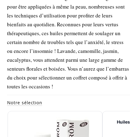
pour être appliquées à même la peau, nombreuses sont
les techniques d’utilisation pour profiter de leurs
bienfaits au quotidien. Reconnues pour leurs vertus
thérapeutiques, ces huiles permettent de soulager un
certain nombre de troubles tels que l’anxiété, le stress
ou encore l’insomnie ! Lavande, camomille, jasmin,
eucalyptus, vous attendent parmi une large gamme de
senteurs florales et boisées. Vous n’aurez que l’embarras
du choix pour sélectionner un coffret composé à offrir à
toutes les occasions !
Notre sélection
Huiles es