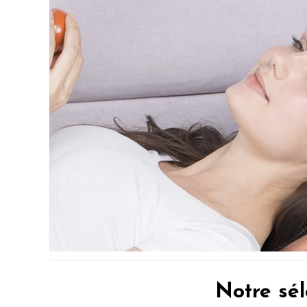
Notre sél