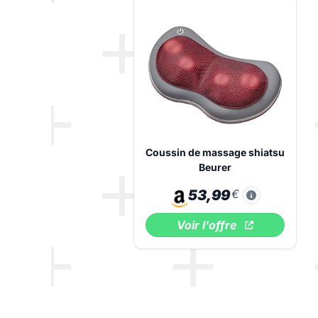
Coussin de massage shiatsu
Beurer
53,99
€
Voir l'offre