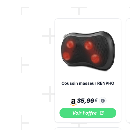
Coussin masseur RENPHO
35,99
€
Voir l'offre