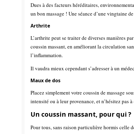
Dues à des facteurs héréditaires, environnementau
un bon massage ! Une séance d’une vingtaine de 
Arthrite
L’arthrite peut se traiter de diverses manières pa
coussin massant, en améliorant la circulation sang
l’inflammation.
Il vaudra mieux cependant s’adresser à un médec
Maux de dos
Placez simplement votre coussin de massage sous 
intensité ou à leur provenance, et n’hésitez pas 
Un coussin massant, pour qui ?
Pour tous, sans raison particulière hormis celle 