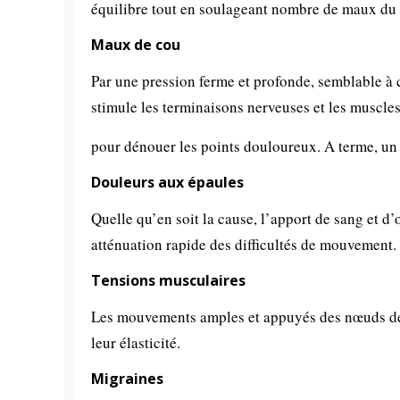
équilibre tout en soulageant nombre de maux du 
Maux de cou
Par une pression ferme et profonde, semblable à 
stimule les terminaisons nerveuses et les muscle
pour dénouer les points douloureux. A terme, un
Douleurs aux épaules
Quelle qu’en soit la cause, l’apport de sang et 
atténuation rapide des difficultés de mouvement
Tensions musculaires
Les mouvements amples et appuyés des nœuds de ma
leur élasticité.
Migraines