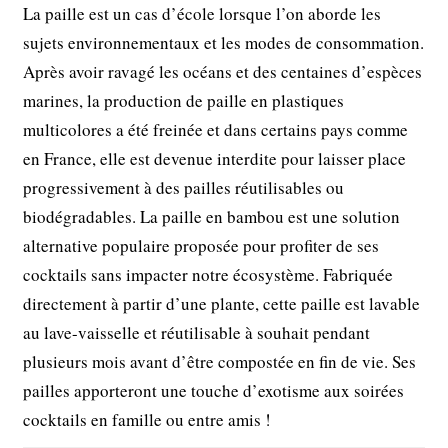
La paille est un cas d’école lorsque l’on aborde les
sujets environnementaux et les modes de consommation.
Après avoir ravagé les océans et des centaines d’espèces
marines, la production de paille en plastiques
multicolores a été freinée et dans certains pays comme
en France, elle est devenue interdite pour laisser place
progressivement à des pailles réutilisables ou
biodégradables. La paille en bambou est une solution
alternative populaire proposée pour profiter de ses
cocktails sans impacter notre écosystème. Fabriquée
directement à partir d’une plante, cette paille est lavable
au lave-vaisselle et réutilisable à souhait pendant
plusieurs mois avant d’être compostée en fin de vie. Ses
pailles apporteront une touche d’exotisme aux soirées
cocktails en famille ou entre amis !