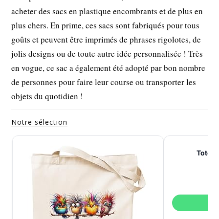
acheter des sacs en plastique encombrants et de plus en
plus chers. En prime, ces sacs sont fabriqués pour tous
goûts et peuvent être imprimés de phrases rigolotes, de
jolis designs ou de toute autre idée personnalisée ! Très
en vogue, ce sac a également été adopté par bon nombre
de personnes pour faire leur course ou transporter les
objets du quotidien !
Notre sélection
Tote 
V