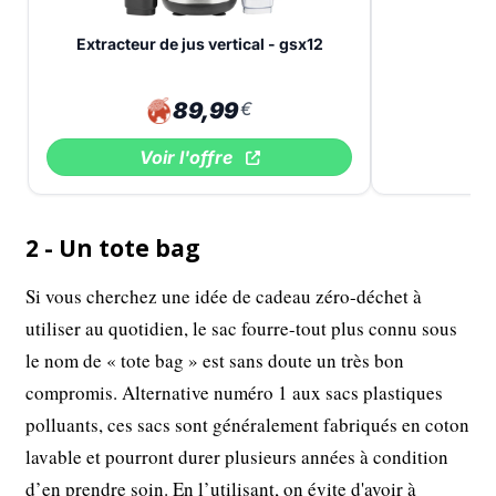
Extracteur de jus vertical - gsx12
89,99
€
Voir l'offre
2 - Un tote bag
Si vous cherchez une idée de cadeau zéro-déchet à
utiliser au quotidien, le sac fourre-tout plus connu sous
le nom de « tote bag » est sans doute un très bon
compromis. Alternative numéro 1 aux sacs plastiques
polluants, ces sacs sont généralement fabriqués en coton
lavable et pourront durer plusieurs années à condition
d’en prendre soin. En l’utilisant, on évite d'avoir à