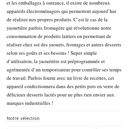
et les emballages à outrance, il existe de nombreux
appareils électroménagers qui permettent aujourd’hui
de réaliser nos propres produits. C’est le cas de la
yaourtière parfois fromagère qui révolutionne notre
consommation de produits laitiers en permettant de
réaliser chez soi des yaourts, fromages et autres desserts
selon ses goûts et ses besoins ! Super simple
d’utilisation, la yaourtière est préprogrammée et
agrémentée d’un temporisateur pour contrôler ses temps
de travail. Parfois fourni avec un livre de recettes, cet
appareil confectionnera dans des petits pots en verre de
délicieux desserts lactés pour ne plus rien envier aux
marques industrielles !
Notre sélection