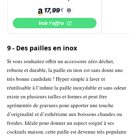
17,99
€
Voir l'offre
9 - Des pailles en inox
Si vous souhaitez offrir un accessoire zéro déchet,
robuste et durable, la paille en inox est sans doute une
très bonne candidate ! Hyper simple à laver et
réutilisable à l’infinie la paille inoxydable et sans odeur
existe en plusieurs tailles et formes et peut être
agrémentée de gravures pour apporter une touche
d’originalité et d’esthétisme aux boissons chaudes ou
froides. Idéale pour donner un aspect soigné à ses
cocktails maison, cette paille est devenue très populaire