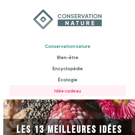
Conservation nature
Bien-être
Encyclopédie
Écologie
Idée cadeau
Les 13 meilleures idées