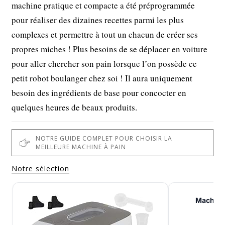
machine pratique et compacte a été préprogrammée
pour réaliser des dizaines recettes parmi les plus
complexes et permettre à tout un chacun de créer ses
propres miches ! Plus besoins de se déplacer en voiture
pour aller chercher son pain lorsque l’on possède ce
petit robot boulanger chez soi ! Il aura uniquement
besoin des ingrédients de base pour concocter en
quelques heures de beaux produits.
NOTRE GUIDE COMPLET POUR CHOISIR LA
MEILLEURE MACHINE À PAIN
Notre sélection
Machine