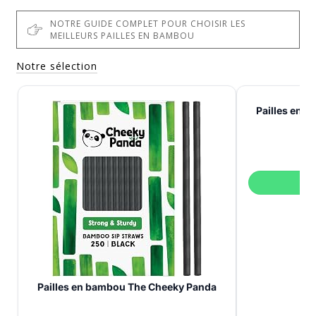
NOTRE GUIDE COMPLET POUR CHOISIR LES
MEILLEURS PAILLES EN BAMBOU
Notre sélection
Pailles en 
V
Pailles en bambou The Cheeky Panda