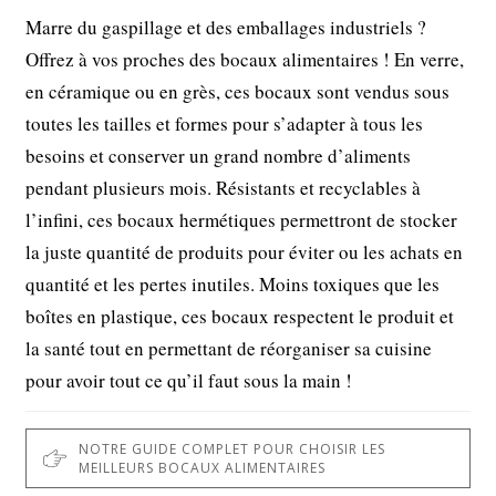
Marre du gaspillage et des emballages industriels ?
Offrez à vos proches des bocaux alimentaires ! En verre,
en céramique ou en grès, ces bocaux sont vendus sous
toutes les tailles et formes pour s’adapter à tous les
besoins et conserver un grand nombre d’aliments
pendant plusieurs mois. Résistants et recyclables à
l’infini, ces bocaux hermétiques permettront de stocker
la juste quantité de produits pour éviter ou les achats en
quantité et les pertes inutiles. Moins toxiques que les
boîtes en plastique, ces bocaux respectent le produit et
la santé tout en permettant de réorganiser sa cuisine
pour avoir tout ce qu’il faut sous la main !
NOTRE GUIDE COMPLET POUR CHOISIR LES
MEILLEURS BOCAUX ALIMENTAIRES