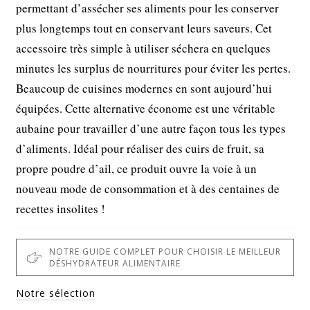
permettant d’assécher ses aliments pour les conserver
plus longtemps tout en conservant leurs saveurs. Cet
accessoire très simple à utiliser séchera en quelques
minutes les surplus de nourritures pour éviter les pertes.
Beaucoup de cuisines modernes en sont aujourd’hui
équipées. Cette alternative économe est une véritable
aubaine pour travailler d’une autre façon tous les types
d’aliments. Idéal pour réaliser des cuirs de fruit, sa
propre poudre d’ail, ce produit ouvre la voie à un
nouveau mode de consommation et à des centaines de
recettes insolites !
NOTRE GUIDE COMPLET POUR CHOISIR LE MEILLEUR
DÉSHYDRATEUR ALIMENTAIRE
Notre sélection