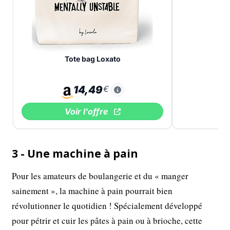
Tote bag Loxato
14,49
€
Voir l'offre
3 - Une machine à pain
Pour les amateurs de boulangerie et du « manger
sainement », la machine à pain pourrait bien
révolutionner le quotidien ! Spécialement développé
pour pétrir et cuir les pâtes à pain ou à brioche, cette