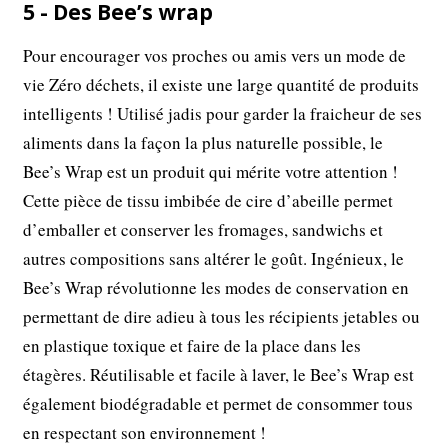
5 - Des Bee’s wrap
Pour encourager vos proches ou amis vers un mode de
vie Zéro déchets, il existe une large quantité de produits
intelligents ! Utilisé jadis pour garder la fraicheur de ses
aliments dans la façon la plus naturelle possible, le
Bee’s Wrap est un produit qui mérite votre attention !
Cette pièce de tissu imbibée de cire d’abeille permet
d’emballer et conserver les fromages, sandwichs et
autres compositions sans altérer le goût. Ingénieux, le
Bee’s Wrap révolutionne les modes de conservation en
permettant de dire adieu à tous les récipients jetables ou
en plastique toxique et faire de la place dans les
étagères. Réutilisable et facile à laver, le Bee’s Wrap est
également biodégradable et permet de consommer tous
en respectant son environnement !