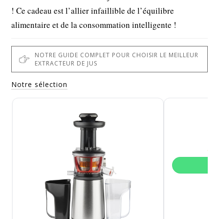
! Ce cadeau est l’allier infaillible de l’équilibre
alimentaire et de la consommation intelligente !
NOTRE GUIDE COMPLET POUR CHOISIR LE MEILLEUR
EXTRACTEUR DE JUS
Notre sélection
Ex
V