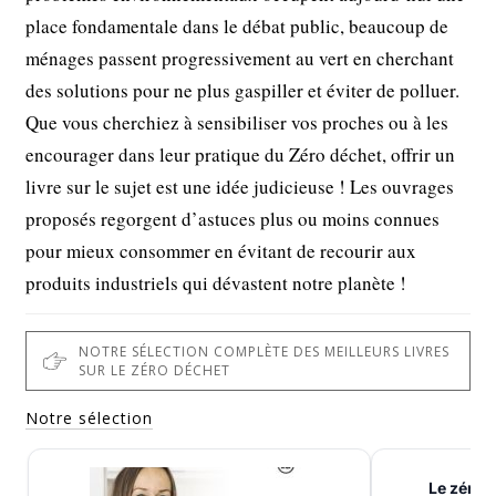
place fondamentale dans le débat public, beaucoup de
ménages passent progressivement au vert en cherchant
des solutions pour ne plus gaspiller et éviter de polluer.
Que vous cherchiez à sensibiliser vos proches ou à les
encourager dans leur pratique du Zéro déchet, offrir un
livre sur le sujet est une idée judicieuse ! Les ouvrages
proposés regorgent d’astuces plus ou moins connues
pour mieux consommer en évitant de recourir aux
produits industriels qui dévastent notre planète !
NOTRE SÉLECTION COMPLÈTE DES MEILLEURS LIVRES
SUR LE ZÉRO DÉCHET
Notre sélection
Le zéro 