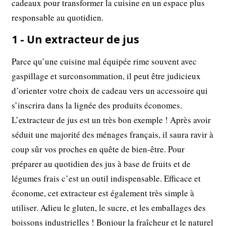
cadeaux pour transformer la cuisine en un espace plus
responsable au quotidien.
1 - Un extracteur de jus
Parce qu’une cuisine mal équipée rime souvent avec
gaspillage et surconsommation, il peut être judicieux
d’orienter votre choix de cadeau vers un accessoire qui
s’inscrira dans la lignée des produits économes.
L’extracteur de jus est un très bon exemple ! Après avoir
séduit une majorité des ménages français, il saura ravir à
coup sûr vos proches en quête de bien-être. Pour
préparer au quotidien des jus à base de fruits et de
légumes frais c’est un outil indispensable. Efficace et
économe, cet extracteur est également très simple à
utiliser. Adieu le gluten, le sucre, et les emballages des
boissons industrielles ! Bonjour la fraîcheur et le naturel