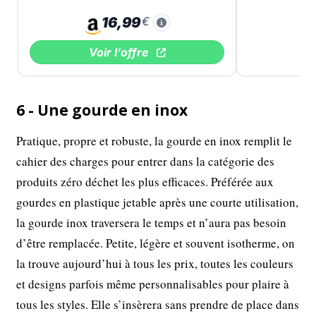
16,99
€
Voir l'offre
6 - Une gourde en inox
Pratique, propre et robuste, la gourde en inox remplit le
cahier des charges pour entrer dans la catégorie des
produits zéro déchet les plus efficaces. Préférée aux
gourdes en plastique jetable après une courte utilisation,
la gourde inox traversera le temps et n’aura pas besoin
d’être remplacée. Petite, légère et souvent isotherme, on
la trouve aujourd’hui à tous les prix, toutes les couleurs
et designs parfois même personnalisables pour plaire à
tous les styles. Elle s’insèrera sans prendre de place dans