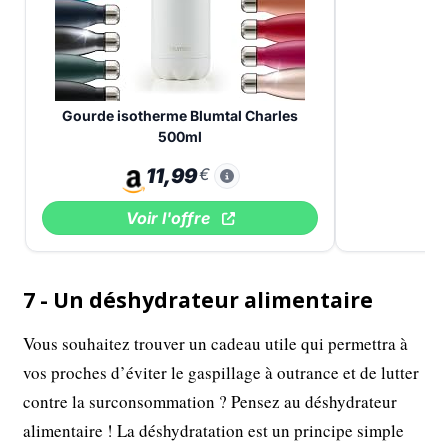
Gourde isotherme Blumtal Charles
500ml
11,99
€
Voir l'offre
7 - Un déshydrateur alimentaire
Vous souhaitez trouver un cadeau utile qui permettra à
vos proches d’éviter le gaspillage à outrance et de lutter
contre la surconsommation ? Pensez au déshydrateur
alimentaire ! La déshydratation est un principe simple