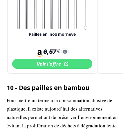
Pailles en inox morneve
6,57
€
Voir l'offre
10 - Des pailles en bambou
Pour mettre un terme à la consommation abusive de
plastique, il existe aujourd’hui des alternatives
naturelles permettant de préserver l’environnement en
évitant la prolifération de déchets à dégradation lente.