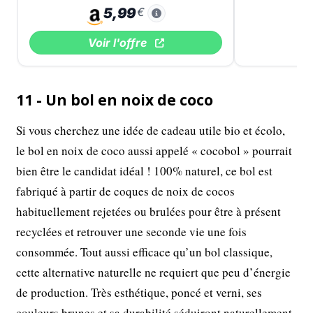
5,99
€
Voir l'offre
11 - Un bol en noix de coco
Si vous cherchez une idée de cadeau utile bio et écolo,
le bol en noix de coco aussi appelé « cocobol » pourrait
bien être le candidat idéal ! 100% naturel, ce bol est
fabriqué à partir de coques de noix de cocos
habituellement rejetées ou brulées pour être à présent
recyclées et retrouver une seconde vie une fois
consommée. Tout aussi efficace qu’un bol classique,
cette alternative naturelle ne requiert que peu d’énergie
de production. Très esthétique, poncé et verni, ses
couleurs brunes et sa durabilité séduiront naturellement