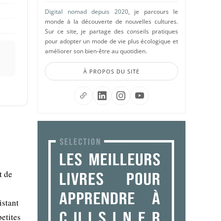
Digital nomad depuis 2020
, je parcours le
monde à la découverte de nouvelles cultures.
Sur ce site, je partage des conseils pratiques
pour adopter un mode de vie plus écologique et
améliorer son bien-être au quotidien.
À PROPOS DU SITE
t de
istant
petites