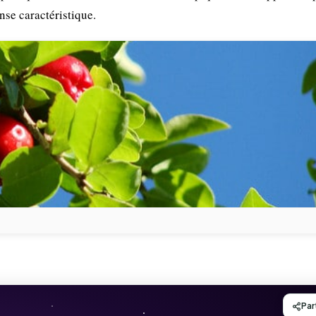
ense caractéristique.