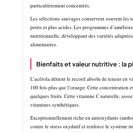
particulièrement concentrés.
Les sélections sauvages conservent souvent les t
petits et plus acides. Les programmes d’améliorat
nutritionnelle, développant des variétés adaptée
alimentaires.
Bienfaits et valeur nutritive : l
L’acérola détient le record absolu de teneur en 
100 fois plus que l’orange. Cette concentration 
quelques fruits. Cette vitamine C naturelle, asso
vitamines synthétiques.
Exceptionnellement riche en antioxydants (antho
contre le stress oxydatif et renforce le système 