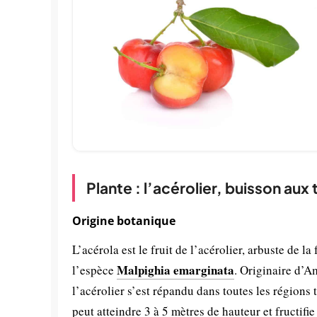
Plante : l’acérolier, buisson aux
Origine botanique
L’acérola est le fruit de l’acérolier, arbuste de la
Malpighia emarginata
l’espèce
. Originaire d’A
l’acérolier s’est répandu dans toutes les régions 
peut atteindre 3 à 5 mètres de hauteur et fructifi