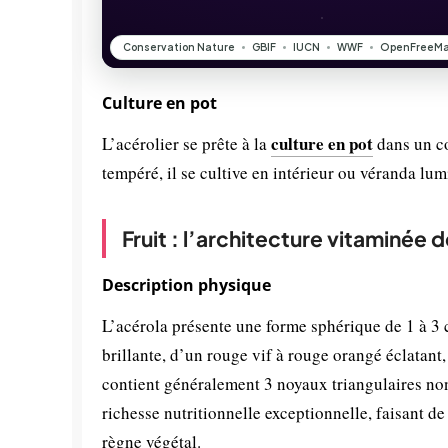
Culture en pot
culture en pot
L’acérolier se prête à la
dans un co
tempéré, il se cultive en intérieur ou véranda l
Fruit : l’architecture vitaminée 
Description physique
L’acérola présente une forme sphérique de 1 à 3 c
brillante, d’un rouge vif à rouge orangé éclatant,
contient généralement 3 noyaux triangulaires non 
richesse nutritionnelle exceptionnelle, faisant d
règne végétal.