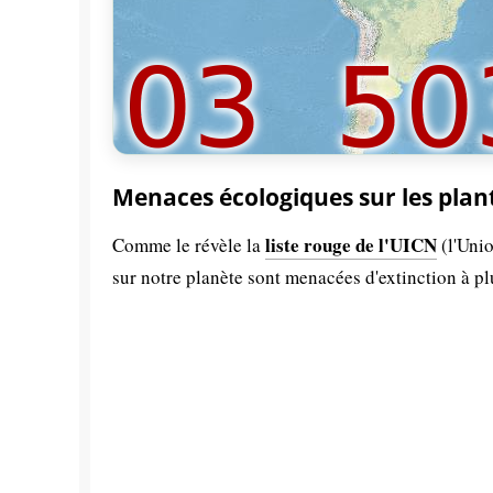
Menaces écologiques sur les plan
liste rouge de l'UICN
Comme le révèle la
(l'Unio
sur notre planète sont menacées d'extinction à p