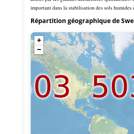
important dans la stabilisation des sols humides
Répartition géographique de Swe
+
−