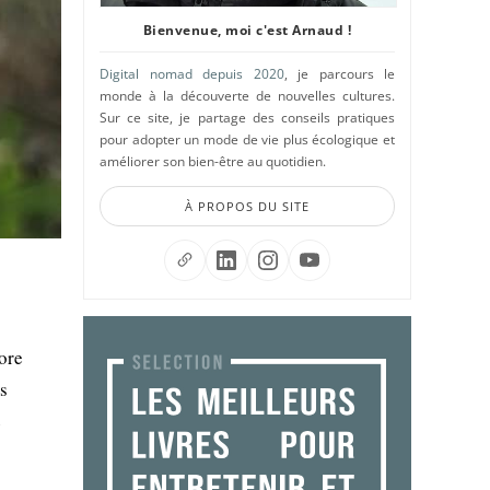
Bienvenue, moi c'est Arnaud !
Digital nomad depuis 2020
, je parcours le
monde à la découverte de nouvelles cultures.
Sur ce site, je partage des conseils pratiques
pour adopter un mode de vie plus écologique et
améliorer son bien-être au quotidien.
À PROPOS DU SITE
ore
s
é