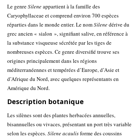
Le genre
Silene
appartient à la famille des
Caryophyllaceae et comprend environ 700 espèces
réparties dans le monde entier. Le nom
Silene
dérive du
grec ancien « sialon », signifiant salive, en référence à
la substance visqueuse sécrétée par les tiges de
nombreuses espèces. Ce genre diversifié trouve ses
origines principalement dans les régions
méditerranéennes et tempérées d’Europe, d’Asie et
d’Afrique du Nord, avec quelques représentants en
Amérique du Nord.
Description botanique
Les silènes sont des plantes herbacées annuelles,
bisannuelles ou vivaces, présentant un port très variable
selon les espèces.
Silene acaulis
forme des coussins