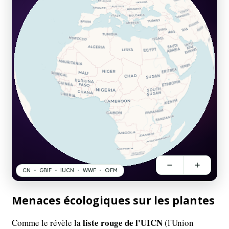
Menaces écologiques sur les plantes
liste rouge de l'UICN
Comme le révèle la
(l'Union