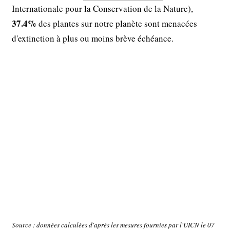
Internationale pour la Conservation de la Nature),
37.4%
des plantes sur notre planète sont menacées
d'extinction à plus ou moins brève échéance.
Source : données calculées d'après les mesures fournies par l'UICN le 07