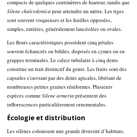
compacts de quelques centimètres de hauteur, tandis que
Silene chalcedonica
peut atteindre un mètre. Les tiges
sont souvent visqueuses et les feuilles opposées,
simples, entières, généralement lancéolées ou ovales.
Les fleurs caractéristiques possèdent cinq pétales
souvent échancrés ou bifides, disposés en cymes ou en
grappes terminales. Le calice tubulaire à cinq dents
constitue un trait distinctif du genre. Les fruits sont des
capsules s’ouvrant par des dents apicales, libérant de
nombreuses petites graines réniformes. Plusieurs
espèces comme
Silene armeria
présentent des
inflorescences particulièrement ornementales.
Écologie et distribution
Les silènes colonisent une grande diversité d’habitats,