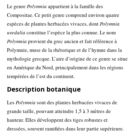
Le genre
Polymnia
appartient à la famille des
Compositae. Ce petit genre comprend environ quatre
espèces de plantes herbacées vivaces, dont
Polymnia
uvedalia
constitue l’espèce la plus connue. Le nom
Polymnia
provient du grec ancien et fait référence à
Polymnie, muse de la rhétorique et de l’hymne dans la
mythologie grecque. L’aire d’origine de ce genre se situe
en Amérique du Nord, principalement dans les régions
tempérées de l’est du continent.
Description botanique
Les
Polymnia
sont des plantes herbacées vivaces de
grande taille, pouvant atteindre 1,5 à 3 mètres de
hauteur. Elles développent des tiges robustes et
dressées, souvent ramifiées dans leur partie supérieure.