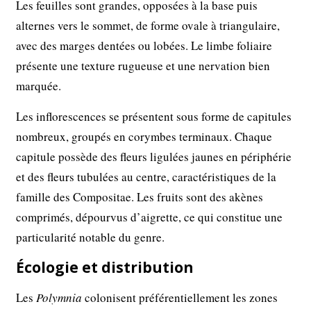
Les feuilles sont grandes, opposées à la base puis
alternes vers le sommet, de forme ovale à triangulaire,
avec des marges dentées ou lobées. Le limbe foliaire
présente une texture rugueuse et une nervation bien
marquée.
Les inflorescences se présentent sous forme de capitules
nombreux, groupés en corymbes terminaux. Chaque
capitule possède des fleurs ligulées jaunes en périphérie
et des fleurs tubulées au centre, caractéristiques de la
famille des Compositae. Les fruits sont des akènes
comprimés, dépourvus d’aigrette, ce qui constitue une
particularité notable du genre.
Écologie et distribution
Les
Polymnia
colonisent préférentiellement les zones