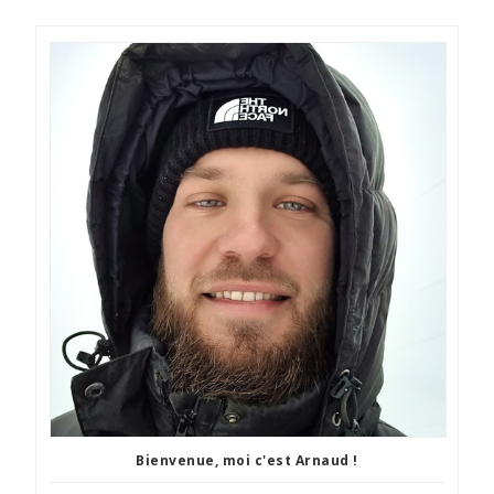
Bienvenue, moi c'est Arnaud !