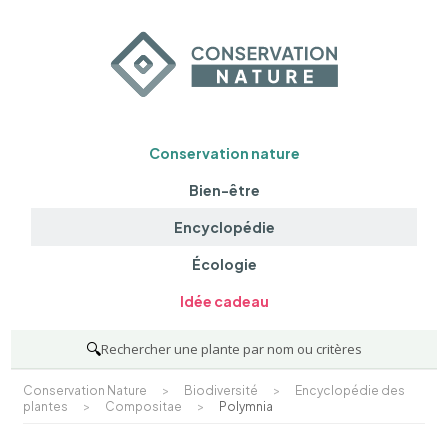
Conservation nature
Bien-être
Encyclopédie
Écologie
Idée cadeau
🔍
Rechercher une plante par nom ou critères
Conservation Nature
>
Biodiversité
>
Encyclopédie des
plantes
>
Compositae
>
Polymnia