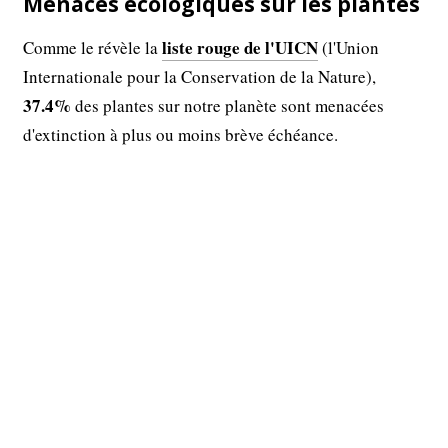
Menaces écologiques sur les plantes
liste rouge de l'UICN
Comme le révèle la
(l'Union
Internationale pour la Conservation de la Nature),
37.4%
des plantes sur notre planète sont menacées
d'extinction à plus ou moins brève échéance.