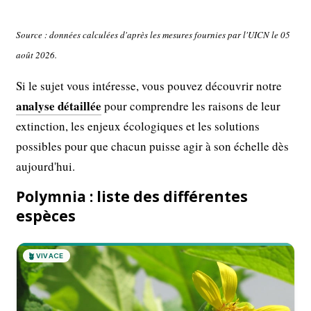
Source : données calculées d'après les mesures fournies par l'UICN le 05
août 2026.
Si le sujet vous intéresse, vous pouvez découvrir notre
analyse détaillée
pour comprendre les raisons de leur
extinction, les enjeux écologiques et les solutions
possibles pour que chacun puisse agir à son échelle dès
aujourd'hui.
Polymnia : liste des différentes
espèces
🪴
VIVACE