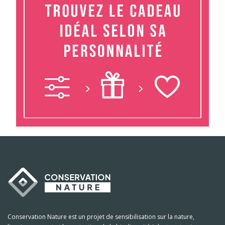
Conservation Nature est un projet de sensibilisation sur la nature,