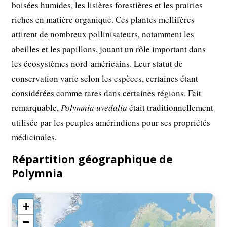
boisées humides, les lisières forestières et les prairies
riches en matière organique. Ces plantes mellifères
attirent de nombreux pollinisateurs, notamment les
abeilles et les papillons, jouant un rôle important dans
les écosystèmes nord-américains. Leur statut de
conservation varie selon les espèces, certaines étant
considérées comme rares dans certaines régions. Fait
remarquable,
Polymnia uvedalia
était traditionnellement
utilisée par les peuples amérindiens pour ses propriétés
médicinales.
Répartition géographique de
Polymnia
+
−