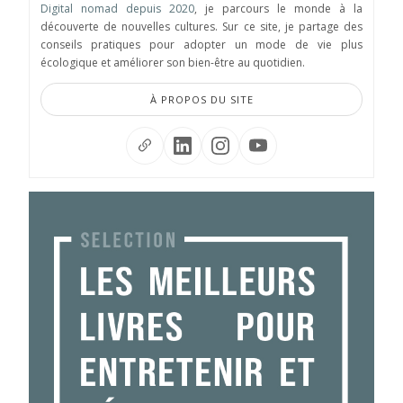
Digital nomad depuis 2020
, je parcours le monde à la
découverte de nouvelles cultures. Sur ce site, je partage des
conseils pratiques pour adopter un mode de vie plus
écologique et améliorer son bien-être au quotidien.
À PROPOS DU SITE