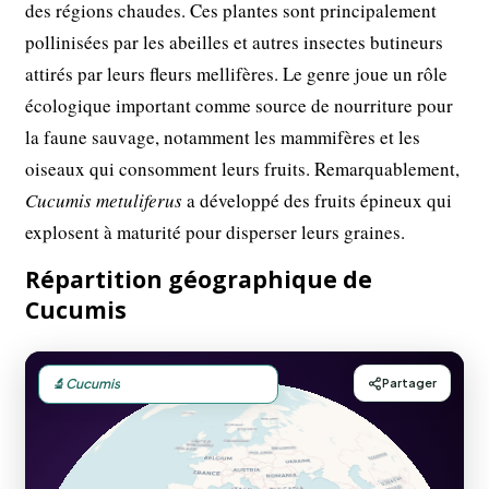
des régions chaudes. Ces plantes sont principalement
pollinisées par les abeilles et autres insectes butineurs
attirés par leurs fleurs mellifères. Le genre joue un rôle
écologique important comme source de nourriture pour
la faune sauvage, notamment les mammifères et les
oiseaux qui consomment leurs fruits. Remarquablement,
Cucumis metuliferus
a développé des fruits épineux qui
explosent à maturité pour disperser leurs graines.
Répartition géographique de
Cucumis