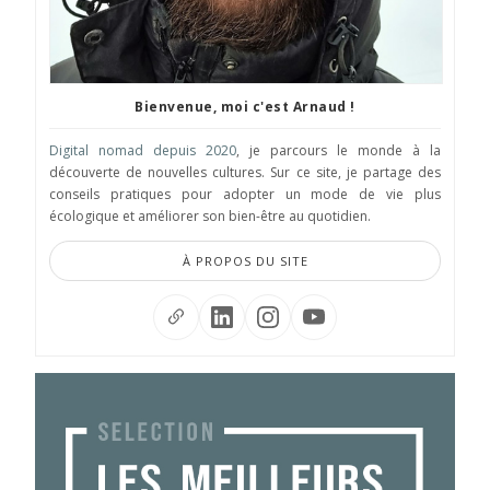
Bienvenue, moi c'est Arnaud !
Digital nomad depuis 2020
, je parcours le monde à la
découverte de nouvelles cultures. Sur ce site, je partage des
conseils pratiques pour adopter un mode de vie plus
écologique et améliorer son bien-être au quotidien.
À PROPOS DU SITE