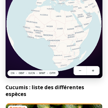
Cucumis : liste des différentes
espèces
🌻
ANNUELLE