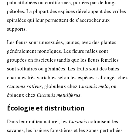
palmatilobées ou cordiformes, portées par de longs
pétioles. La plupart des espèces développent des vrilles
spiralées qui leur permettent de s’accrocher aux
supports.
Les fleurs sont unisexuées, jaunes, avec des plantes
généralement monoïques. Les fleurs mâles sont
groupées en fascicules tandis que les fleurs femelles
sont solitaires ou géminées. Les fruits sont des baies
charnues très variables selon les espèces : allongés chez
Cucumis sativus
, globuleux chez
Cucumis melo
, ou
épineux chez
Cucumis metuliferus
.
Écologie et distribution
Dans leur milieu naturel, les
Cucumis
colonisent les
savanes, les lisières forestières et les zones perturbées