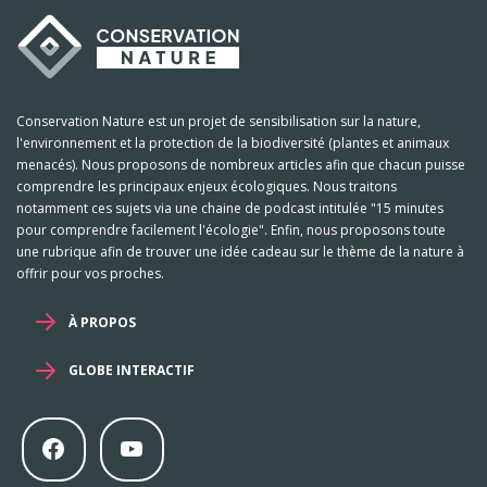
Conservation Nature est un projet de sensibilisation sur la nature,
l'environnement et la protection de la biodiversité (plantes et animaux
menacés). Nous proposons de nombreux articles afin que chacun puisse
comprendre les principaux enjeux écologiques. Nous traitons
notamment ces sujets via une chaine de podcast intitulée "15 minutes
pour comprendre facilement l'écologie". Enfin, nous proposons toute
une rubrique afin de trouver une idée cadeau sur le thème de la nature à
offrir pour vos proches.
À PROPOS
GLOBE INTERACTIF