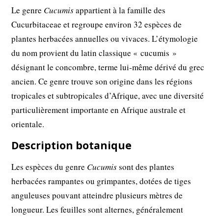
Le genre
Cucumis
appartient à la famille des
Cucurbitaceae et regroupe environ 32 espèces de
plantes herbacées annuelles ou vivaces. L’étymologie
du nom provient du latin classique « cucumis »
désignant le concombre, terme lui-même dérivé du grec
ancien. Ce genre trouve son origine dans les régions
tropicales et subtropicales d’Afrique, avec une diversité
particulièrement importante en Afrique australe et
orientale.
Description botanique
Les espèces du genre
Cucumis
sont des plantes
herbacées rampantes ou grimpantes, dotées de tiges
anguleuses pouvant atteindre plusieurs mètres de
longueur. Les feuilles sont alternes, généralement