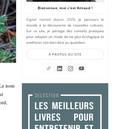
Bienvenue, moi c'est Arnaud !
Digital nomad depuis 2020
, je parcours le
monde à la découverte de nouvelles cultures.
Sur ce site, je partage des conseils pratiques
pour adopter un mode de vie plus écologique et
améliorer son bien-être au quotidien.
À PROPOS DU SITE
 Le nom
ui
ord,