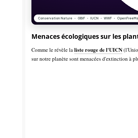
Menaces écologiques sur les plan
liste rouge de l'UICN
Comme le révèle la
(l'Unio
sur notre planète sont menacées d'extinction à p