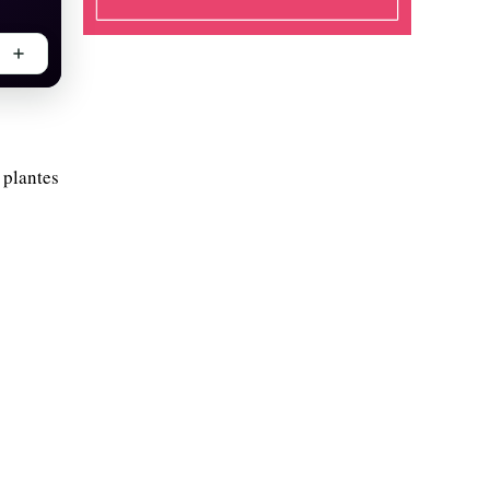
 plantes