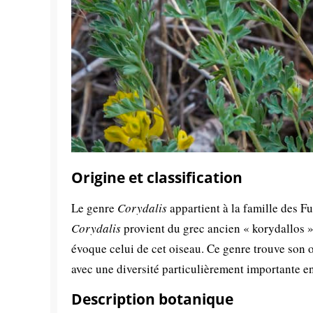
Origine et classification
Le genre
Corydalis
appartient à la famille des 
Corydalis
provient du grec ancien « korydallos », 
évoque celui de cet oiseau. Ce genre trouve son 
avec une diversité particulièrement importante en
Description botanique