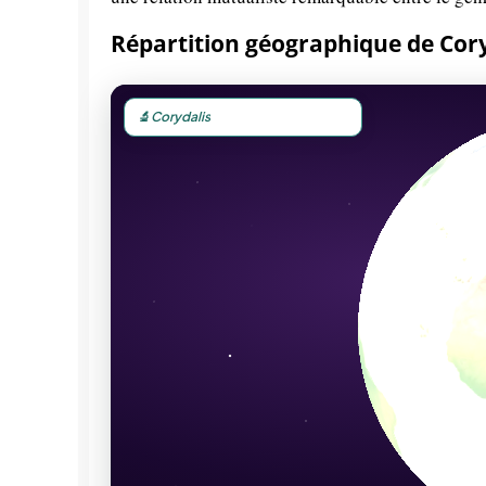
Répartition géographique de Cor