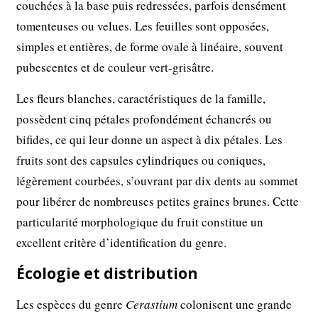
couchées à la base puis redressées, parfois densément
tomenteuses ou velues. Les feuilles sont opposées,
simples et entières, de forme ovale à linéaire, souvent
pubescentes et de couleur vert-grisâtre.
Les fleurs blanches, caractéristiques de la famille,
possèdent cinq pétales profondément échancrés ou
bifides, ce qui leur donne un aspect à dix pétales. Les
fruits sont des capsules cylindriques ou coniques,
légèrement courbées, s’ouvrant par dix dents au sommet
pour libérer de nombreuses petites graines brunes. Cette
particularité morphologique du fruit constitue un
excellent critère d’identification du genre.
Écologie et distribution
Les espèces du genre
Cerastium
colonisent une grande