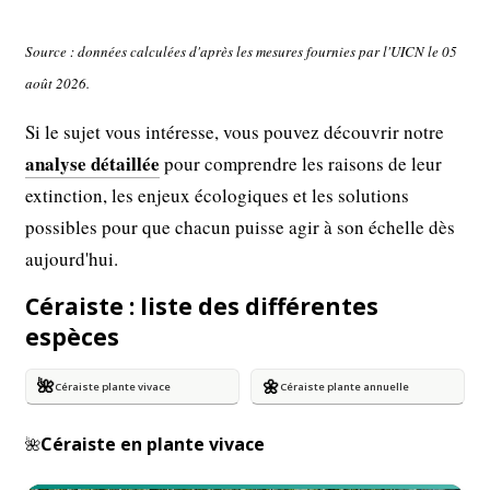
Source : données calculées d'après les mesures fournies par l'UICN le 05
août 2026.
Si le sujet vous intéresse, vous pouvez découvrir notre
analyse détaillée
pour comprendre les raisons de leur
extinction, les enjeux écologiques et les solutions
possibles pour que chacun puisse agir à son échelle dès
aujourd'hui.
Céraiste : liste des différentes
espèces
🌺
🌼
Céraiste plante vivace
Céraiste plante annuelle
Céraiste en plante vivace
🌺