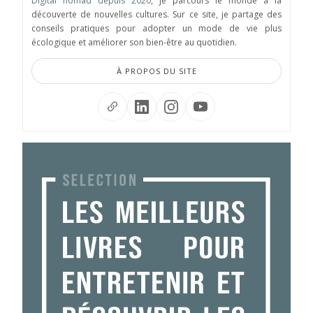
Digital nomad depuis 2020
, je parcours le monde à la
découverte de nouvelles cultures. Sur ce site, je partage des
conseils pratiques pour adopter un mode de vie plus
écologique et améliorer son bien-être au quotidien.
À PROPOS DU SITE