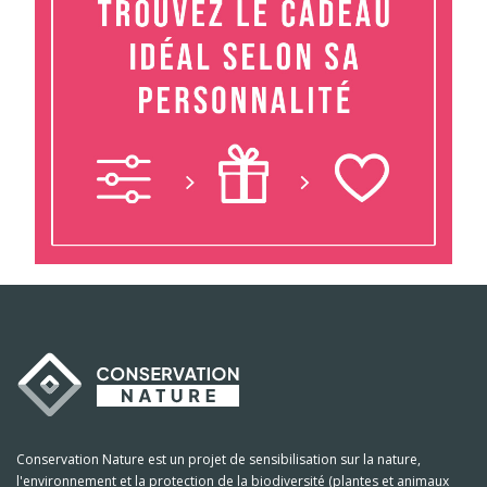
Conservation Nature est un projet de sensibilisation sur la nature,
l'environnement et la protection de la biodiversité (plantes et animaux