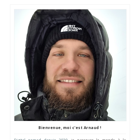
Bienvenue, moi c'est Arnaud !