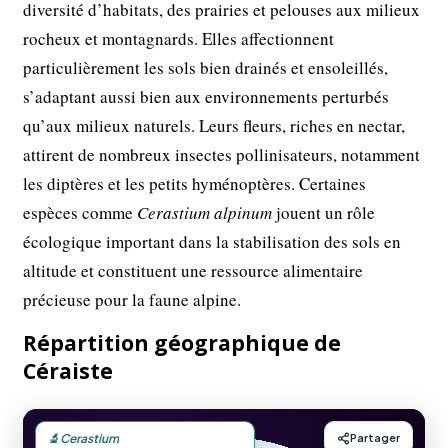
diversité d’habitats, des prairies et pelouses aux milieux
rocheux et montagnards. Elles affectionnent
particulièrement les sols bien drainés et ensoleillés,
s’adaptant aussi bien aux environnements perturbés
qu’aux milieux naturels. Leurs fleurs, riches en nectar,
attirent de nombreux insectes pollinisateurs, notamment
les diptères et les petits hyménoptères. Certaines
espèces comme
Cerastium alpinum
jouent un rôle
écologique important dans la stabilisation des sols en
altitude et constituent une ressource alimentaire
précieuse pour la faune alpine.
Répartition géographique de
Céraiste