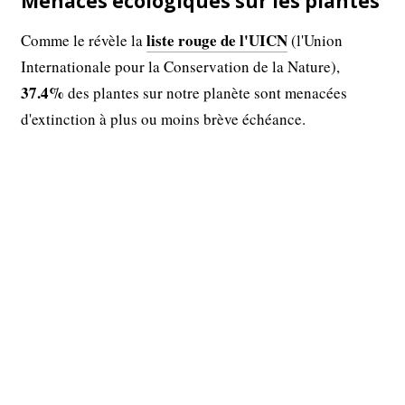
Menaces écologiques sur les plantes
liste rouge de l'UICN
Comme le révèle la
(l'Union
Internationale pour la Conservation de la Nature),
37.4%
des plantes sur notre planète sont menacées
d'extinction à plus ou moins brève échéance.