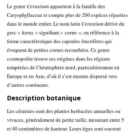
Le genre
Cerastium
appartient à la famille des
Caryophyllaceae et compte plus de 200 espèces réparties
dans le monde entier. Le nom latin
Cerastium
dérive du
grec « keras » signifiant « corne », en référence à la
forme caractéristique des capsules fructifères qui
évoquent de petites cornes recourbées. Ce genre
cosmopolite trouve ses origines dans les régions
tempérées de l’hémisphère nord, particulièrement en
Europe et en Asie, d’où il s’est ensuite dispersé vers
d’autres continents.
Description botanique
Les céraistes sont des plantes herbacées annuelles ou
vivaces, généralement de petite taille, mesurant entre 5
et 40 centimètres de hauteur. Leurs tiges sont souvent