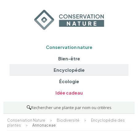
Conservation nature
Bien-être
Encyclopédie
Écologie
Idée cadeau
🔍
Rechercher une plante par nom ou critères
Conservation Nature
>
Biodiversité
>
Encyclopédie des
plantes
>
Annonaceae