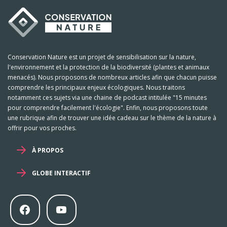
Conservation Nature est un projet de sensibilisation sur la nature,
l'environnement et la protection de la biodiversité (plantes et animaux
menacés). Nous proposons de nombreux articles afin que chacun puisse
comprendre les principaux enjeux écologiques. Nous traitons
notamment ces sujets via une chaine de podcast intitulée "15 minutes
pour comprendre facilement l'écologie". Enfin, nous proposons toute
une rubrique afin de trouver une idée cadeau sur le thème de la nature à
offrir pour vos proches.
À PROPOS
GLOBE INTERACTIF