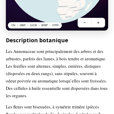
Description botanique
Les Annonaceae sont principalement des arbres et des
arbustes, parfois des lianes, à bois tendre et aromatique.
Les feuilles sont alternes, simples, entières, distiques
(disposées en deux rangs), sans stipules, souvent à
odeur poivrée ou aromatique lorsqu’elles sont froissées.
Des cellules à huile essentielle sont dispersées dans tous
les organes.
Les fleurs sont bisexuées, à symétrie trimère (pièces