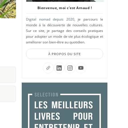
Bienvenue, moi c'est Arnaud !
Digital nomad depuis 2020
, je parcours le
monde à la découverte de nouvelles cultures.
Sur ce site, je partage des conseils pratiques
pour adopter un mode de vie plus écologique et
améliorer son bien-être au quotidien.
À PROPOS DU SITE