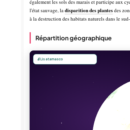
également les sols des marais et participe aux c
disparition des plantes
l'état sauvage, la
des zon
à la destruction des habitats naturels dans le sud
Répartition géographique