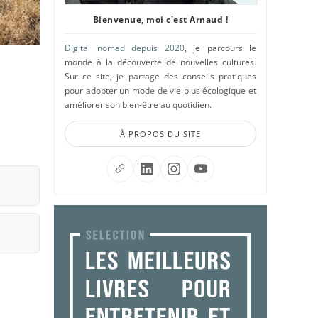
Bienvenue, moi c'est Arnaud !
Digital nomad depuis 2020
, je parcours le
monde à la découverte de nouvelles cultures.
Sur ce site, je partage des conseils pratiques
pour adopter un mode de vie plus écologique et
améliorer son bien-être au quotidien.
À PROPOS DU SITE