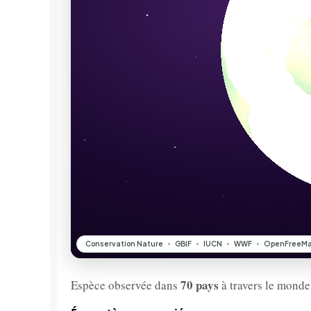
70 pays
Espèce observée dans
à travers le monde