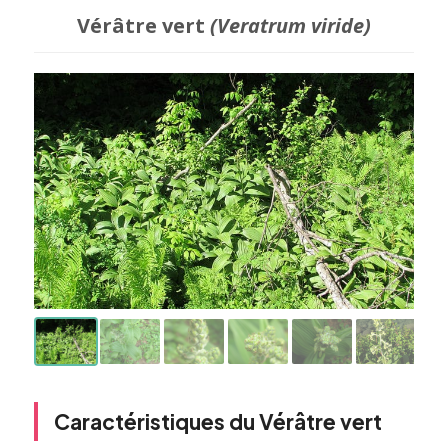
Vérâtre vert
(Veratrum viride)
Caractéristiques du Vérâtre vert