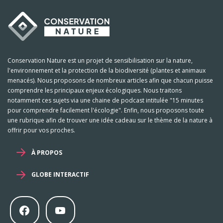
Conservation Nature est un projet de sensibilisation sur la nature,
l'environnement et la protection de la biodiversité (plantes et animaux
menacés). Nous proposons de nombreux articles afin que chacun puisse
comprendre les principaux enjeux écologiques. Nous traitons
notamment ces sujets via une chaine de podcast intitulée "15 minutes
pour comprendre facilement l'écologie". Enfin, nous proposons toute
une rubrique afin de trouver une idée cadeau sur le thème de la nature à
offrir pour vos proches.
À PROPOS
GLOBE INTERACTIF