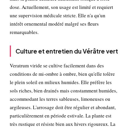
dose. Actuellement, son usage est limité et requiert
une supervision médicale stricte. Elle n'a qu'un
intérêt ornemental modéré malgré ses fleurs
remarquables.
Culture et entretien du Vérâtre vert
Veratrum viride se cultive facilement dans des
conditions de mi-ombre à ombre, bien qu'elle tolère
le plein soleil en milieux humides. Elle préfère les
sols riches, bien drainés mais constamment humides,
accommodant les terres sableuses, limoneuses ou
argileuses. L'arrosage doit être régulier et abondant,
particulièrement en période estivale. La plante est
très rustique et résiste bien aux hivers rigoureux. La