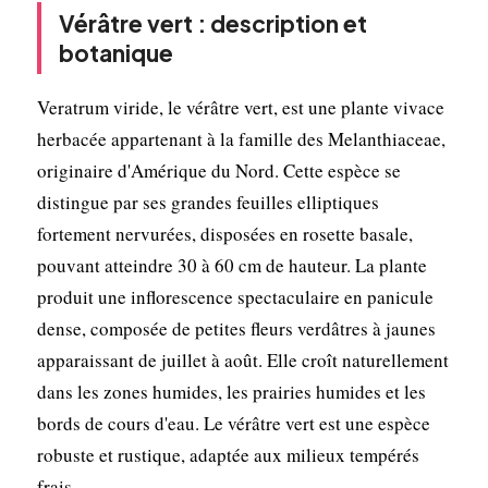
Vérâtre vert : description et
botanique
Veratrum viride, le vérâtre vert, est une plante vivace
herbacée appartenant à la famille des Melanthiaceae,
originaire d'Amérique du Nord. Cette espèce se
distingue par ses grandes feuilles elliptiques
fortement nervurées, disposées en rosette basale,
pouvant atteindre 30 à 60 cm de hauteur. La plante
produit une inflorescence spectaculaire en panicule
dense, composée de petites fleurs verdâtres à jaunes
apparaissant de juillet à août. Elle croît naturellement
dans les zones humides, les prairies humides et les
bords de cours d'eau. Le vérâtre vert est une espèce
robuste et rustique, adaptée aux milieux tempérés
frais.