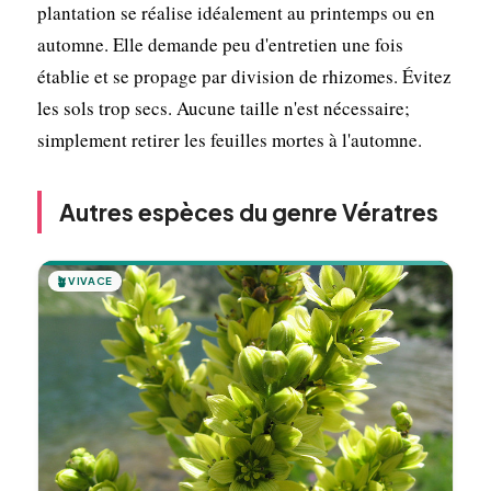
plantation se réalise idéalement au printemps ou en
automne. Elle demande peu d'entretien une fois
établie et se propage par division de rhizomes. Évitez
les sols trop secs. Aucune taille n'est nécessaire;
simplement retirer les feuilles mortes à l'automne.
Autres espèces du genre Vératres
🪴
VIVACE