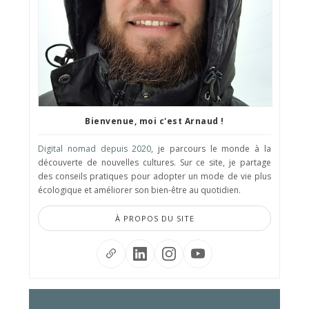
Bienvenue, moi c'est Arnaud !
Digital nomad depuis 2020
, je parcours le monde à la
découverte de nouvelles cultures. Sur ce site, je partage
des conseils pratiques pour adopter un mode de vie plus
écologique et améliorer son bien-être au quotidien.
À PROPOS DU SITE