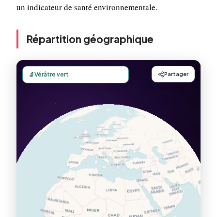
un indicateur de santé environnementale.
Répartition géographique