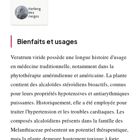
Harfang
des
neiges
Bienfaits et usages
Veratrum viride possède une longue histoire d'usage
en médecine traditionnelle, notamment dans la
phytothérapie amérindienne et américaine. La plante
contient des alcaloïdes stéroïdiens bioactifs, connus
pour leurs propriétés hypotensives et antiarythmiques
puissantes. Historiquement, elle a été employée pour
traiter l'hypertension et les troubles cardiaques. Les
composés alcaloïdiens présents dans la famille des
Melanthiaceae présentent un potentiel thérapeutique,
mais la plante demeure hautement toxique à forte