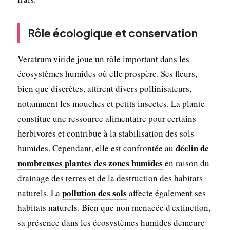
Rôle écologique et conservation
Veratrum viride joue un rôle important dans les
écosystèmes humides où elle prospère. Ses fleurs,
bien que discrètes, attirent divers pollinisateurs,
notamment les mouches et petits insectes. La plante
constitue une ressource alimentaire pour certains
herbivores et contribue à la stabilisation des sols
déclin de
humides. Cependant, elle est confrontée au
nombreuses plantes des zones humides
en raison du
drainage des terres et de la destruction des habitats
pollution des sols
naturels. La
affecte également ses
habitats naturels. Bien que non menacée d'extinction,
sa présence dans les écosystèmes humides demeure