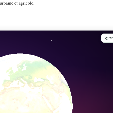
urbaine et agricole.