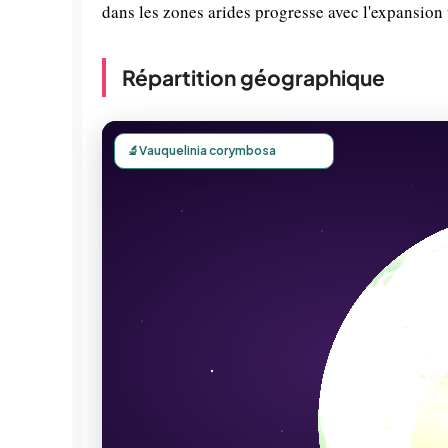
dans les zones arides progresse avec l'expansion 
Répartition géographique