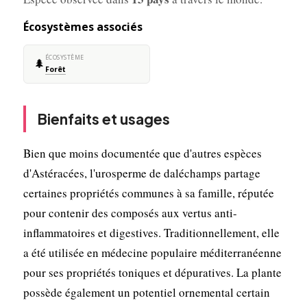
Écosystèmes associés
ÉCOSYSTÈME
🌲
Forêt
Bienfaits et usages
Bien que moins documentée que d'autres espèces
d'Astéracées, l'urosperme de daléchamps partage
certaines propriétés communes à sa famille, réputée
pour contenir des composés aux vertus anti-
inflammatoires et digestives. Traditionnellement, elle
a été utilisée en médecine populaire méditerranéenne
pour ses propriétés toniques et dépuratives. La plante
possède également un potentiel ornemental certain