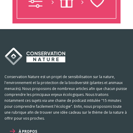
Conservation Nature est un projet de sensibilisation sur la nature,
l'environnement et la protection de la biodiversité (plantes et animaux
menacés). Nous proposons de nombreux articles afin que chacun puisse
comprendre les principaux enjeux écologiques. Nous traitons
notamment ces sujets via une chaine de podcast intitulée "15 minutes
pour comprendre facilement l'écologie". Enfin, nous proposons toute
une rubrique afin de trouver une idée cadeau sur le thème de la nature à
offrir pour vos proches.
À PROPOS