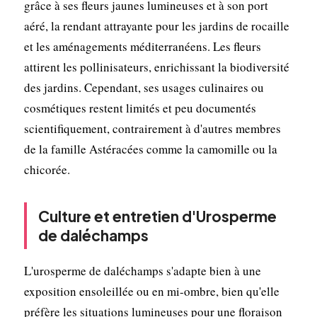
grâce à ses fleurs jaunes lumineuses et à son port
aéré, la rendant attrayante pour les jardins de rocaille
et les aménagements méditerranéens. Les fleurs
attirent les pollinisateurs, enrichissant la biodiversité
des jardins. Cependant, ses usages culinaires ou
cosmétiques restent limités et peu documentés
scientifiquement, contrairement à d'autres membres
de la famille Astéracées comme la camomille ou la
chicorée.
Culture et entretien d'Urosperme
de daléchamps
L'urosperme de daléchamps s'adapte bien à une
exposition ensoleillée ou en mi-ombre, bien qu'elle
préfère les situations lumineuses pour une floraison