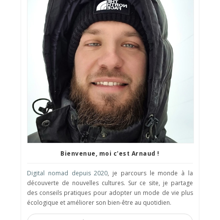
Bienvenue, moi c'est Arnaud !
Digital nomad depuis 2020
, je parcours le monde à la
découverte de nouvelles cultures. Sur ce site, je partage
des conseils pratiques pour adopter un mode de vie plus
écologique et améliorer son bien-être au quotidien.