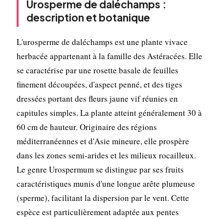
Urosperme de daléchamps :
description et botanique
L'urosperme de daléchamps est une plante vivace
herbacée appartenant à la famille des Astéracées. Elle
se caractérise par une rosette basale de feuilles
finement découpées, d'aspect penné, et des tiges
dressées portant des fleurs jaune vif réunies en
capitules simples. La plante atteint généralement 30 à
60 cm de hauteur. Originaire des régions
méditerranéennes et d'Asie mineure, elle prospère
dans les zones semi-arides et les milieux rocailleux.
Le genre Urospermum se distingue par ses fruits
caractéristiques munis d'une longue arête plumeuse
(sperme), facilitant la dispersion par le vent. Cette
espèce est particulièrement adaptée aux pentes