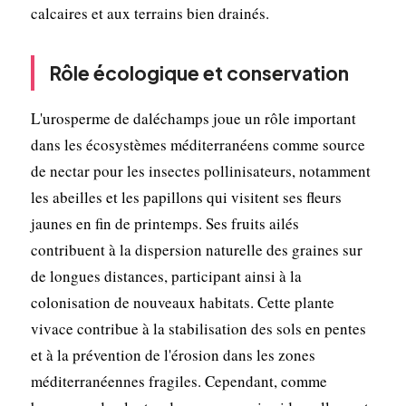
calcaires et aux terrains bien drainés.
Rôle écologique et conservation
L'urosperme de daléchamps joue un rôle important
dans les écosystèmes méditerranéens comme source
de nectar pour les insectes pollinisateurs, notamment
les abeilles et les papillons qui visitent ses fleurs
jaunes en fin de printemps. Ses fruits ailés
contribuent à la dispersion naturelle des graines sur
de longues distances, participant ainsi à la
colonisation de nouveaux habitats. Cette plante
vivace contribue à la stabilisation des sols en pentes
et à la prévention de l'érosion dans les zones
méditerranéennes fragiles. Cependant, comme