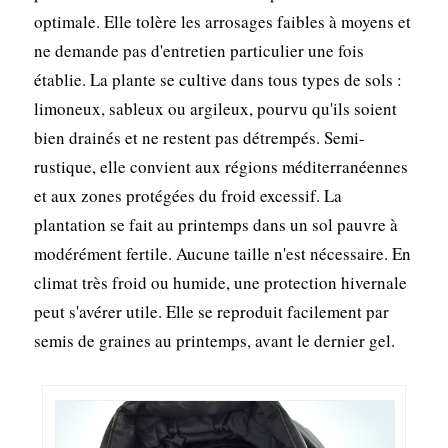
optimale. Elle tolère les arrosages faibles à moyens et
ne demande pas d'entretien particulier une fois
établie. La plante se cultive dans tous types de sols :
limoneux, sableux ou argileux, pourvu qu'ils soient
bien drainés et ne restent pas détrempés. Semi-
rustique, elle convient aux régions méditerranéennes
et aux zones protégées du froid excessif. La
plantation se fait au printemps dans un sol pauvre à
modérément fertile. Aucune taille n'est nécessaire. En
climat très froid ou humide, une protection hivernale
peut s'avérer utile. Elle se reproduit facilement par
semis de graines au printemps, avant le dernier gel.