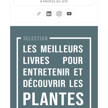
À PROPOS DU SITE