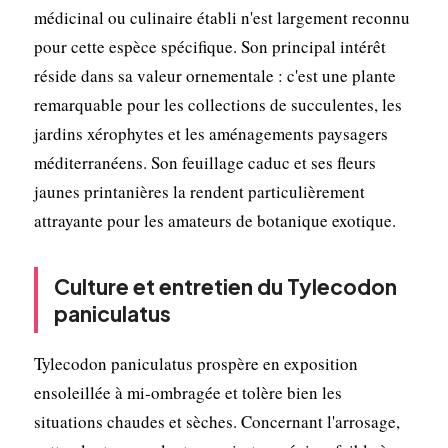
médicinal ou culinaire établi n'est largement reconnu
pour cette espèce spécifique. Son principal intérêt
réside dans sa valeur ornementale : c'est une plante
remarquable pour les collections de succulentes, les
jardins xérophytes et les aménagements paysagers
méditerranéens. Son feuillage caduc et ses fleurs
jaunes printanières la rendent particulièrement
attrayante pour les amateurs de botanique exotique.
Culture et entretien du Tylecodon
paniculatus
Tylecodon paniculatus prospère en exposition
ensoleillée à mi-ombragée et tolère bien les
situations chaudes et sèches. Concernant l'arrosage,