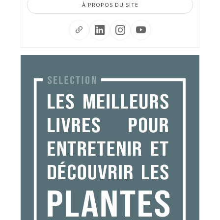
À PROPOS DU SITE