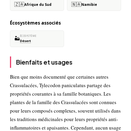
🇿🇦
🇳🇦
Afrique du Sud
Namibie
Écosystèmes associés
ÉCOSYSTÈME
🏜️
Désert
Bienfaits et usages
Bien que moins documenté que certaines autres
Crassulacées, Tylecodon paniculatus partage des
propriétés courantes à sa famille botaniques. Les
plantes de la famille des Crassulacées sont connues
pour leurs composés complexes, souvent utilisés dans
les traditions médicinales pour leurs propriétés anti-
inflammatoires et apaisantes. Cependant, aucun usage