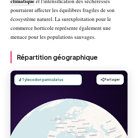
climatique
et l'intensification des sécheresses
pourraient affecter les équilibres fragiles de son
écosystème naturel. La surexploitation pour le
commerce horticole représente également une
menace pour les populations sauvages.
Répartition géographique