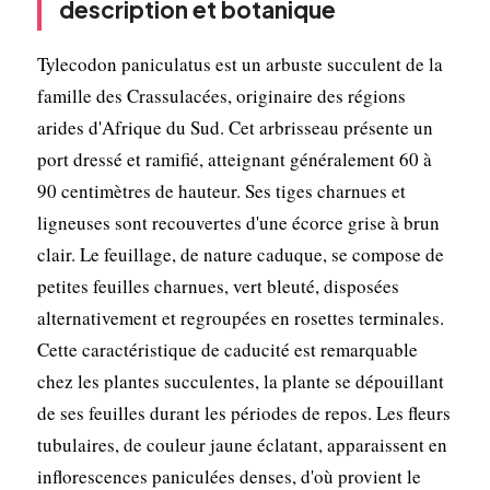
description et botanique
Tylecodon paniculatus est un arbuste succulent de la
famille des Crassulacées, originaire des régions
arides d'Afrique du Sud. Cet arbrisseau présente un
port dressé et ramifié, atteignant généralement 60 à
90 centimètres de hauteur. Ses tiges charnues et
ligneuses sont recouvertes d'une écorce grise à brun
clair. Le feuillage, de nature caduque, se compose de
petites feuilles charnues, vert bleuté, disposées
alternativement et regroupées en rosettes terminales.
Cette caractéristique de caducité est remarquable
chez les plantes succulentes, la plante se dépouillant
de ses feuilles durant les périodes de repos. Les fleurs
tubulaires, de couleur jaune éclatant, apparaissent en
inflorescences paniculées denses, d'où provient le