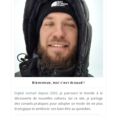
Bienvenue, moi c'est Arnaud !
Digital nomad depuis 2020
, je parcours le monde à la
découverte de nouvelles cultures. Sur ce site, je partage
des conseils pratiques pour adopter un mode de vie plus
écologique et améliorer son bien-être au quotidien.