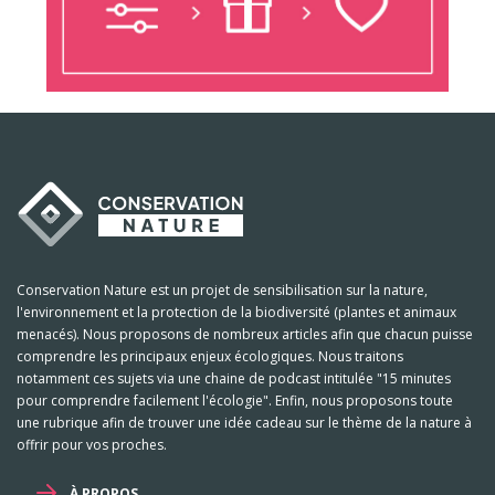
Conservation Nature est un projet de sensibilisation sur la nature,
l'environnement et la protection de la biodiversité (plantes et animaux
menacés). Nous proposons de nombreux articles afin que chacun puisse
comprendre les principaux enjeux écologiques. Nous traitons
notamment ces sujets via une chaine de podcast intitulée "15 minutes
pour comprendre facilement l'écologie". Enfin, nous proposons toute
une rubrique afin de trouver une idée cadeau sur le thème de la nature à
offrir pour vos proches.
À PROPOS