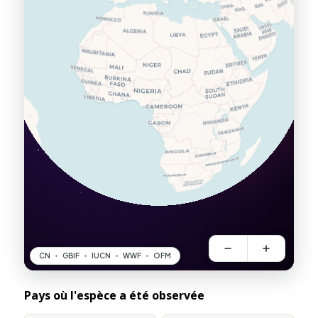
Pays où l'espèce a été observée