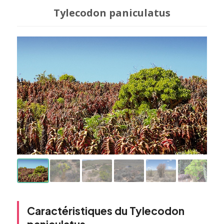
Tylecodon paniculatus
Caractéristiques du Tylecodon