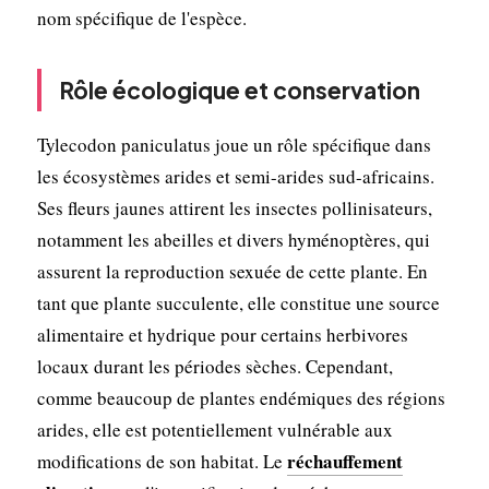
nom spécifique de l'espèce.
Rôle écologique et conservation
Tylecodon paniculatus joue un rôle spécifique dans
les écosystèmes arides et semi-arides sud-africains.
Ses fleurs jaunes attirent les insectes pollinisateurs,
notamment les abeilles et divers hyménoptères, qui
assurent la reproduction sexuée de cette plante. En
tant que plante succulente, elle constitue une source
alimentaire et hydrique pour certains herbivores
locaux durant les périodes sèches. Cependant,
comme beaucoup de plantes endémiques des régions
arides, elle est potentiellement vulnérable aux
réchauffement
modifications de son habitat. Le