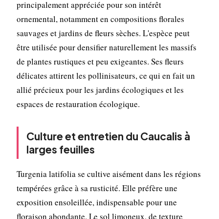
principalement appréciée pour son intérêt
ornemental, notamment en compositions florales
sauvages et jardins de fleurs sèches. L'espèce peut
être utilisée pour densifier naturellement les massifs
de plantes rustiques et peu exigeantes. Ses fleurs
délicates attirent les pollinisateurs, ce qui en fait un
allié précieux pour les jardins écologiques et les
espaces de restauration écologique.
Culture et entretien du Caucalis à
larges feuilles
Turgenia latifolia se cultive aisément dans les régions
tempérées grâce à sa rusticité. Elle préfère une
exposition ensoleillée, indispensable pour une
floraison abondante. Le sol limoneux, de texture