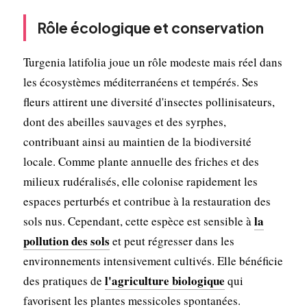
Rôle écologique et conservation
Turgenia latifolia joue un rôle modeste mais réel dans
les écosystèmes méditerranéens et tempérés. Ses
fleurs attirent une diversité d'insectes pollinisateurs,
dont des abeilles sauvages et des syrphes,
contribuant ainsi au maintien de la biodiversité
locale. Comme plante annuelle des friches et des
milieux rudéralisés, elle colonise rapidement les
espaces perturbés et contribue à la restauration des
la
sols nus. Cependant, cette espèce est sensible à
pollution des sols
et peut régresser dans les
environnements intensivement cultivés. Elle bénéficie
l'agriculture biologique
des pratiques de
qui
favorisent les plantes messicoles spontanées.