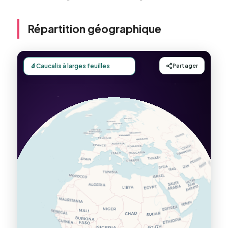
Répartition géographique