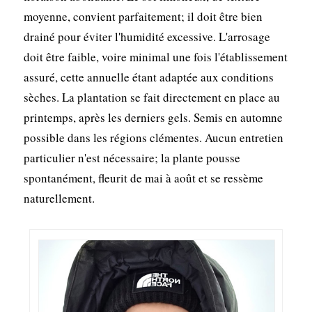
moyenne, convient parfaitement; il doit être bien
drainé pour éviter l'humidité excessive. L'arrosage
doit être faible, voire minimal une fois l'établissement
assuré, cette annuelle étant adaptée aux conditions
sèches. La plantation se fait directement en place au
printemps, après les derniers gels. Semis en automne
possible dans les régions clémentes. Aucun entretien
particulier n'est nécessaire; la plante pousse
spontanément, fleurit de mai à août et se ressème
naturellement.