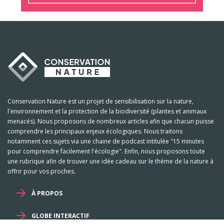
Conservation Nature est un projet de sensibilisation sur la nature,
l'environnement et la protection de la biodiversité (plantes et animaux
menacés). Nous proposons de nombreux articles afin que chacun puisse
comprendre les principaux enjeux écologiques. Nous traitons
notamment ces sujets via une chaine de podcast intitulée "15 minutes
pour comprendre facilement l'écologie". Enfin, nous proposons toute
une rubrique afin de trouver une idée cadeau sur le thème de la nature à
offrir pour vos proches.
À PROPOS
GLOBE INTERACTIF