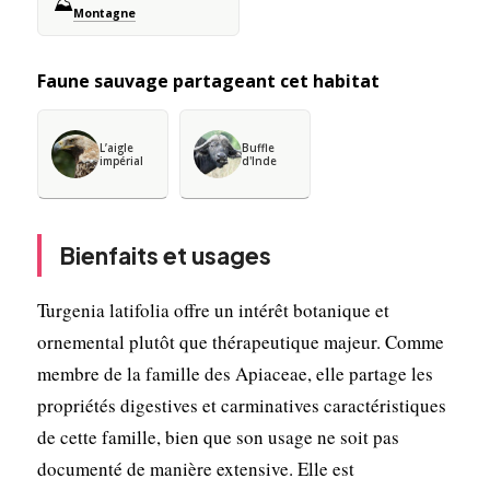
⛰️
Montagne
Faune sauvage partageant cet habitat
L’aigle
Buffle
impérial
d'Inde
Bienfaits et usages
Turgenia latifolia offre un intérêt botanique et
ornemental plutôt que thérapeutique majeur. Comme
membre de la famille des Apiaceae, elle partage les
propriétés digestives et carminatives caractéristiques
de cette famille, bien que son usage ne soit pas
documenté de manière extensive. Elle est