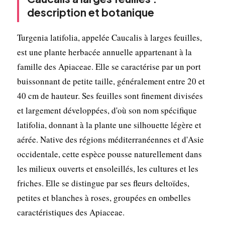
description et botanique
Turgenia latifolia, appelée Caucalis à larges feuilles,
est une plante herbacée annuelle appartenant à la
famille des Apiaceae. Elle se caractérise par un port
buissonnant de petite taille, généralement entre 20 et
40 cm de hauteur. Ses feuilles sont finement divisées
et largement développées, d'où son nom spécifique
latifolia, donnant à la plante une silhouette légère et
aérée. Native des régions méditerranéennes et d'Asie
occidentale, cette espèce pousse naturellement dans
les milieux ouverts et ensoleillés, les cultures et les
friches. Elle se distingue par ses fleurs deltoïdes,
petites et blanches à roses, groupées en ombelles
caractéristiques des Apiaceae.