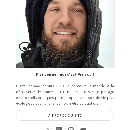
Bienvenue, moi c'est Arnaud !
Digital nomad depuis 2020
, je parcours le monde à la
découverte de nouvelles cultures. Sur ce site, je partage
des conseils pratiques pour adopter un mode de vie plus
écologique et améliorer son bien-être au quotidien.
À PROPOS DU SITE