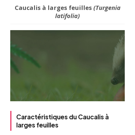
Caucalis à larges feuilles
(Turgenia
latifolia)
Caractéristiques du Caucalis à
larges feuilles