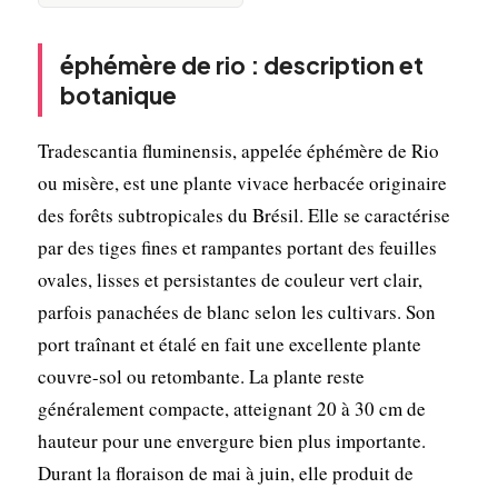
éphémère de rio : description et
botanique
Tradescantia fluminensis, appelée éphémère de Rio
ou misère, est une plante vivace herbacée originaire
des forêts subtropicales du Brésil. Elle se caractérise
par des tiges fines et rampantes portant des feuilles
ovales, lisses et persistantes de couleur vert clair,
parfois panachées de blanc selon les cultivars. Son
port traînant et étalé en fait une excellente plante
couvre-sol ou retombante. La plante reste
généralement compacte, atteignant 20 à 30 cm de
hauteur pour une envergure bien plus importante.
Durant la floraison de mai à juin, elle produit de