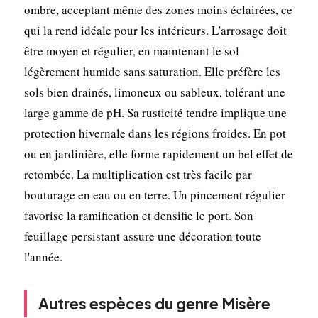
ombre, acceptant même des zones moins éclairées, ce
qui la rend idéale pour les intérieurs. L'arrosage doit
être moyen et régulier, en maintenant le sol
légèrement humide sans saturation. Elle préfère les
sols bien drainés, limoneux ou sableux, tolérant une
large gamme de pH. Sa rusticité tendre implique une
protection hivernale dans les régions froides. En pot
ou en jardinière, elle forme rapidement un bel effet de
retombée. La multiplication est très facile par
bouturage en eau ou en terre. Un pincement régulier
favorise la ramification et densifie le port. Son
feuillage persistant assure une décoration toute
l'année.
Autres espèces du genre Misère