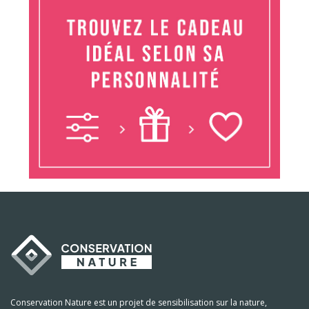
Conservation Nature est un projet de sensibilisation sur la nature,