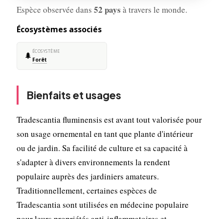
52 pays
Espèce observée dans
à travers le monde.
Écosystèmes associés
ÉCOSYSTÈME
🌲
Forêt
Bienfaits et usages
Tradescantia fluminensis est avant tout valorisée pour
son usage ornemental en tant que plante d'intérieur
ou de jardin. Sa facilité de culture et sa capacité à
s'adapter à divers environnements la rendent
populaire auprès des jardiniers amateurs.
Traditionnellement, certaines espèces de
Tradescantia sont utilisées en médecine populaire
pour leurs propriétés anti-inflammatoires et