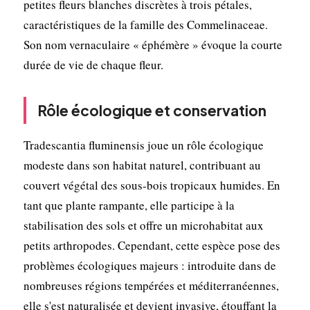
petites fleurs blanches discrètes à trois pétales,
caractéristiques de la famille des Commelinaceae.
Son nom vernaculaire « éphémère » évoque la courte
durée de vie de chaque fleur.
Rôle écologique et conservation
Tradescantia fluminensis joue un rôle écologique
modeste dans son habitat naturel, contribuant au
couvert végétal des sous-bois tropicaux humides. En
tant que plante rampante, elle participe à la
stabilisation des sols et offre un microhabitat aux
petits arthropodes. Cependant, cette espèce pose des
problèmes écologiques majeurs : introduite dans de
nombreuses régions tempérées et méditerranéennes,
elle s'est naturalisée et devient invasive, étouffant la