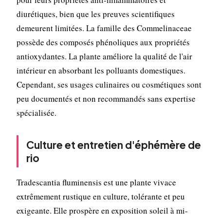
diurétiques, bien que les preuves scientifiques
demeurent limitées. La famille des Commelinaceae
possède des composés phénoliques aux propriétés
antioxydantes. La plante améliore la qualité de l'air
intérieur en absorbant les polluants domestiques.
Cependant, ses usages culinaires ou cosmétiques sont
peu documentés et non recommandés sans expertise
spécialisée.
Culture et entretien d'éphémère de
rio
Tradescantia fluminensis est une plante vivace
extrêmement rustique en culture, tolérante et peu
exigeante. Elle prospère en exposition soleil à mi-