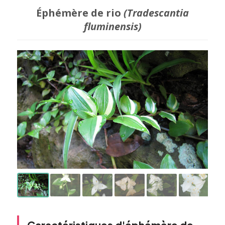
Éphémère de rio
(Tradescantia
fluminensis)