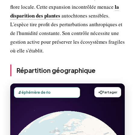
la
flore locale. Cette expansion incontrôlée menace
disparition des plantes
autochtones sensibles.
L'espèce tire profit des perturbations anthropiques et
de l'humidité constante. Son contrôle nécessite une
gestion active pour préserver les écosystèmes fragiles
où elle s'établit.
Répartition géographique