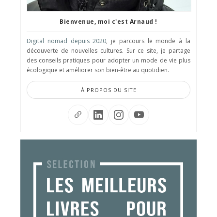
Bienvenue, moi c'est Arnaud !
Digital nomad depuis 2020
, je parcours le monde à la
découverte de nouvelles cultures. Sur ce site, je partage
des conseils pratiques pour adopter un mode de vie plus
écologique et améliorer son bien-être au quotidien.
À PROPOS DU SITE