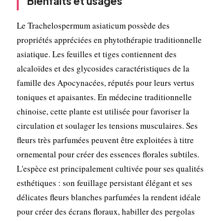
Bienfaits et usages
Le Trachelospermum asiaticum possède des
propriétés appréciées en phytothérapie traditionnelle
asiatique. Les feuilles et tiges contiennent des
alcaloïdes et des glycosides caractéristiques de la
famille des Apocynacées, réputés pour leurs vertus
toniques et apaisantes. En médecine traditionnelle
chinoise, cette plante est utilisée pour favoriser la
circulation et soulager les tensions musculaires. Ses
fleurs très parfumées peuvent être exploitées à titre
ornemental pour créer des essences florales subtiles.
L'espèce est principalement cultivée pour ses qualités
esthétiques : son feuillage persistant élégant et ses
délicates fleurs blanches parfumées la rendent idéale
pour créer des écrans floraux, habiller des pergolas