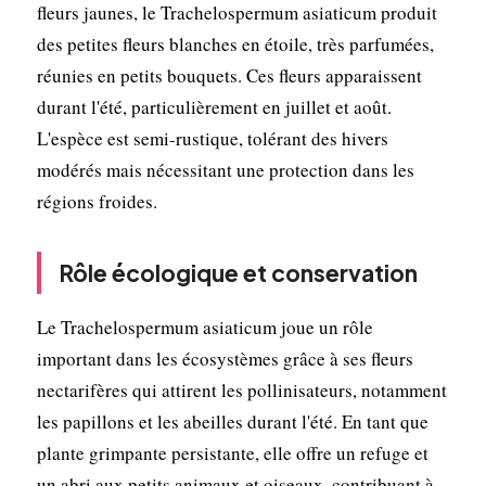
fleurs jaunes, le Trachelospermum asiaticum produit
des petites fleurs blanches en étoile, très parfumées,
réunies en petits bouquets. Ces fleurs apparaissent
durant l'été, particulièrement en juillet et août.
L'espèce est semi-rustique, tolérant des hivers
modérés mais nécessitant une protection dans les
régions froides.
Rôle écologique et conservation
Le Trachelospermum asiaticum joue un rôle
important dans les écosystèmes grâce à ses fleurs
nectarifères qui attirent les pollinisateurs, notamment
les papillons et les abeilles durant l'été. En tant que
plante grimpante persistante, elle offre un refuge et
un abri aux petits animaux et oiseaux, contribuant à