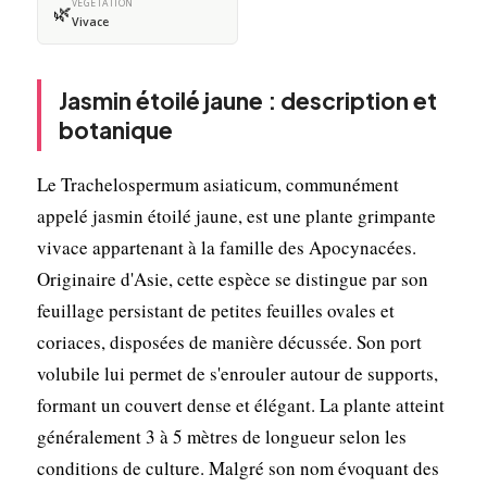
VÉGÉTATION
🌿
Vivace
Jasmin étoilé jaune : description et
botanique
Le Trachelospermum asiaticum, communément
appelé jasmin étoilé jaune, est une plante grimpante
vivace appartenant à la famille des Apocynacées.
Originaire d'Asie, cette espèce se distingue par son
feuillage persistant de petites feuilles ovales et
coriaces, disposées de manière décussée. Son port
volubile lui permet de s'enrouler autour de supports,
formant un couvert dense et élégant. La plante atteint
généralement 3 à 5 mètres de longueur selon les
conditions de culture. Malgré son nom évoquant des