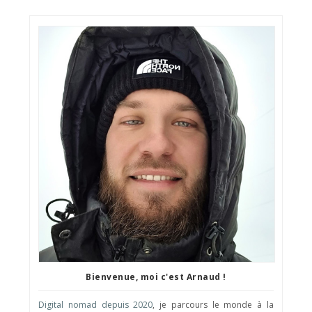
Bienvenue, moi c'est Arnaud !
Digital nomad depuis 2020
, je parcours le monde à la