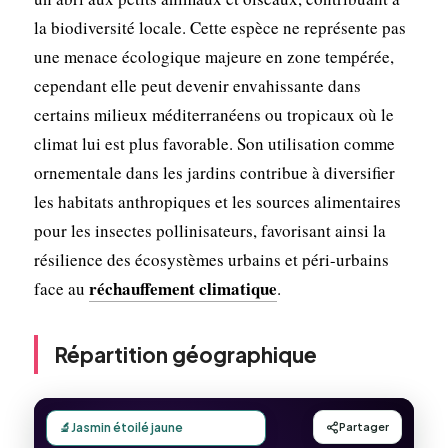
la biodiversité locale. Cette espèce ne représente pas
une menace écologique majeure en zone tempérée,
cependant elle peut devenir envahissante dans
certains milieux méditerranéens ou tropicaux où le
climat lui est plus favorable. Son utilisation comme
ornementale dans les jardins contribue à diversifier
les habitats anthropiques et les sources alimentaires
pour les insectes pollinisateurs, favorisant ainsi la
résilience des écosystèmes urbains et péri-urbains
réchauffement climatique
face au
.
Répartition géographique