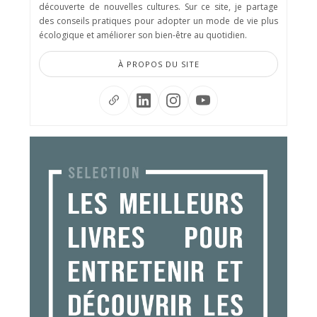
découverte de nouvelles cultures. Sur ce site, je partage
des conseils pratiques pour adopter un mode de vie plus
écologique et améliorer son bien-être au quotidien.
À PROPOS DU SITE