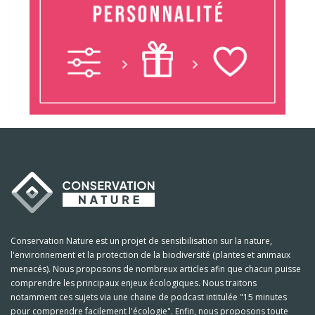
Conservation Nature est un projet de sensibilisation sur la nature,
l'environnement et la protection de la biodiversité (plantes et animaux
menacés). Nous proposons de nombreux articles afin que chacun puisse
comprendre les principaux enjeux écologiques. Nous traitons
notamment ces sujets via une chaine de podcast intitulée "15 minutes
pour comprendre facilement l'écologie". Enfin, nous proposons toute