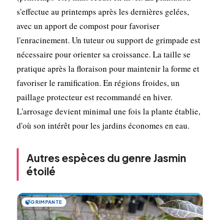
s'effectue au printemps après les dernières gelées,
avec un apport de compost pour favoriser
l'enracinement. Un tuteur ou support de grimpade est
nécessaire pour orienter sa croissance. La taille se
pratique après la floraison pour maintenir la forme et
favoriser le ramification. En régions froides, un
paillage protecteur est recommandé en hiver.
L'arrosage devient minimal une fois la plante établie,
d'où son intérêt pour les jardins économes en eau.
Autres espèces du genre Jasmin
étoilé
🍃
GRIMPANTE