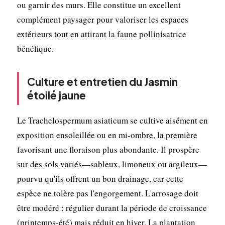
ou garnir des murs. Elle constitue un excellent
complément paysager pour valoriser les espaces
extérieurs tout en attirant la faune pollinisatrice
bénéfique.
Culture et entretien du Jasmin
étoilé jaune
Le Trachelospermum asiaticum se cultive aisément en
exposition ensoleillée ou en mi-ombre, la première
favorisant une floraison plus abondante. Il prospère
sur des sols variés—sableux, limoneux ou argileux—
pourvu qu'ils offrent un bon drainage, car cette
espèce ne tolère pas l'engorgement. L'arrosage doit
être modéré : régulier durant la période de croissance
(printemps-été) mais réduit en hiver. La plantation