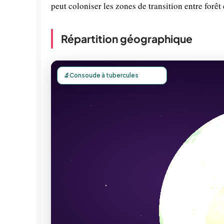
peut coloniser les zones de transition entre forêt e
Répartition géographique