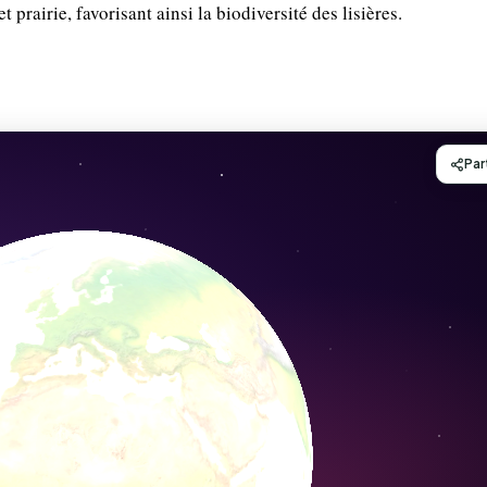
t prairie, favorisant ainsi la biodiversité des lisières.