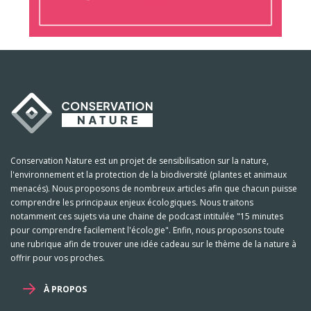
Conservation Nature est un projet de sensibilisation sur la nature,
l'environnement et la protection de la biodiversité (plantes et animaux
menacés). Nous proposons de nombreux articles afin que chacun puisse
comprendre les principaux enjeux écologiques. Nous traitons
notamment ces sujets via une chaine de podcast intitulée "15 minutes
pour comprendre facilement l'écologie". Enfin, nous proposons toute
une rubrique afin de trouver une idée cadeau sur le thème de la nature à
offrir pour vos proches.
À PROPOS