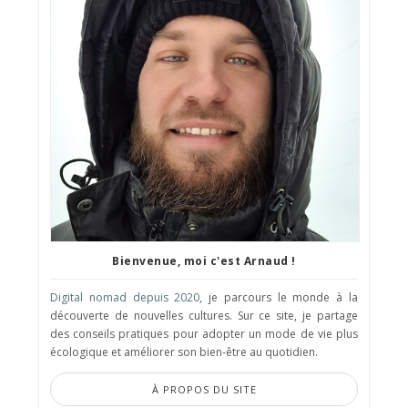
Bienvenue, moi c'est Arnaud !
Digital nomad depuis 2020
, je parcours le monde à la
découverte de nouvelles cultures. Sur ce site, je partage
des conseils pratiques pour adopter un mode de vie plus
écologique et améliorer son bien-être au quotidien.
À PROPOS DU SITE