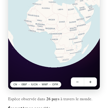
26 pays
Espèce observée dans
à travers le monde.