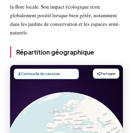
la flore locale. Son impact écologique reste
globalement positif lorsque bien gérée, notamment
dans les jardins de conservation et les espaces semi-
naturels.
Répartition géographique