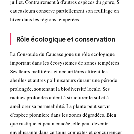
juillet. Contrairement à d'autres espèces du genre, S.
caucasicum conserve partiellement son feuillage en
hiver dans les régions tempérées.
Rôle écologique et conservation
La Consoude du Caucase joue un rôle écologique
important dans les écosystèmes de zones tempérées.
Ses fleurs mellifères et nectarifères attirent les
abeilles et autres pollinisateurs durant une période
prolongée, soutenant la biodiversité locale. Ses
racines profondes aident à structurer le sol et à
améliorer sa perméabilité. La plante peut servir
d'espèce pionnière dans les zones dégradées. Bien
que rustique et peu menacée, elle peut devenir
envahissante dans certains contextes et concurrencer