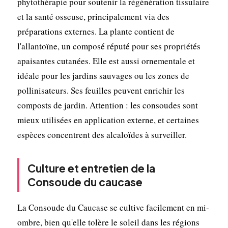
phytothérapie pour soutenir la régénération tissulaire
et la santé osseuse, principalement via des
préparations externes. La plante contient de
l'allantoïne, un composé réputé pour ses propriétés
apaisantes cutanées. Elle est aussi ornementale et
idéale pour les jardins sauvages ou les zones de
pollinisateurs. Ses feuilles peuvent enrichir les
composts de jardin. Attention : les consoudes sont
mieux utilisées en application externe, et certaines
espèces concentrent des alcaloïdes à surveiller.
Culture et entretien de la
Consoude du caucase
La Consoude du Caucase se cultive facilement en mi-
ombre, bien qu'elle tolère le soleil dans les régions