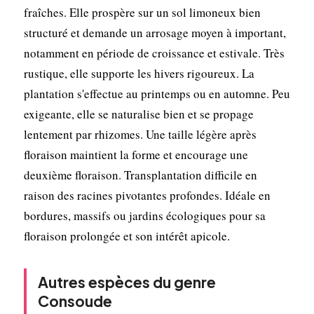
fraîches. Elle prospère sur un sol limoneux bien
structuré et demande un arrosage moyen à important,
notamment en période de croissance et estivale. Très
rustique, elle supporte les hivers rigoureux. La
plantation s'effectue au printemps ou en automne. Peu
exigeante, elle se naturalise bien et se propage
lentement par rhizomes. Une taille légère après
floraison maintient la forme et encourage une
deuxième floraison. Transplantation difficile en
raison des racines pivotantes profondes. Idéale en
bordures, massifs ou jardins écologiques pour sa
floraison prolongée et son intérêt apicole.
Autres espèces du genre
Consoude