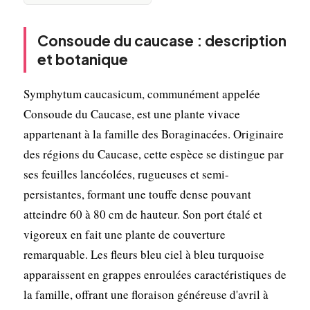
Consoude du caucase : description
et botanique
Symphytum caucasicum, communément appelée
Consoude du Caucase, est une plante vivace
appartenant à la famille des Boraginacées. Originaire
des régions du Caucase, cette espèce se distingue par
ses feuilles lancéolées, rugueuses et semi-
persistantes, formant une touffe dense pouvant
atteindre 60 à 80 cm de hauteur. Son port étalé et
vigoreux en fait une plante de couverture
remarquable. Les fleurs bleu ciel à bleu turquoise
apparaissent en grappes enroulées caractéristiques de
la famille, offrant une floraison généreuse d'avril à