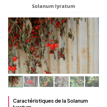
Solanum lyratum
Caractéristiques de la Solanum