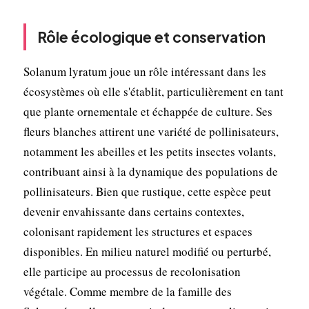
Rôle écologique et conservation
Solanum lyratum joue un rôle intéressant dans les
écosystèmes où elle s'établit, particulièrement en tant
que plante ornementale et échappée de culture. Ses
fleurs blanches attirent une variété de pollinisateurs,
notamment les abeilles et les petits insectes volants,
contribuant ainsi à la dynamique des populations de
pollinisateurs. Bien que rustique, cette espèce peut
devenir envahissante dans certains contextes,
colonisant rapidement les structures et espaces
disponibles. En milieu naturel modifié ou perturbé,
elle participe au processus de recolonisation
végétale. Comme membre de la famille des