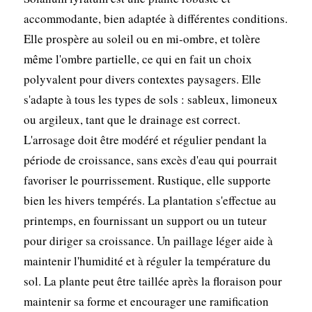
accommodante, bien adaptée à différentes conditions.
Elle prospère au soleil ou en mi-ombre, et tolère
même l'ombre partielle, ce qui en fait un choix
polyvalent pour divers contextes paysagers. Elle
s'adapte à tous les types de sols : sableux, limoneux
ou argileux, tant que le drainage est correct.
L'arrosage doit être modéré et régulier pendant la
période de croissance, sans excès d'eau qui pourrait
favoriser le pourrissement. Rustique, elle supporte
bien les hivers tempérés. La plantation s'effectue au
printemps, en fournissant un support ou un tuteur
pour diriger sa croissance. Un paillage léger aide à
maintenir l'humidité et à réguler la température du
sol. La plante peut être taillée après la floraison pour
maintenir sa forme et encourager une ramification