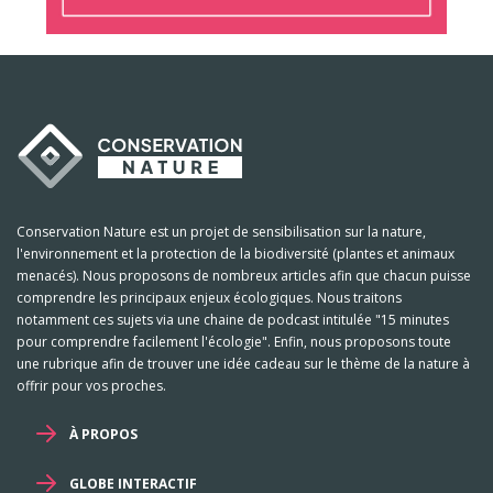
Conservation Nature est un projet de sensibilisation sur la nature,
l'environnement et la protection de la biodiversité (plantes et animaux
menacés). Nous proposons de nombreux articles afin que chacun puisse
comprendre les principaux enjeux écologiques. Nous traitons
notamment ces sujets via une chaine de podcast intitulée "15 minutes
pour comprendre facilement l'écologie". Enfin, nous proposons toute
une rubrique afin de trouver une idée cadeau sur le thème de la nature à
offrir pour vos proches.
À PROPOS
GLOBE INTERACTIF