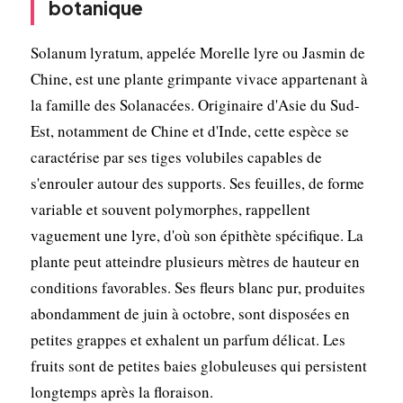
botanique
Solanum lyratum, appelée Morelle lyre ou Jasmin de
Chine, est une plante grimpante vivace appartenant à
la famille des Solanacées. Originaire d'Asie du Sud-
Est, notamment de Chine et d'Inde, cette espèce se
caractérise par ses tiges volubiles capables de
s'enrouler autour des supports. Ses feuilles, de forme
variable et souvent polymorphes, rappellent
vaguement une lyre, d'où son épithète spécifique. La
plante peut atteindre plusieurs mètres de hauteur en
conditions favorables. Ses fleurs blanc pur, produites
abondamment de juin à octobre, sont disposées en
petites grappes et exhalent un parfum délicat. Les
fruits sont de petites baies globuleuses qui persistent
longtemps après la floraison.