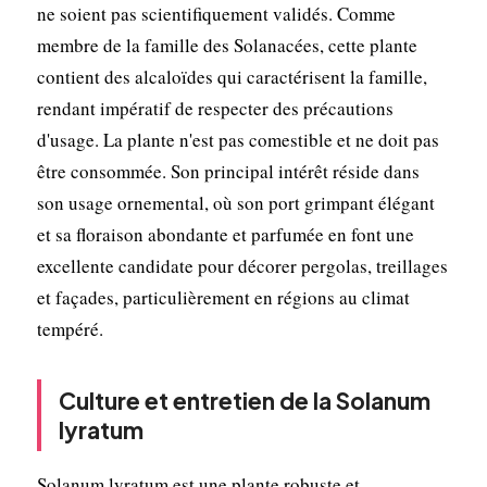
ne soient pas scientifiquement validés. Comme
membre de la famille des Solanacées, cette plante
contient des alcaloïdes qui caractérisent la famille,
rendant impératif de respecter des précautions
d'usage. La plante n'est pas comestible et ne doit pas
être consommée. Son principal intérêt réside dans
son usage ornemental, où son port grimpant élégant
et sa floraison abondante et parfumée en font une
excellente candidate pour décorer pergolas, treillages
et façades, particulièrement en régions au climat
tempéré.
Culture et entretien de la Solanum
lyratum
Solanum lyratum est une plante robuste et