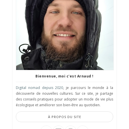
Bienvenue, moi c'est Arnaud !
Digital nomad depuis 2020
, je parcours le monde à la
découverte de nouvelles cultures. Sur ce site, je partage
des conseils pratiques pour adopter un mode de vie plus
écologique et améliorer son bien-être au quotidien.
À PROPOS DU SITE