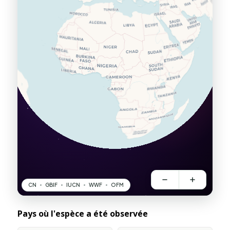
Pays où l'espèce a été observée