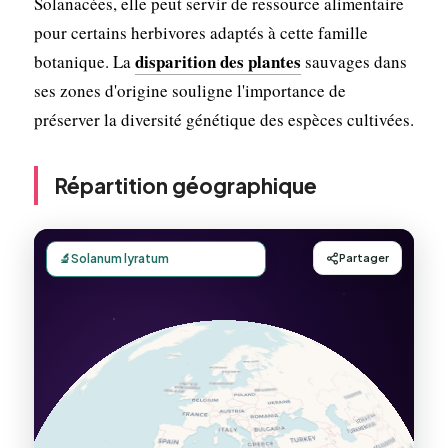
Solanacées, elle peut servir de ressource alimentaire
pour certains herbivores adaptés à cette famille
disparition des plantes
botanique. La
sauvages dans
ses zones d'origine souligne l'importance de
préserver la diversité génétique des espèces cultivées.
Répartition géographique