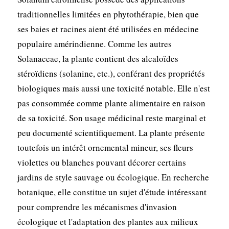
traditionnelles limitées en phytothérapie, bien que
ses baies et racines aient été utilisées en médecine
populaire amérindienne. Comme les autres
Solanaceae, la plante contient des alcaloïdes
stéroïdiens (solanine, etc.), conférant des propriétés
biologiques mais aussi une toxicité notable. Elle n'est
pas consommée comme plante alimentaire en raison
de sa toxicité. Son usage médicinal reste marginal et
peu documenté scientifiquement. La plante présente
toutefois un intérêt ornemental mineur, ses fleurs
violettes ou blanches pouvant décorer certains
jardins de style sauvage ou écologique. En recherche
botanique, elle constitue un sujet d'étude intéressant
pour comprendre les mécanismes d'invasion
écologique et l'adaptation des plantes aux milieux