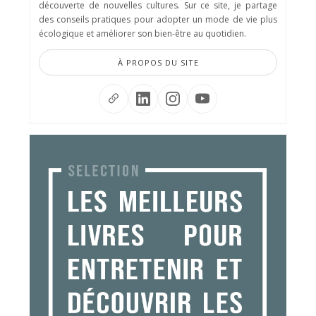
découverte de nouvelles cultures. Sur ce site, je partage
des conseils pratiques pour adopter un mode de vie plus
écologique et améliorer son bien-être au quotidien.
À PROPOS DU SITE