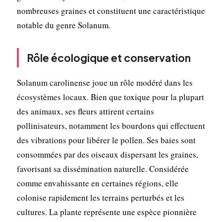
nombreuses graines et constituent une caractéristique
notable du genre Solanum.
Rôle écologique et conservation
Solanum carolinense joue un rôle modéré dans les
écosystèmes locaux. Bien que toxique pour la plupart
des animaux, ses fleurs attirent certains
pollinisateurs, notamment les bourdons qui effectuent
des vibrations pour libérer le pollen. Ses baies sont
consommées par des oiseaux dispersant les graines,
favorisant sa dissémination naturelle. Considérée
comme envahissante en certaines régions, elle
colonise rapidement les terrains perturbés et les
cultures. La plante représente une espèce pionnière