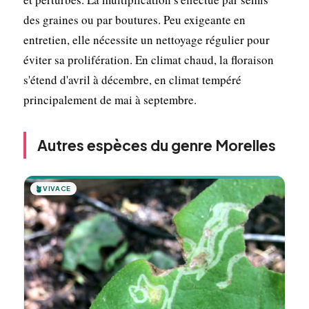
des graines ou par boutures. Peu exigeante en
entretien, elle nécessite un nettoyage régulier pour
éviter sa prolifération. En climat chaud, la floraison
s'étend d'avril à décembre, en climat tempéré
principalement de mai à septembre.
Autres espèces du genre Morelles
🪴
VIVACE