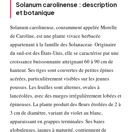
Solanum carolinense : description
et botanique
Solanum carolinense, couramment appelée Morelle
de Caroline, est une plante vivace herbacée
appartenant à la famille des Solanaceae. Originaire
du sud-est des États-Unis, elle se caractérise par une
croissance buissonnante atteignant 60 à 90 cm de
hauteur. Ses tiges sont couvertes de petites épines
acérées, particulièrement visibles sur les jeunes
pousses. Les feuilles sont alternes, ovales à
lancéolées, avec des marges irrégulièrement lobées et
épineuses. La plante produit des fleurs étoilées de 2 à
3 cm de diamètre, variant du violet au blanc,
apparaissant en grappes terminales. Ses baies
globuleuses, jaunes à maturité, contiennent de