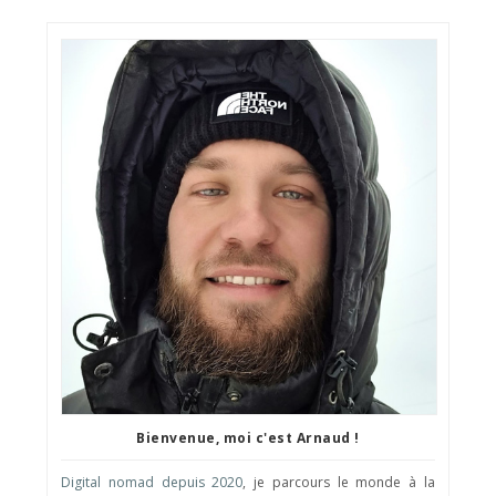
Bienvenue, moi c'est Arnaud !
Digital nomad depuis 2020
, je parcours le monde à la