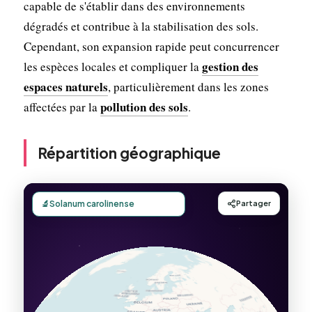
capable de s'établir dans des environnements
dégradés et contribue à la stabilisation des sols.
Cependant, son expansion rapide peut concurrencer
gestion des
les espèces locales et compliquer la
espaces naturels
, particulièrement dans les zones
pollution des sols
affectées par la
.
Répartition géographique