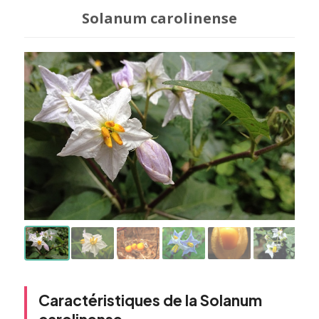
Solanum carolinense
Caractéristiques de la Solanum