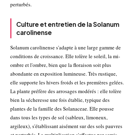
perturbés.
Culture et entretien de la Solanum
carolinense
Solanum carolinense s'adapte à une large gamme de
conditions de croissance. Elle tolère le soleil, la mi-
ombre et l'ombre, bien que la floraison soit plus
abondante en exposition lumineuse. Très rustique,
elle supporte les hivers froids et les premières gelées.
La plante préfère des arrosages modérés : elle tolère
bien la sécheresse une fois établie, typique des
plantes de la famille des Solanaceae. Elle pousse
dans tous les types de sol (sableux, limoneux,
argileux), s'établissant aisément sur des sols pauvres
et perturbés. La multiplication s'effectue par semis