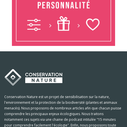
Conservation Nature est un projet de sensibilisation sur la nature,
l'environnement et la protection de la biodiversité (plantes et animaux
menacés). Nous proposons de nombreux articles afin que chacun puisse
comprendre les principaux enjeux écologiques. Nous traitons
notamment ces sujets via une chaine de podcast intitulée "15 minutes
pour comprendre facilement l'écologie". Enfin, nous proposons toute