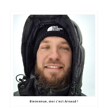
Bienvenue, moi c'est Arnaud !