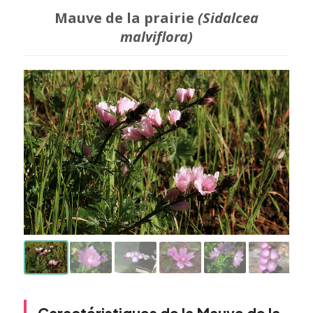
Mauve de la prairie
(Sidalcea
malviflora)