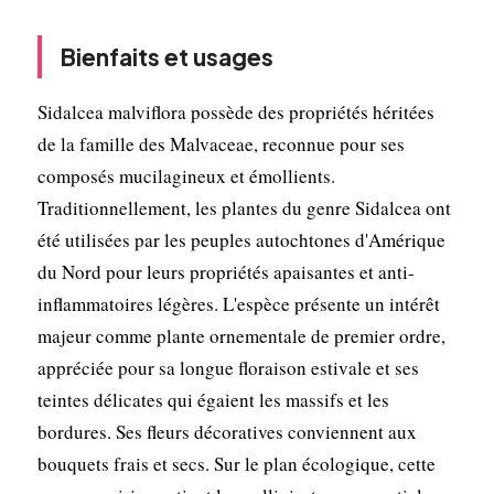
Bienfaits et usages
Sidalcea malviflora possède des propriétés héritées
de la famille des Malvaceae, reconnue pour ses
composés mucilagineux et émollients.
Traditionnellement, les plantes du genre Sidalcea ont
été utilisées par les peuples autochtones d'Amérique
du Nord pour leurs propriétés apaisantes et anti-
inflammatoires légères. L'espèce présente un intérêt
majeur comme plante ornementale de premier ordre,
appréciée pour sa longue floraison estivale et ses
teintes délicates qui égaient les massifs et les
bordures. Ses fleurs décoratives conviennent aux
bouquets frais et secs. Sur le plan écologique, cette