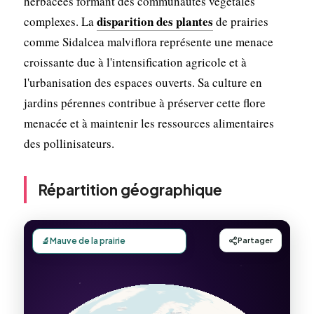
herbacées formant des communautés végétales
disparition des plantes
complexes. La
de prairies
comme Sidalcea malviflora représente une menace
croissante due à l'intensification agricole et à
l'urbanisation des espaces ouverts. Sa culture en
jardins pérennes contribue à préserver cette flore
menacée et à maintenir les ressources alimentaires
des pollinisateurs.
Répartition géographique