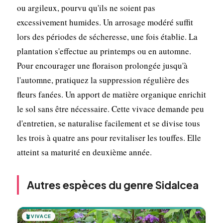
ou argileux, pourvu qu'ils ne soient pas
excessivement humides. Un arrosage modéré suffit
lors des périodes de sécheresse, une fois établie. La
plantation s'effectue au printemps ou en automne.
Pour encourager une floraison prolongée jusqu'à
l'automne, pratiquez la suppression régulière des
fleurs fanées. Un apport de matière organique enrichit
le sol sans être nécessaire. Cette vivace demande peu
d'entretien, se naturalise facilement et se divise tous
les trois à quatre ans pour revitaliser les touffes. Elle
atteint sa maturité en deuxième année.
Autres espèces du genre Sidalcea
🪴
VIVACE