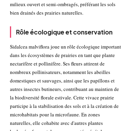
milieux ouvert et semi-ombragés, préférant les sols
bien drainés des prairies naturelles.
Rôle écologique et conservation
Sidalcea malviflora joue un rôle écologique important
dans les écosystèmes de prairies en tant que plante
nectarifère et pollinifère. Ses fleurs attirent de
nombreux pollinisateurs, notamment les abeilles
domestiques et sauvages, ainsi que les papillons et
autres insectes butineurs, contribuant au maintien de
la biodiversité florale estivale. Cette vivace prairie
participe à la stabilisation des sols et à la création de
microhabitats pour la microfaune. En zones
naturelles, elle cohabite avec d'autres plantes