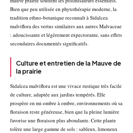
mauve prairie soutient les pollinisateurs essentiels.
Bien que peu utilisée en phytothérapie moderne, la
tradition ethno-botanique reconnaît à Sidalcea
malviflora des vertus similaires aux autres Malvaceae
: adoucissante et légèrement expectorante, sans effets
secondaires documentés significatifs.
Culture et entretien de la Mauve de
la prairie
Sidalcea malviflora est une vivace rustique très facile
de culture, adaptée aux jardins tempérés. Elle
prospère en mi-ombre à ombre, environnements où sa
floraison reste généreuse, bien que la pleine lumière
favorise une floraison plus abondante. Cette plante
tolère une large gamme de sols : sableux, limoneux