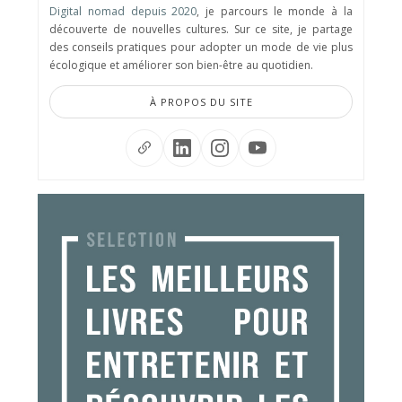
Digital nomad depuis 2020
, je parcours le monde à la
découverte de nouvelles cultures. Sur ce site, je partage
des conseils pratiques pour adopter un mode de vie plus
écologique et améliorer son bien-être au quotidien.
À PROPOS DU SITE