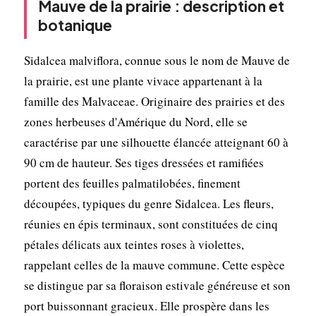
Mauve de la prairie : description et
botanique
Sidalcea malviflora, connue sous le nom de Mauve de
la prairie, est une plante vivace appartenant à la
famille des Malvaceae. Originaire des prairies et des
zones herbeuses d'Amérique du Nord, elle se
caractérise par une silhouette élancée atteignant 60 à
90 cm de hauteur. Ses tiges dressées et ramifiées
portent des feuilles palmatilobées, finement
découpées, typiques du genre Sidalcea. Les fleurs,
réunies en épis terminaux, sont constituées de cinq
pétales délicats aux teintes roses à violettes,
rappelant celles de la mauve commune. Cette espèce
se distingue par sa floraison estivale généreuse et son
port buissonnant gracieux. Elle prospère dans les