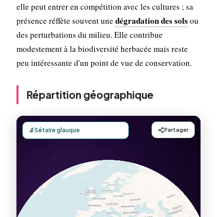
elle peut entrer en compétition avec les cultures ; sa
dégradation des sols
présence réflète souvent une
ou
des perturbations du milieu. Elle contribue
modestement à la biodiversité herbacée mais reste
peu intéressante d'un point de vue de conservation.
Répartition géographique