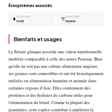
Écosystèmes associés
ÉCOSYSTÈME
ÉCOSYSTÈME
🌲
🦒
Forêt
Savane
Bienfaits et usages
La Sétaire glauque possède une valeur nutritionnelle
modérée comparable à celle des autres Poaceae. Bien
qu'elle ne soit pas une culture alimentaire majeure,
ses graines sont comestibles et ont été historiquement
utilisées en alimentation humaine et animale dans
certaines régions d'Asie. Elles contiennent des
protéines et des hydrates de carbone utiles pour
l'alimentation du bétail. Comme la plupart des
graminées, cette espèce contribue à améliorer la