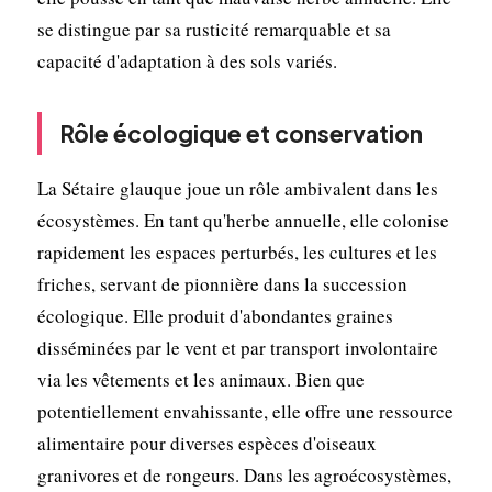
se distingue par sa rusticité remarquable et sa
capacité d'adaptation à des sols variés.
Rôle écologique et conservation
La Sétaire glauque joue un rôle ambivalent dans les
écosystèmes. En tant qu'herbe annuelle, elle colonise
rapidement les espaces perturbés, les cultures et les
friches, servant de pionnière dans la succession
écologique. Elle produit d'abondantes graines
disséminées par le vent et par transport involontaire
via les vêtements et les animaux. Bien que
potentiellement envahissante, elle offre une ressource
alimentaire pour diverses espèces d'oiseaux
granivores et de rongeurs. Dans les agroécosystèmes,