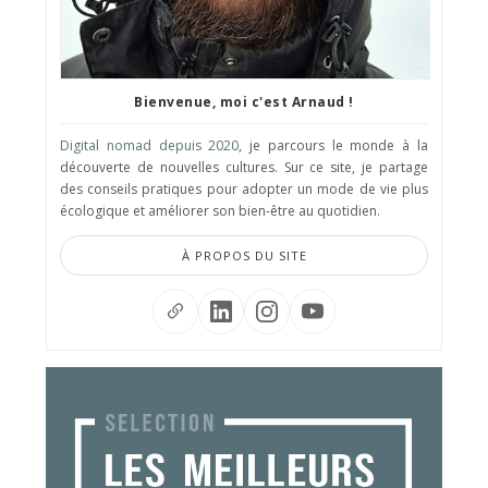
Bienvenue, moi c'est Arnaud !
Digital nomad depuis 2020
, je parcours le monde à la
découverte de nouvelles cultures. Sur ce site, je partage
des conseils pratiques pour adopter un mode de vie plus
écologique et améliorer son bien-être au quotidien.
À PROPOS DU SITE