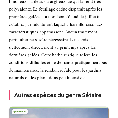
limoneux, sableux ou argileux, ce qui la rend très
polyvalente. Le feuillage caduc disparaît après les
premières gelées. La floraison s'étend de juillet à
octobre, période durant laquelle les inflorescences
caractéristiques apparaissent. Aucun traitement
particulier ne s'avère nécessaire. Les semis
s'effectuent directement au printemps après les
dernières gelées. Cette herbe rustique tolère les
conditions difficiles et ne demande pratiquement pas
de maintenance, la rendant idéale pour les jardins
naturels ou les plantations peu intensives.
Autres espèces du genre Sétaire
🌿
HERBE