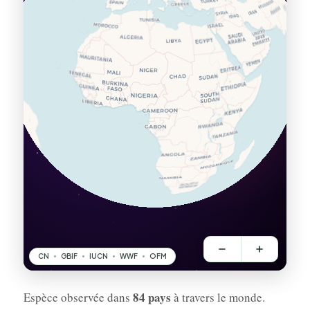
84 pays
Espèce observée dans
à travers le monde.