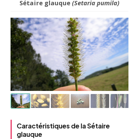
Sétaire glauque
(Setaria pumila)
Caractéristiques de la Sétaire
glauque