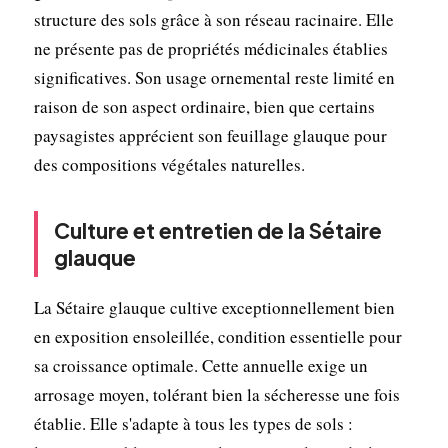
structure des sols grâce à son réseau racinaire. Elle
ne présente pas de propriétés médicinales établies
significatives. Son usage ornemental reste limité en
raison de son aspect ordinaire, bien que certains
paysagistes apprécient son feuillage glauque pour
des compositions végétales naturelles.
Culture et entretien de la Sétaire
glauque
La Sétaire glauque cultive exceptionnellement bien
en exposition ensoleillée, condition essentielle pour
sa croissance optimale. Cette annuelle exige un
arrosage moyen, tolérant bien la sécheresse une fois
établie. Elle s'adapte à tous les types de sols :