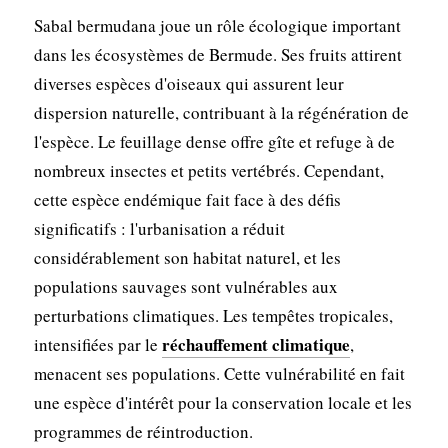
Sabal bermudana joue un rôle écologique important
dans les écosystèmes de Bermude. Ses fruits attirent
diverses espèces d'oiseaux qui assurent leur
dispersion naturelle, contribuant à la régénération de
l'espèce. Le feuillage dense offre gîte et refuge à de
nombreux insectes et petits vertébrés. Cependant,
cette espèce endémique fait face à des défis
significatifs : l'urbanisation a réduit
considérablement son habitat naturel, et les
populations sauvages sont vulnérables aux
perturbations climatiques. Les tempêtes tropicales,
réchauffement climatique
intensifiées par le
,
menacent ses populations. Cette vulnérabilité en fait
une espèce d'intérêt pour la conservation locale et les
programmes de réintroduction.