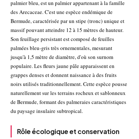
palmier bleu, est un palmier appartenant à la famille
des Arecaceae. C'est une espèce endémique de
Bermude, caractérisée par un stipe (tronc) unique et
massif pouvant atteindre 12 à 15 mètres de hauteur.
Son feuillage persistant est composé de feuilles
palmées bleu-gris très ornementales, mesurant
jusqu'à 1,5 mètre de diamètre, d'où son surnom
populaire. Les fleurs jaune pâle apparaissent en
grappes denses et donnent naissance à des fruits
noirs utilisés traditionnellement. Cette espèce pousse
naturellement sur les terrains rocheux et sablonneux
de Bermude, formant des palmeraies caractéristiques
du paysage insulaire subtropical.
Rôle écologique et conservation