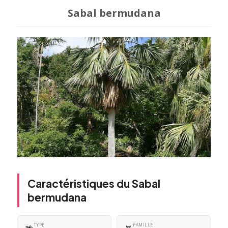
Sabal bermudana
Caractéristiques du Sabal
bermudana
TYPE
FAMILLE