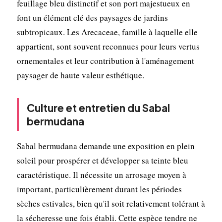
feuillage bleu distinctif et son port majestueux en
font un élément clé des paysages de jardins
subtropicaux. Les Arecaceae, famille à laquelle elle
appartient, sont souvent reconnues pour leurs vertus
ornementales et leur contribution à l'aménagement
paysager de haute valeur esthétique.
Culture et entretien du Sabal
bermudana
Sabal bermudana demande une exposition en plein
soleil pour prospérer et développer sa teinte bleu
caractéristique. Il nécessite un arrosage moyen à
important, particulièrement durant les périodes
sèches estivales, bien qu'il soit relativement tolérant à
la sécheresse une fois établi. Cette espèce tendre ne