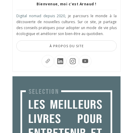
Bienvenue, moi c'est Arnaud !
Digital nomad depuis 2020
, je parcours le monde à la
découverte de nouvelles cultures. Sur ce site, je partage
des conseils pratiques pour adopter un mode de vie plus
écologique et améliorer son bien-être au quotidien.
À PROPOS DU SITE