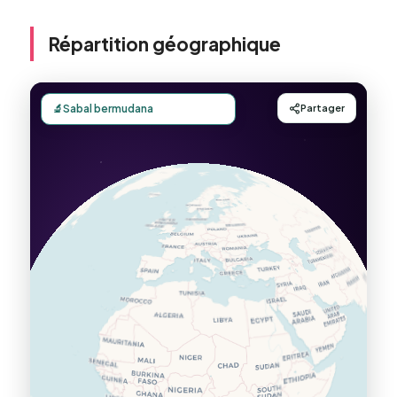
Répartition géographique