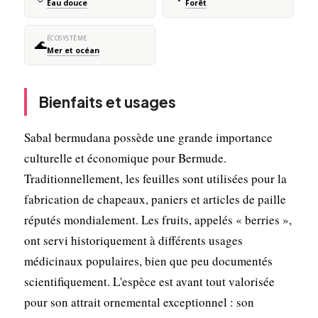
Eau douce
Forêt
ÉCOSYSTÈME
🌊
Mer et océan
Bienfaits et usages
Sabal bermudana possède une grande importance
culturelle et économique pour Bermude.
Traditionnellement, les feuilles sont utilisées pour la
fabrication de chapeaux, paniers et articles de paille
réputés mondialement. Les fruits, appelés « berries »,
ont servi historiquement à différents usages
médicinaux populaires, bien que peu documentés
scientifiquement. L'espèce est avant tout valorisée
pour son attrait ornemental exceptionnel : son