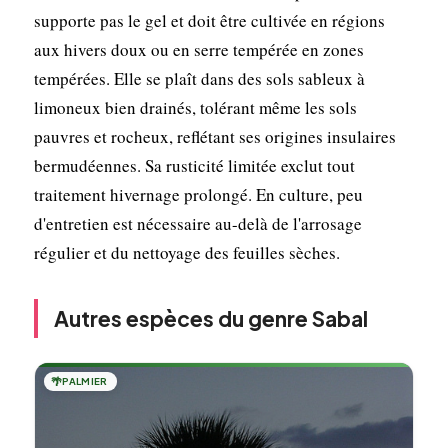
supporte pas le gel et doit être cultivée en régions
aux hivers doux ou en serre tempérée en zones
tempérées. Elle se plaît dans des sols sableux à
limoneux bien drainés, tolérant même les sols
pauvres et rocheux, reflétant ses origines insulaires
bermudéennes. Sa rusticité limitée exclut tout
traitement hivernage prolongé. En culture, peu
d'entretien est nécessaire au-delà de l'arrosage
régulier et du nettoyage des feuilles sèches.
Autres espèces du genre Sabal
🌴
PALMIER