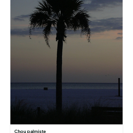
Chou palmiste