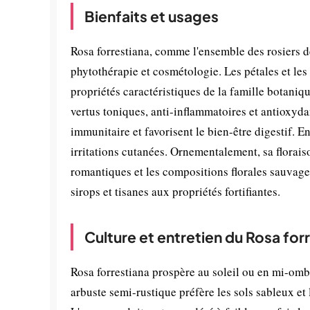
Bienfaits et usages
Rosa forrestiana, comme l'ensemble des rosiers d
phytothérapie et cosmétologie. Les pétales et les
propriétés caractéristiques de la famille botaniq
vertus toniques, anti-inflammatoires et antioxyda
immunitaire et favorisent le bien-être digestif. En 
irritations cutanées. Ornementalement, sa florais
romantiques et les compositions florales sauvage
sirops et tisanes aux propriétés fortifiantes.
Culture et entretien du Rosa for
Rosa forrestiana prospère au soleil ou en mi-omb
arbuste semi-rustique préfère les sols sableux et