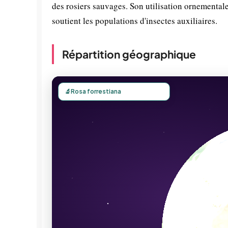
des rosiers sauvages. Son utilisation ornementale
soutient les populations d'insectes auxiliaires.
Répartition géographique