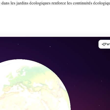
 dans les jardins écologiques renforce les continuités écologiqu