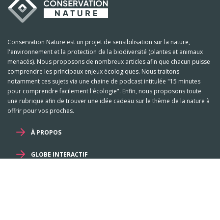
Conservation Nature est un projet de sensibilisation sur la nature,
l'environnement et la protection de la biodiversité (plantes et animaux
menacés). Nous proposons de nombreux articles afin que chacun puisse
comprendre les principaux enjeux écologiques. Nous traitons
notamment ces sujets via une chaine de podcast intitulée "15 minutes
pour comprendre facilement l'écologie". Enfin, nous proposons toute
une rubrique afin de trouver une idée cadeau sur le thème de la nature à
offrir pour vos proches.
À PROPOS
GLOBE INTERACTIF