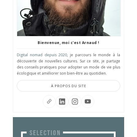
Bienvenue, moi c'est Arnaud !
Digital nomad depuis 2020
, je parcours le monde à la
découverte de nouvelles cultures. Sur ce site, je partage
des conseils pratiques pour adopter un mode de vie plus
écologique et améliorer son bien-être au quotidien.
À PROPOS DU SITE