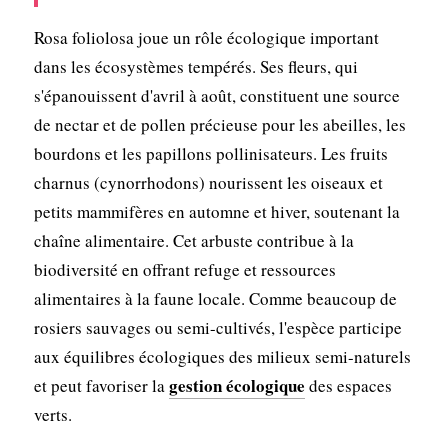
Rosa foliolosa joue un rôle écologique important
dans les écosystèmes tempérés. Ses fleurs, qui
s'épanouissent d'avril à août, constituent une source
de nectar et de pollen précieuse pour les abeilles, les
bourdons et les papillons pollinisateurs. Les fruits
charnus (cynorrhodons) nourissent les oiseaux et
petits mammifères en automne et hiver, soutenant la
chaîne alimentaire. Cet arbuste contribue à la
biodiversité en offrant refuge et ressources
alimentaires à la faune locale. Comme beaucoup de
rosiers sauvages ou semi-cultivés, l'espèce participe
aux équilibres écologiques des milieux semi-naturels
gestion écologique
et peut favoriser la
des espaces
verts.