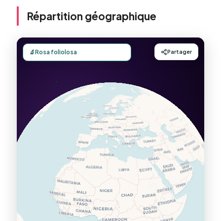
Répartition géographique