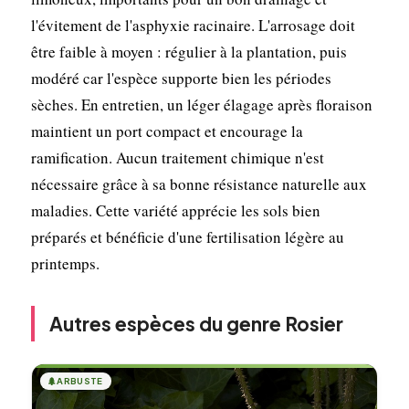
l'évitement de l'asphyxie racinaire. L'arrosage doit
être faible à moyen : régulier à la plantation, puis
modéré car l'espèce supporte bien les périodes
sèches. En entretien, un léger élagage après floraison
maintient un port compact et encourage la
ramification. Aucun traitement chimique n'est
nécessaire grâce à sa bonne résistance naturelle aux
maladies. Cette variété apprécie les sols bien
préparés et bénéficie d'une fertilisation légère au
printemps.
Autres espèces du genre Rosier
🌲
ARBUSTE