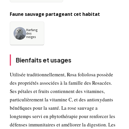
Faune sauvage partageant cet habitat
Harfang
des
neiges
Bienfaits et usages
Utilisée traditionnellement, Rosa foliolosa possède
des propriétés associées à la famille des Rosacées.
Ses pétales et fruits contiennent des vitamines,
particulièrement la vitamine C, et des antioxydants
bénéfiques pour la santé. La rose sauvage a
longtemps servi en phytothérapie pour renforcer les
défenses immunitaires et améliorer la digestion. Les