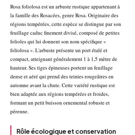
Rosa foliolosa est un arbuste rustique appartenant à
la famille des Rosacées, genre Rosa. Originaire des
régions tempérées, cette espèce se distingue par son
feuillage caduc finement divisé, composé de petites
folioles qui lui donnent son nom spécifique «
foliolosa ». L'arbuste présente un port étalé et
compact, atteignant généralement 1 à 1,5 mètre de
hauteur. Ses tiges épineuses portent un feuillage
dense et aéré qui prend des teintes rougeâtres en
automne avant la chute. Cette variété rustique est
bien adaptée aux régions tempérées et froides,
formant un petit buisson ornemental robuste et
pérenne.
Rôle écologique et conservation