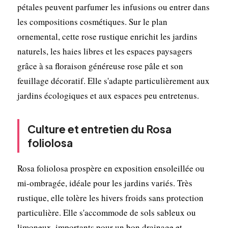
pétales peuvent parfumer les infusions ou entrer dans
les compositions cosmétiques. Sur le plan
ornemental, cette rose rustique enrichit les jardins
naturels, les haies libres et les espaces paysagers
grâce à sa floraison généreuse rose pâle et son
feuillage décoratif. Elle s'adapte particulièrement aux
jardins écologiques et aux espaces peu entretenus.
Culture et entretien du Rosa
foliolosa
Rosa foliolosa prospère en exposition ensoleillée ou
mi-ombragée, idéale pour les jardins variés. Très
rustique, elle tolère les hivers froids sans protection
particulière. Elle s'accommode de sols sableux ou
limoneux, importants pour un bon drainage et