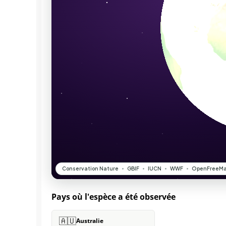
Pays où l'espèce a été observée
🇦🇺
Australie