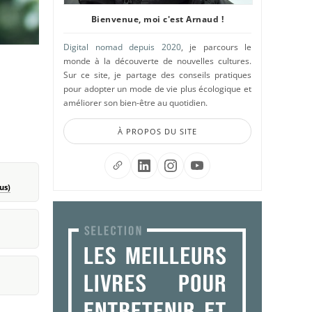
Bienvenue, moi c'est Arnaud !
Digital nomad depuis 2020
, je parcours le
monde à la découverte de nouvelles cultures.
Sur ce site, je partage des conseils pratiques
pour adopter un mode de vie plus écologique et
améliorer son bien-être au quotidien.
À PROPOS DU SITE
us)