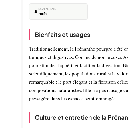
ÉCOSYSTÈME
🌲
Forêt
Bienfaits et usages
Traditionnellement, la Prénanthe pourpre a été 
toniques et digestives. Comme de nombreuses Ast
pour stimuler l'appétit et faciliter la digestion
scientifiquement, les populations rurales la valor
remarquable : le port élégant et la floraison déli
compositions naturalistes. Elle n'a pas d'usage cu
paysagère dans les espaces semi-ombragés.
Culture et entretien de la Préna