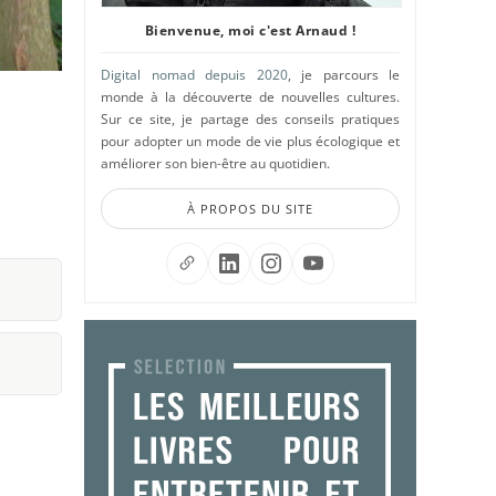
Bienvenue, moi c'est Arnaud !
Digital nomad depuis 2020
, je parcours le
monde à la découverte de nouvelles cultures.
Sur ce site, je partage des conseils pratiques
pour adopter un mode de vie plus écologique et
améliorer son bien-être au quotidien.
À PROPOS DU SITE