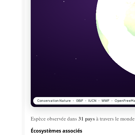
31 pays
Espèce observée dans
à travers le monde
Écosystèmes associés