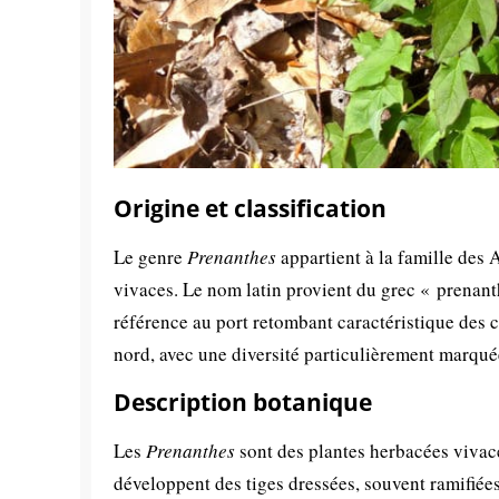
Origine et classification
Le genre
Prenanthes
appartient à la famille des
vivaces. Le nom latin provient du grec « prenant
référence au port retombant caractéristique des 
nord, avec une diversité particulièrement marqué
Description botanique
Les
Prenanthes
sont des plantes herbacées vivace
développent des tiges dressées, souvent ramifiées