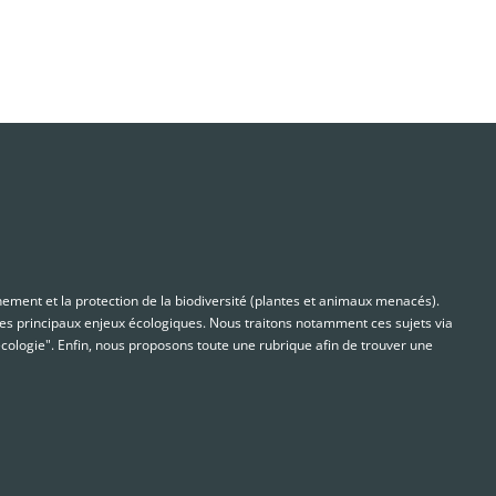
nnement et la protection de la biodiversité (plantes et animaux menacés).
s principaux enjeux écologiques. Nous traitons notamment ces sujets via
cologie". Enfin, nous proposons toute une rubrique afin de trouver une