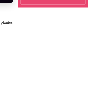
 plantes