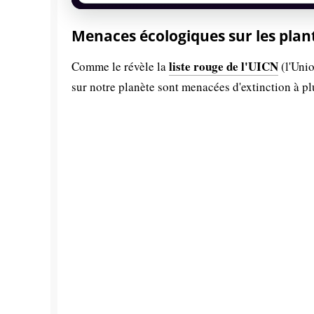
Menaces écologiques sur les plan
liste rouge de l'UICN
Comme le révèle la
(l'Unio
sur notre planète sont menacées d'extinction à p