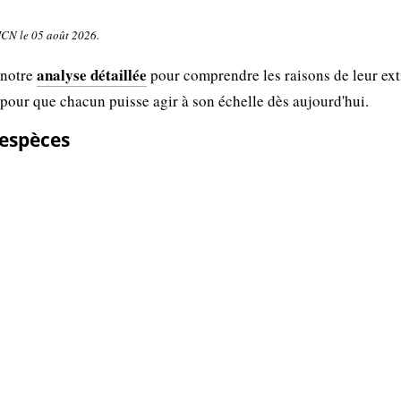
UICN le 05 août 2026.
analyse détaillée
 notre
pour comprendre les raisons de leur ext
 pour que chacun puisse agir à son échelle dès aujourd'hui.
 espèces