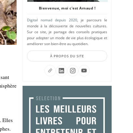
Bienvenue, moi c'est Arnaud !
Digital nomad depuis 2020
, je parcours le
monde à la découverte de nouvelles cultures.
Sur ce site, je partage des conseils pratiques
pour adopter un mode de vie plus écologique et
améliorer son bien-être au quotidien.
À PROPOS DU SITE
isant
misphère
. Elles
rphes.