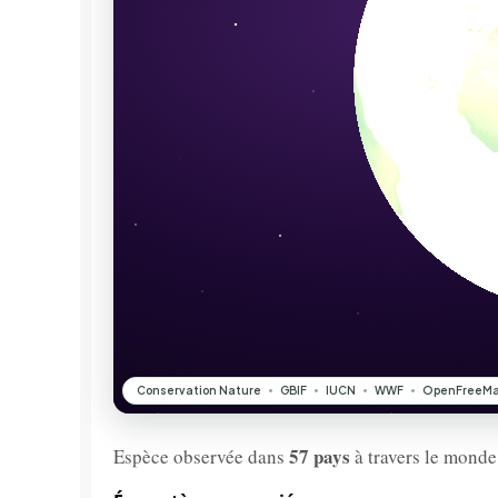
57 pays
Espèce observée dans
à travers le monde