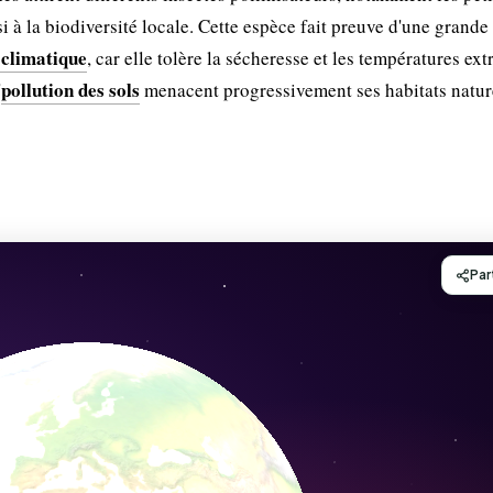
nsi à la biodiversité locale. Cette espèce fait preuve d'une grande
 climatique
, car elle tolère la sécheresse et les températures ex
pollution des sols
'
menacent progressivement ses habitats natur