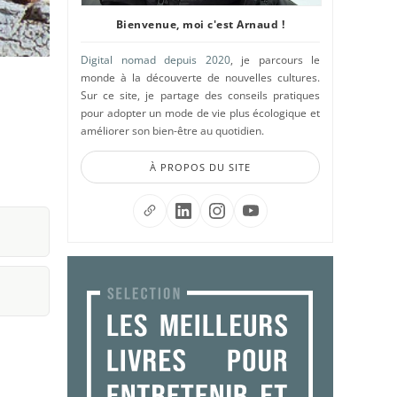
Bienvenue, moi c'est Arnaud !
Digital nomad depuis 2020
, je parcours le
monde à la découverte de nouvelles cultures.
Sur ce site, je partage des conseils pratiques
pour adopter un mode de vie plus écologique et
améliorer son bien-être au quotidien.
À PROPOS DU SITE