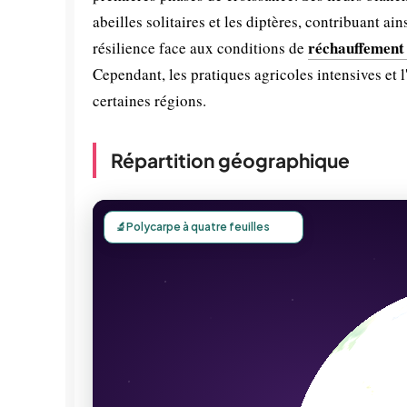
abeilles solitaires et les diptères, contribuant ai
réchauffement
résilience face aux conditions de
Cependant, les pratiques agricoles intensives et l
certaines régions.
Répartition géographique