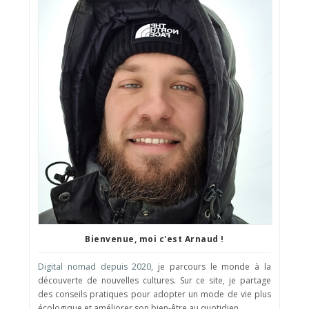
Bienvenue, moi c'est Arnaud !
Digital nomad depuis 2020
, je parcours le monde à la
découverte de nouvelles cultures. Sur ce site, je partage
des conseils pratiques pour adopter un mode de vie plus
écologique et améliorer son bien-être au quotidien.