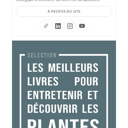
À PROPOS DU SITE