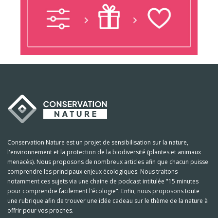
Conservation Nature est un projet de sensibilisation sur la nature,
l'environnement et la protection de la biodiversité (plantes et animaux
menacés). Nous proposons de nombreux articles afin que chacun puisse
comprendre les principaux enjeux écologiques. Nous traitons
notamment ces sujets via une chaine de podcast intitulée "15 minutes
pour comprendre facilement l'écologie". Enfin, nous proposons toute
une rubrique afin de trouver une idée cadeau sur le thème de la nature à
offrir pour vos proches.