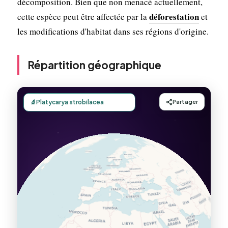
décomposition. Bien que non menacé actuellement,
déforestation
cette espèce peut être affectée par la
et
les modifications d'habitat dans ses régions d'origine.
Répartition géographique