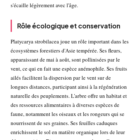
s'écaille légèrement avec l'âge.
Rôle écologique et conservation
Platycarya strobilacea joue un rôle important dans les
écosystèmes forestiers d'Asie tempérée. Ses fleurs,
apparaissant de mai à août, sont pollinisées par le
vent, ce qui en fait une espèce anémophile. Ses fruits
ailés facilitent la dispersion par le vent sur de
longues distances, participant ainsi à la régénération
naturelle des peuplements. L'arbre offre un habitat et
des ressources alimentaires à diverses espèces de
faune, notamment les oiseaux et les rongeurs qui se
nourrissent de ses graines. Ses feuilles caduques
enrichissent le sol en matière organique lors de leur