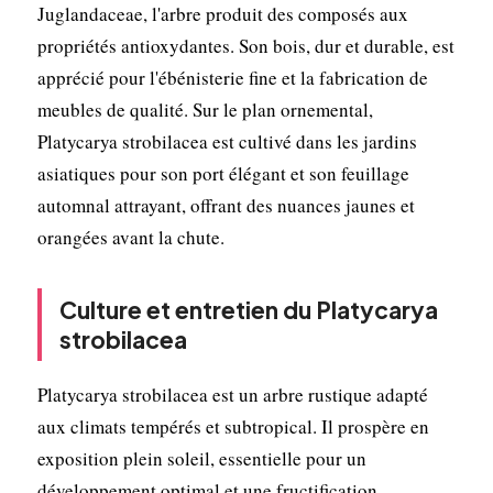
Juglandaceae, l'arbre produit des composés aux
propriétés antioxydantes. Son bois, dur et durable, est
apprécié pour l'ébénisterie fine et la fabrication de
meubles de qualité. Sur le plan ornemental,
Platycarya strobilacea est cultivé dans les jardins
asiatiques pour son port élégant et son feuillage
automnal attrayant, offrant des nuances jaunes et
orangées avant la chute.
Culture et entretien du Platycarya
strobilacea
Platycarya strobilacea est un arbre rustique adapté
aux climats tempérés et subtropical. Il prospère en
exposition plein soleil, essentielle pour un
développement optimal et une fructification