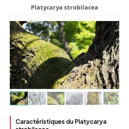
Platycarya strobilacea
Caractéristiques du Platycarya