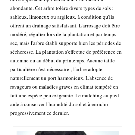
abondante. Cet arbre tolère divers types de sols :
sableux, limoneux ou argileux, à condition qu'ils
offrent un drainage satisfaisant. L'arrosage doit être
modéré, régulier lors de la plantation et par temps
sec, mais l'arbre établi supporte bien les périodes de
sécheresse. La plantation s'effectue de préférence en
automne ou au début du printemps. Aucune taille
particulière n'est nécessaire ; l'arbre adopte
naturellement un port harmonieux. L'absence de
ravageurs ou maladies graves en climat tempéré en
fait une espèce peu exigeante. Le mulching au pied
aide à conserver l'humidité du sol et à enrichir
progressivement ce dernier.