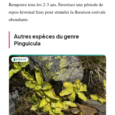
Rempotez tous les 2-3 ans. Favorisez une période de
repos hivernal frais pour stimuler la floraison estivale
abondante.
Autres espèces du genre
Pinguicula
🪴
VIVACE