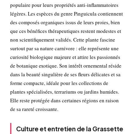
populaire pour leurs propriétés anti-inflammatoires
légères. Les espèces du genre Pinguicula contiennent
des composés organiques issus de leurs proies, bien
que ces bénéfices thérapeutiques restent modestes et
non scientifiquement validés. Cette plante fascine
surtout par sa nature carnivore : elle représente une
curiosité biologique majeure et attire les passionnés
de botanique exotique. Son intérêt ornemental réside
dans la beauté singulière de ses fleurs délicates et sa
forme compacte, idéale pour les collections de
plantes spécialisées, terrariums ou jardins humides.
Elle reste protégée dans certaines régions en raison
de sa rareté croissante.
Culture et entretien de la Grassette