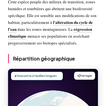
Cette espèce peuple des milieux de transition, zones
humides et tourbières qui abritent une biodiversité
spécifique. Elle est sensible aux modifications de son
l'altération du cycle de
habitat, particulièrement à
l'eau
régression
dans les zones montagneuses. La
climatique
menace ses populations en asséchant
progressivement ses biotopes spécialisés.
Répartition géographique