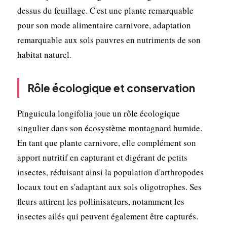
dessus du feuillage. C'est une plante remarquable
pour son mode alimentaire carnivore, adaptation
remarquable aux sols pauvres en nutriments de son
habitat naturel.
Rôle écologique et conservation
Pinguicula longifolia joue un rôle écologique
singulier dans son écosystème montagnard humide.
En tant que plante carnivore, elle complément son
apport nutritif en capturant et digérant de petits
insectes, réduisant ainsi la population d'arthropodes
locaux tout en s'adaptant aux sols oligotrophes. Ses
fleurs attirent les pollinisateurs, notamment les
insectes ailés qui peuvent également être capturés.