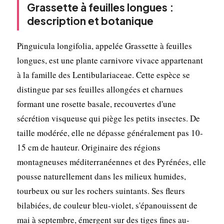
Grassette à feuilles longues :
description et botanique
Pinguicula longifolia, appelée Grassette à feuilles
longues, est une plante carnivore vivace appartenant
à la famille des Lentibulariaceae. Cette espèce se
distingue par ses feuilles allongées et charnues
formant une rosette basale, recouvertes d'une
sécrétion visqueuse qui piège les petits insectes. De
taille modérée, elle ne dépasse généralement pas 10-
15 cm de hauteur. Originaire des régions
montagneuses méditerranéennes et des Pyrénées, elle
pousse naturellement dans les milieux humides,
tourbeux ou sur les rochers suintants. Ses fleurs
bilabiées, de couleur bleu-violet, s'épanouissent de
mai à septembre, émergent sur des tiges fines au-