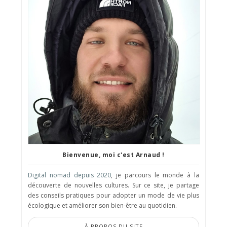
Bienvenue, moi c'est Arnaud !
Digital nomad depuis 2020
, je parcours le monde à la
découverte de nouvelles cultures. Sur ce site, je partage
des conseils pratiques pour adopter un mode de vie plus
écologique et améliorer son bien-être au quotidien.
À PROPOS DU SITE