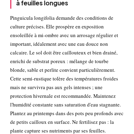
à feuilles longues
Pinguicula longifolia demande des conditions de
culture précises. Elle prospère en exposition
ensoleillée à mi-ombre avec un arrosage régulier et
important, idéalement avec une eau douce non
calcaire. Le sol doit être caillouteux et bien drainé,
enrichi de substrat poreux : mélange de tourbe
blonde, sable et perlite convient particulièrement.
Cette semi-rustique tolère des températures froides
mais ne survivra pas aux gels intenses ; une
protection hivernale est recommandée. Maintenez
l'humidité constante sans saturation d'eau stagnante.
Plantez au printemps dans des pots peu profonds avec
de petits cailloux en surface. Ne fertilisez pas : la
plante capture ses nutriments par ses feuilles.