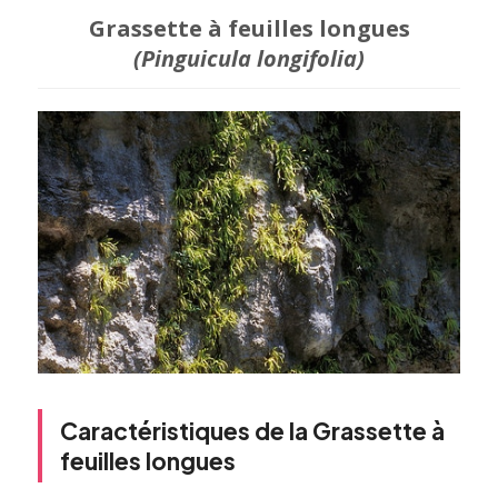
Grassette à feuilles longues
(Pinguicula longifolia)
Caractéristiques de la Grassette à
feuilles longues