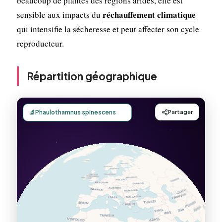
beaucoup de plantes des régions arides, elle est
réchauffement climatique
sensible aux impacts du
qui intensifie la sécheresse et peut affecter son cycle
reproducteur.
Répartition géographique