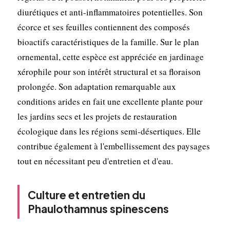
diurétiques et anti-inflammatoires potentielles. Son
écorce et ses feuilles contiennent des composés
bioactifs caractéristiques de la famille. Sur le plan
ornemental, cette espèce est appréciée en jardinage
xérophile pour son intérêt structural et sa floraison
prolongée. Son adaptation remarquable aux
conditions arides en fait une excellente plante pour
les jardins secs et les projets de restauration
écologique dans les régions semi-désertiques. Elle
contribue également à l'embellissement des paysages
tout en nécessitant peu d'entretien et d'eau.
Culture et entretien du
Phaulothamnus spinescens