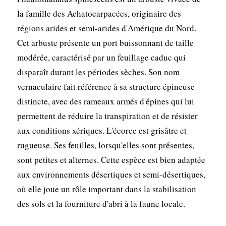
la famille des Achatocarpacées, originaire des
régions arides et semi-arides d'Amérique du Nord.
Cet arbuste présente un port buissonnant de taille
modérée, caractérisé par un feuillage caduc qui
disparaît durant les périodes sèches. Son nom
vernaculaire fait référence à sa structure épineuse
distincte, avec des rameaux armés d'épines qui lui
permettent de réduire la transpiration et de résister
aux conditions xériques. L'écorce est grisâtre et
rugueuse. Ses feuilles, lorsqu'elles sont présentes,
sont petites et alternes. Cette espèce est bien adaptée
aux environnements désertiques et semi-désertiques,
où elle joue un rôle important dans la stabilisation
des sols et la fourniture d'abri à la faune locale.