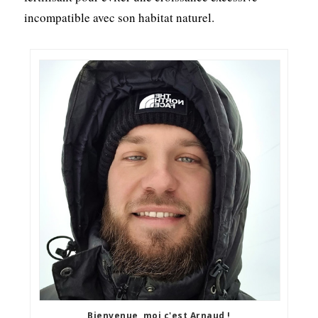
incompatible avec son habitat naturel.
Bienvenue, moi c'est Arnaud !