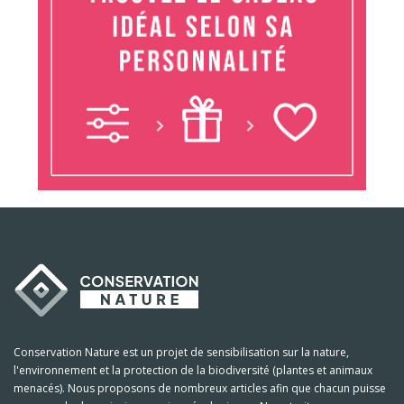
Conservation Nature est un projet de sensibilisation sur la nature,
l'environnement et la protection de la biodiversité (plantes et animaux
menacés). Nous proposons de nombreux articles afin que chacun puisse