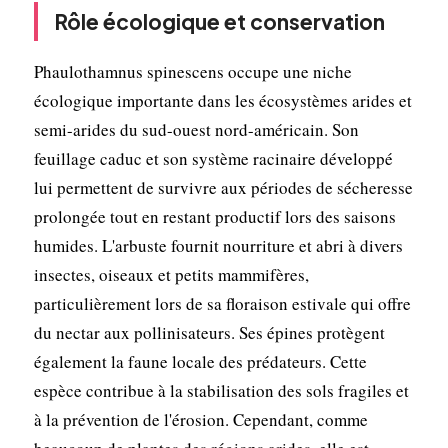
Rôle écologique et conservation
Phaulothamnus spinescens occupe une niche
écologique importante dans les écosystèmes arides et
semi-arides du sud-ouest nord-américain. Son
feuillage caduc et son système racinaire développé
lui permettent de survivre aux périodes de sécheresse
prolongée tout en restant productif lors des saisons
humides. L'arbuste fournit nourriture et abri à divers
insectes, oiseaux et petits mammifères,
particulièrement lors de sa floraison estivale qui offre
du nectar aux pollinisateurs. Ses épines protègent
également la faune locale des prédateurs. Cette
espèce contribue à la stabilisation des sols fragiles et
à la prévention de l'érosion. Cependant, comme