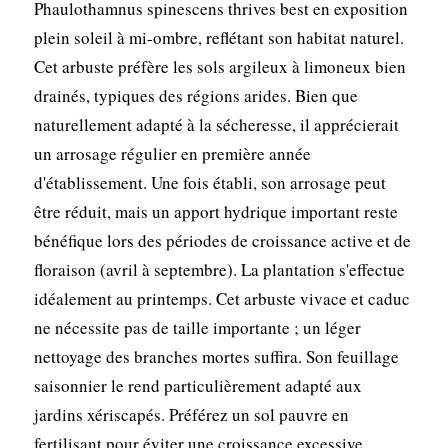
Phaulothamnus spinescens thrives best en exposition
plein soleil à mi-ombre, reflétant son habitat naturel.
Cet arbuste préfère les sols argileux à limoneux bien
drainés, typiques des régions arides. Bien que
naturellement adapté à la sécheresse, il apprécierait
un arrosage régulier en première année
d'établissement. Une fois établi, son arrosage peut
être réduit, mais un apport hydrique important reste
bénéfique lors des périodes de croissance active et de
floraison (avril à septembre). La plantation s'effectue
idéalement au printemps. Cet arbuste vivace et caduc
ne nécessite pas de taille importante ; un léger
nettoyage des branches mortes suffira. Son feuillage
saisonnier le rend particulièrement adapté aux
jardins xériscapés. Préférez un sol pauvre en
fertilisant pour éviter une croissance excessive