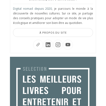
Digital nomad depuis 2020
, je parcours le monde à la
découverte de nouvelles cultures. Sur ce site, je partage
des conseils pratiques pour adopter un mode de vie plus
écologique et améliorer son bien-être au quotidien.
À PROPOS DU SITE