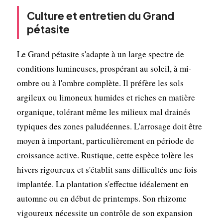
Culture et entretien du Grand
pétasite
Le Grand pétasite s'adapte à un large spectre de
conditions lumineuses, prospérant au soleil, à mi-
ombre ou à l'ombre complète. Il préfère les sols
argileux ou limoneux humides et riches en matière
organique, tolérant même les milieux mal drainés
typiques des zones paludéennes. L'arrosage doit être
moyen à important, particulièrement en période de
croissance active. Rustique, cette espèce tolère les
hivers rigoureux et s'établit sans difficultés une fois
implantée. La plantation s'effectue idéalement en
automne ou en début de printemps. Son rhizome
vigoureux nécessite un contrôle de son expansion