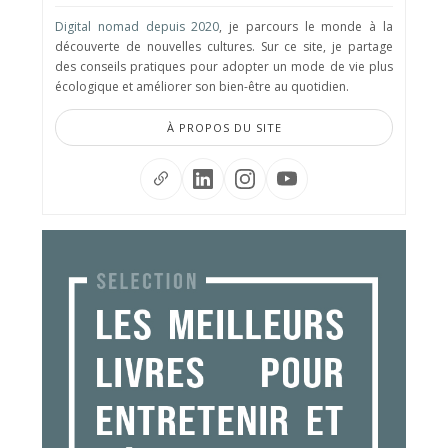
Digital nomad depuis 2020
, je parcours le monde à la
découverte de nouvelles cultures. Sur ce site, je partage
des conseils pratiques pour adopter un mode de vie plus
écologique et améliorer son bien-être au quotidien.
À PROPOS DU SITE