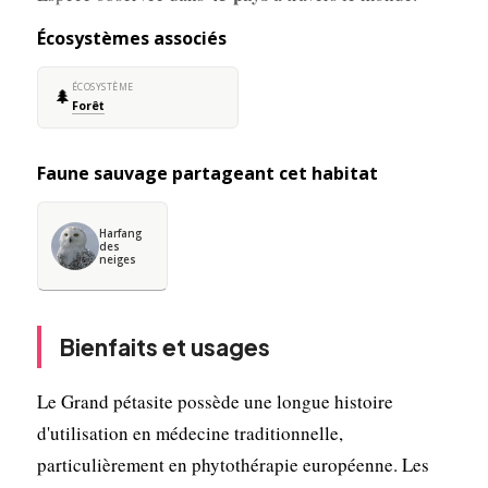
Écosystèmes associés
ÉCOSYSTÈME
🌲
Forêt
Faune sauvage partageant cet habitat
Harfang
des
neiges
Bienfaits et usages
Le Grand pétasite possède une longue histoire
d'utilisation en médecine traditionnelle,
particulièrement en phytothérapie européenne. Les