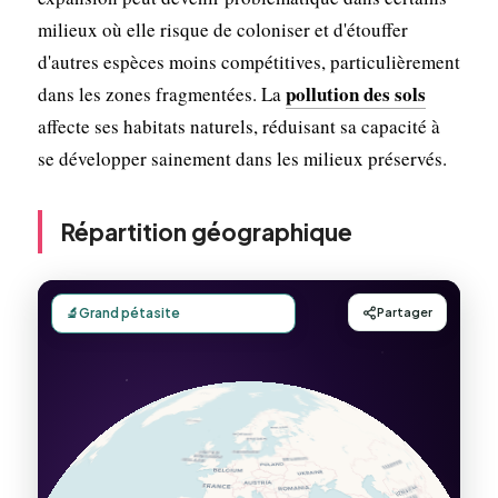
milieux où elle risque de coloniser et d'étouffer
d'autres espèces moins compétitives, particulièrement
pollution des sols
dans les zones fragmentées. La
affecte ses habitats naturels, réduisant sa capacité à
se développer sainement dans les milieux préservés.
Répartition géographique