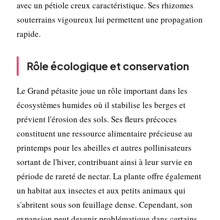
avec un pétiole creux caractéristique. Ses rhizomes
souterrains vigoureux lui permettent une propagation
rapide.
Rôle écologique et conservation
Le Grand pétasite joue un rôle important dans les
écosystèmes humides où il stabilise les berges et
prévient l'érosion des sols. Ses fleurs précoces
constituent une ressource alimentaire précieuse au
printemps pour les abeilles et autres pollinisateurs
sortant de l'hiver, contribuant ainsi à leur survie en
période de rareté de nectar. La plante offre également
un habitat aux insectes et aux petits animaux qui
s'abritent sous son feuillage dense. Cependant, son
expansion peut devenir problématique dans certains