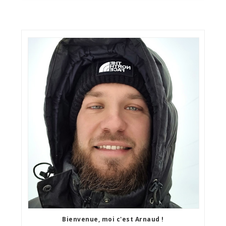
Bienvenue, moi c'est Arnaud !