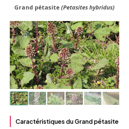
Grand pétasite
(Petasites hybridus)
Caractéristiques du Grand pétasite