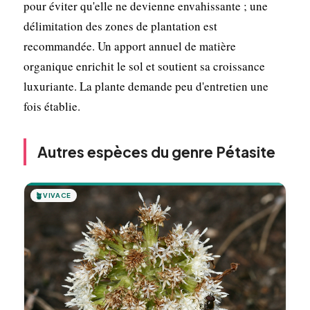
pour éviter qu'elle ne devienne envahissante ; une
délimitation des zones de plantation est
recommandée. Un apport annuel de matière
organique enrichit le sol et soutient sa croissance
luxuriante. La plante demande peu d'entretien une
fois établie.
Autres espèces du genre Pétasite
🪴
VIVACE