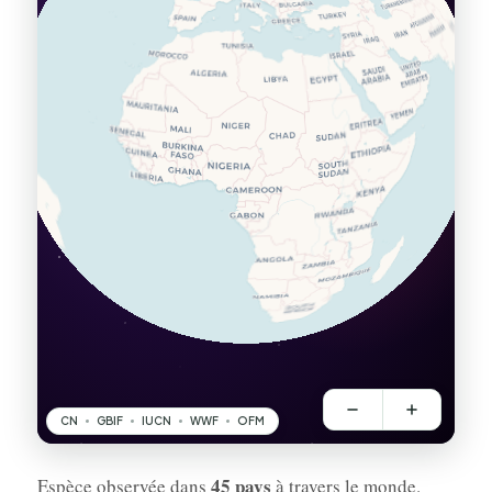
45 pays
Espèce observée dans
à travers le monde.