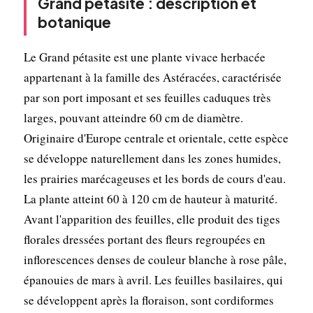
Grand pétasite : description et
botanique
Le Grand pétasite est une plante vivace herbacée
appartenant à la famille des Astéracées, caractérisée
par son port imposant et ses feuilles caduques très
larges, pouvant atteindre 60 cm de diamètre.
Originaire d'Europe centrale et orientale, cette espèce
se développe naturellement dans les zones humides,
les prairies marécageuses et les bords de cours d'eau.
La plante atteint 60 à 120 cm de hauteur à maturité.
Avant l'apparition des feuilles, elle produit des tiges
florales dressées portant des fleurs regroupées en
inflorescences denses de couleur blanche à rose pâle,
épanouies de mars à avril. Les feuilles basilaires, qui
se développent après la floraison, sont cordiformes