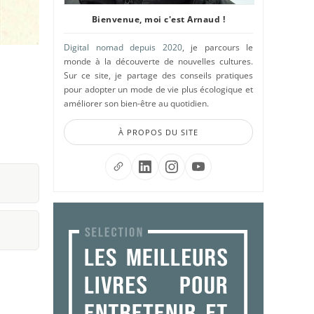
Bienvenue, moi c'est Arnaud !
Digital nomad depuis 2020
, je parcours le
monde à la découverte de nouvelles cultures.
Sur ce site, je partage des conseils pratiques
pour adopter un mode de vie plus écologique et
améliorer son bien-être au quotidien.
À PROPOS DU SITE