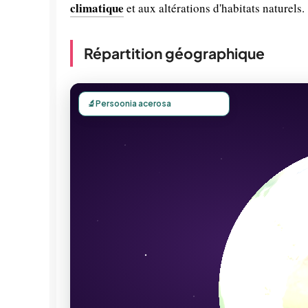
climatique
et aux altérations d'habitats naturels.
Répartition géographique