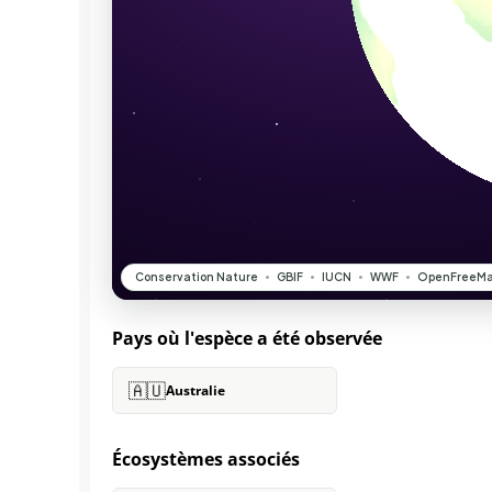
Pays où l'espèce a été observée
🇦🇺
Australie
Écosystèmes associés