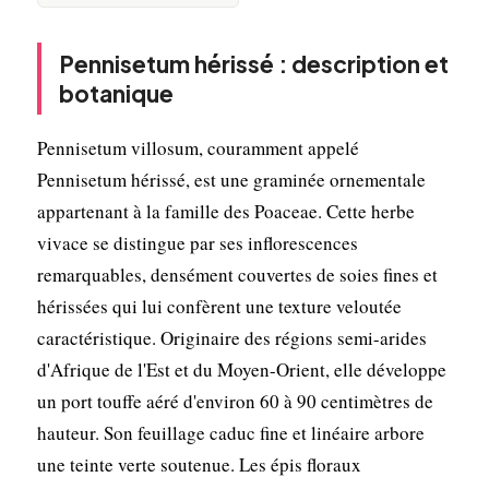
Pennisetum hérissé : description et
botanique
Pennisetum villosum, couramment appelé
Pennisetum hérissé, est une graminée ornementale
appartenant à la famille des Poaceae. Cette herbe
vivace se distingue par ses inflorescences
remarquables, densément couvertes de soies fines et
hérissées qui lui confèrent une texture veloutée
caractéristique. Originaire des régions semi-arides
d'Afrique de l'Est et du Moyen-Orient, elle développe
un port touffe aéré d'environ 60 à 90 centimètres de
hauteur. Son feuillage caduc fine et linéaire arbore
une teinte verte soutenue. Les épis floraux