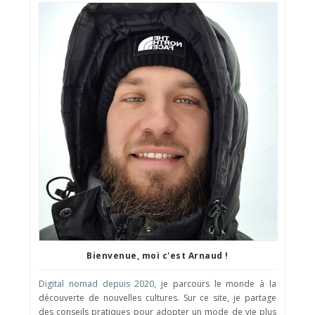
Bienvenue, moi c'est Arnaud !
Digital nomad depuis 2020
, je parcours le monde à la
découverte de nouvelles cultures. Sur ce site, je partage
des conseils pratiques pour adopter un mode de vie plus