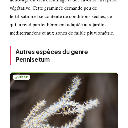
végétative. Cette graminée demande peu de
fertilisation et se contente de conditions sèches, ce
qui la rend particulièrement adaptée aux jardins
méditerranéens et aux zones de faible pluviométrie.
Autres espèces du genre
Pennisetum
🌿
HERBE