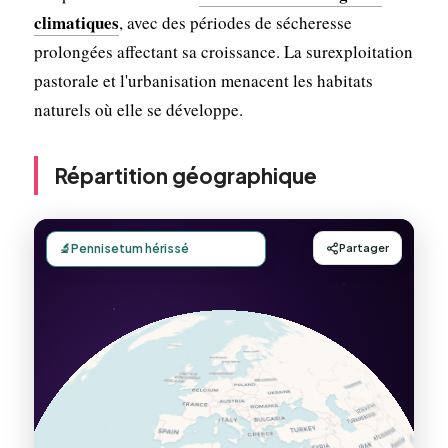
climatiques
, avec des périodes de sécheresse
prolongées affectant sa croissance. La surexploitation
pastorale et l'urbanisation menacent les habitats
naturels où elle se développe.
Répartition géographique