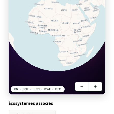
Écosystèmes associés