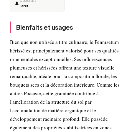
ÉCOSYSTÈME
🌲
Forêt
Bienfaits et usages
Bien que non utilisée à titre culinaire, le Pennisetum
hérissé est principalement valorisé pour ses qualités
ornementales exceptionnelles. Ses inflorescences
plumeuses et hérissées offrent une texture visuelle
remarquable, idéale pour la composition florale, les
bouquets secs et la décoration intérieure. Comme les
autres Poaceae, cette graminée contribue à
l'amélioration de la structure du sol par
l'accumulation de matière organique et le
développement racinaire profond. Elle possède
également des propriétés stabilisatrices en zones