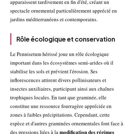
apparaissent tardivement en fin d'été, créant un
spectacle ornemental particulièrement apprécié en
jardins méditerranéens et contemporains.
Rôle écologique et conservation
Le Pennisetum hérissé joue un rôle écologique
important dans les écosystèmes semi-arides où il
stabilise les sols et prévient l'érosion. Ses
inflorescences attirent divers pollinisateurs et
insectes auxiliaires, participant ainsi aux chaînes
trophiques locales. En tant que graminée, elle
constitue une ressource fourragère appréciée en
zones à faibles précipitations. Cependant, cette
espèce et d'autres graminées ornementales font face à
modification des régimes
des pressions liées à la