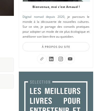
Bienvenue, moi c'est Arnaud !
Digital nomad depuis 2020
, je parcours le
monde à la découverte de nouvelles cultures.
Sur ce site, je partage des conseils pratiques
pour adopter un mode de vie plus écologique et
améliorer son bien-être au quotidien.
À PROPOS DU SITE