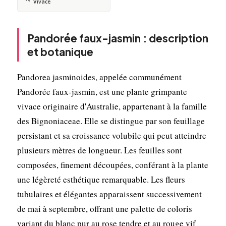
Vivace
Pandorée faux-jasmin : description
et botanique
Pandorea jasminoides, appelée communément
Pandorée faux-jasmin, est une plante grimpante
vivace originaire d'Australie, appartenant à la famille
des Bignoniaceae. Elle se distingue par son feuillage
persistant et sa croissance volubile qui peut atteindre
plusieurs mètres de longueur. Les feuilles sont
composées, finement découpées, conférant à la plante
une légèreté esthétique remarquable. Les fleurs
tubulaires et élégantes apparaissent successivement
de mai à septembre, offrant une palette de coloris
variant du blanc pur au rose tendre et au rouge vif