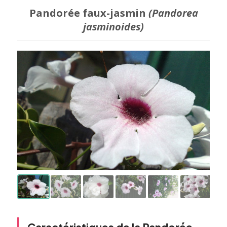
Pandorée faux-jasmin
(Pandorea
jasminoides)