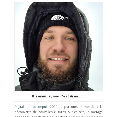
Bienvenue, moi c'est Arnaud !
Digital nomad depuis 2020
, je parcours le monde à la
découverte de nouvelles cultures. Sur ce site, je partage