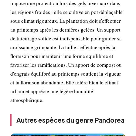
impose une protection lors des gels hivernaux dans
les régions froides ; elle se cultive en pot déplaçable
sous climat rigoureux. La plantation doit s'effectuer
au printemps après les dernières gelées. Un support
de tuteurage solide est indispensable pour guider sa
croissance grimpante. La taille s'effectue après la
floraison pour maintenir une forme équilibrée et
favoriser les ramifications. Un apport de compost ou
d'engrais équilibré au printemps soutient la vigueur
et la floraison abondante. Elle tolère bien le climat
urbain et apprécie une légère humidité
atmosphérique.
Autres espèces du genre Pandorea