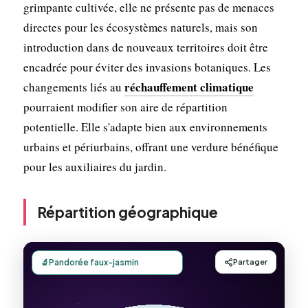
grimpante cultivée, elle ne présente pas de menaces
directes pour les écosystèmes naturels, mais son
introduction dans de nouveaux territoires doit être
encadrée pour éviter des invasions botaniques. Les
réchauffement climatique
changements liés au
pourraient modifier son aire de répartition
potentielle. Elle s'adapte bien aux environnements
urbains et périurbains, offrant une verdure bénéfique
pour les auxiliaires du jardin.
Répartition géographique