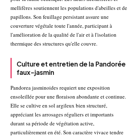
mellifères soutiennent les populations d'abeilles et de
papillons. Son feuillage persistant assure une
couverture végétale toute l'année, participant à
l'amélioration de la qualité de l'air et à l'isolation
thermique des structures qu'elle couvre.
Culture et entretien de la Pandorée
faux-jasmin
Pandorea jasminoides requiert une exposition
ensoleillée pour une floraison abondante et continue.
Elle se cultive en sol argileux bien structuré,
appréciant les arrosages réguliers et importants
durant sa période de végétation active,
particulièrement en été. Son caractère vivace tendre