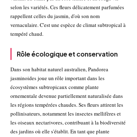
selon les variétés. Ces fleurs délicatement parfumées
rappellent celles du jasmin, d'où son nom
vernaculaire. C'est une espèce de climat subtropical à
tempéré chaud.
Rôle écologique et conservation
Dans son habitat naturel australien, Pandorea
jasminoides joue un rôle important dans les
écosystèmes subtropicaux comme plante
ornementale devenue partiellement naturalisée dans
les régions tempérées chaudes. Ses fleurs attirent les
pollinisateurs, notamment les insectes mellifères et
les oiseaux nectarivores, contribuant à la biodiversité
des jardins où elle s'établit. En tant que plante