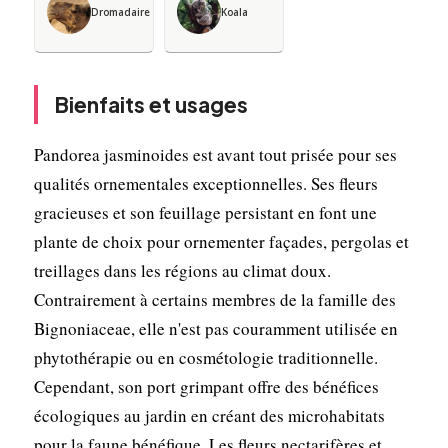
Dromadaire
Koala
Bienfaits et usages
Pandorea jasminoides est avant tout prisée pour ses
qualités ornementales exceptionnelles. Ses fleurs
gracieuses et son feuillage persistant en font une
plante de choix pour ornementer façades, pergolas et
treillages dans les régions au climat doux.
Contrairement à certains membres de la famille des
Bignoniaceae, elle n'est pas couramment utilisée en
phytothérapie ou en cosmétologie traditionnelle.
Cependant, son port grimpant offre des bénéfices
écologiques au jardin en créant des microhabitats
pour la faune bénéfique. Les fleurs nectarifères et