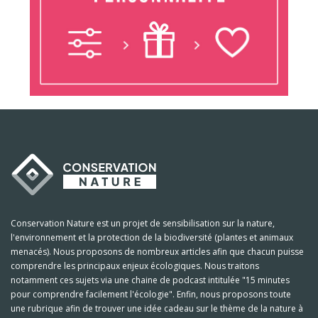
Conservation Nature est un projet de sensibilisation sur la nature,
l'environnement et la protection de la biodiversité (plantes et animaux
menacés). Nous proposons de nombreux articles afin que chacun puisse
comprendre les principaux enjeux écologiques. Nous traitons
notamment ces sujets via une chaine de podcast intitulée "15 minutes
pour comprendre facilement l'écologie". Enfin, nous proposons toute
une rubrique afin de trouver une idée cadeau sur le thème de la nature à