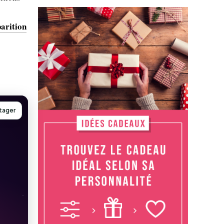
parition