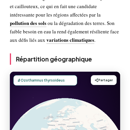
et caillouteux, ce qui en fait une candidate
intéressante pour les régions affectées par la
pollution des sols
ou la dégradation des terres. Son
faible besoin en eau la rend également résiliente face
variations climatiques
aux défis liés aux
.
Répartition géographique