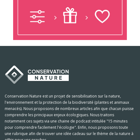
Conservation Nature est un projet de sensibilisation sur la nature,
l'environnement et la protection de la biodiversité (plantes et animaux
menacés). Nous proposons de nombreux articles afin que chacun puisse
comprendre les principaux enjeux écologiques. Nous traitons
notamment ces sujets via une chaine de podcast intitulée "15 minutes
pour comprendre facilement l'écologie". Enfin, nous proposons toute
une rubrique afin de trouver une idée cadeau sur le thème de la nature à
offrir pour vos proches.