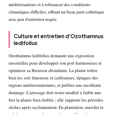
méditerranéens et à tolérancer des conditions
climatiques difficiles, offrant un beau parti esthétique
avec peu d'entretien requis.
Culture et entretien d'Ozothamnus
ledifolius
Ozothamnus ledifolius demande une exposition
ensoleillée pour développer son port harmonieux et
optimiser sa floraison abondante. La plante tolère
bien les sols limoneux et caillouteux, típiques des
régions méditerranéennes, et préfère une excellente
drainage. L'arrosage doit rester modéré à faible une
fois la plante bien établie ; elle supporte les périodes
sèches après acclimatation. En plantation, enrichir le