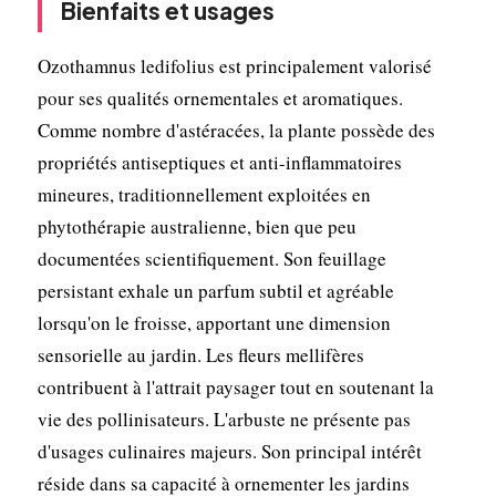
Bienfaits et usages
Ozothamnus ledifolius est principalement valorisé
pour ses qualités ornementales et aromatiques.
Comme nombre d'astéracées, la plante possède des
propriétés antiseptiques et anti-inflammatoires
mineures, traditionnellement exploitées en
phytothérapie australienne, bien que peu
documentées scientifiquement. Son feuillage
persistant exhale un parfum subtil et agréable
lorsqu'on le froisse, apportant une dimension
sensorielle au jardin. Les fleurs mellifères
contribuent à l'attrait paysager tout en soutenant la
vie des pollinisateurs. L'arbuste ne présente pas
d'usages culinaires majeurs. Son principal intérêt
réside dans sa capacité à ornementer les jardins