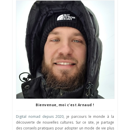
Bienvenue, moi c'est Arnaud !
Digital nomad depuis 2020
, je parcours le monde à la
découverte de nouvelles cultures. Sur ce site, je partage
des conseils pratiques pour adopter un mode de vie plus