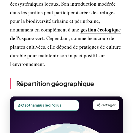
écosystémiques locaux. Son introduction modérée
dans les jardins peut participer à créer des refuges
pour la biodiversité urbaine et périurbaine,
gestion écologique
notamment en complément d'une
de l'espace vert
. Cependant, comme beaucoup de
plantes cultivées, elle dépend de pratiques de culture
durable pour maintenir son impact positif sur
l'environnement.
Répartition géographique