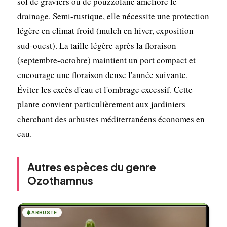
sol de graviers ou de pouzzolane améliore le
drainage. Semi-rustique, elle nécessite une protection
légère en climat froid (mulch en hiver, exposition
sud-ouest). La taille légère après la floraison
(septembre-octobre) maintient un port compact et
encourage une floraison dense l'année suivante.
Éviter les excès d'eau et l'ombrage excessif. Cette
plante convient particulièrement aux jardiniers
cherchant des arbustes méditerranéens économes en
eau.
Autres espèces du genre
Ozothamnus
🌲
ARBUSTE