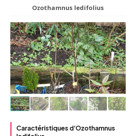
Ozothamnus ledifolius
Caractéristiques d'Ozothamnus