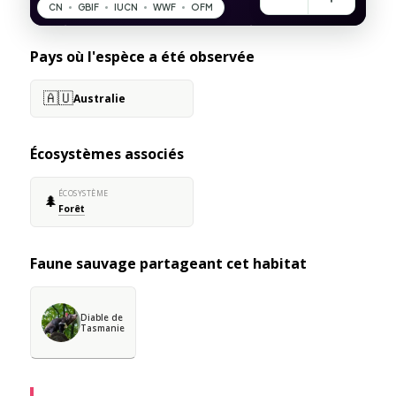
Pays où l'espèce a été observée
🇦🇺
Australie
Écosystèmes associés
ÉCOSYSTÈME
🌲
Forêt
Faune sauvage partageant cet habitat
Diable de
Tasmanie