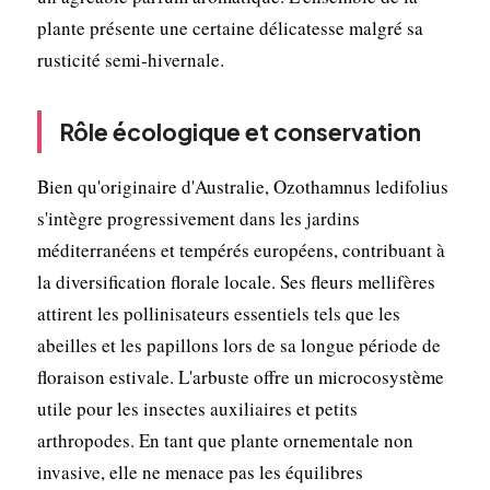
plante présente une certaine délicatesse malgré sa
rusticité semi-hivernale.
Rôle écologique et conservation
Bien qu'originaire d'Australie, Ozothamnus ledifolius
s'intègre progressivement dans les jardins
méditerranéens et tempérés européens, contribuant à
la diversification florale locale. Ses fleurs mellifères
attirent les pollinisateurs essentiels tels que les
abeilles et les papillons lors de sa longue période de
floraison estivale. L'arbuste offre un microcosystème
utile pour les insectes auxiliaires et petits
arthropodes. En tant que plante ornementale non
invasive, elle ne menace pas les équilibres