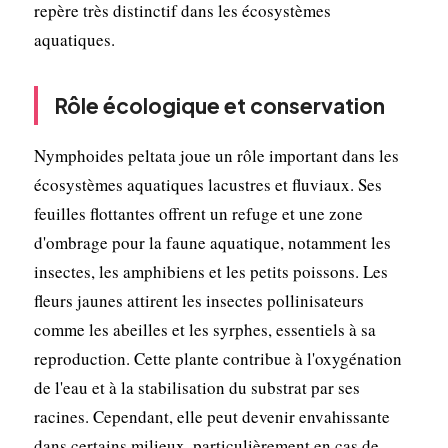
repère très distinctif dans les écosystèmes
aquatiques.
Rôle écologique et conservation
Nymphoides peltata joue un rôle important dans les
écosystèmes aquatiques lacustres et fluviaux. Ses
feuilles flottantes offrent un refuge et une zone
d'ombrage pour la faune aquatique, notamment les
insectes, les amphibiens et les petits poissons. Les
fleurs jaunes attirent les insectes pollinisateurs
comme les abeilles et les syrphes, essentiels à sa
reproduction. Cette plante contribue à l'oxygénation
de l'eau et à la stabilisation du substrat par ses
racines. Cependant, elle peut devenir envahissante
dans certains milieux, particulièrement en cas de