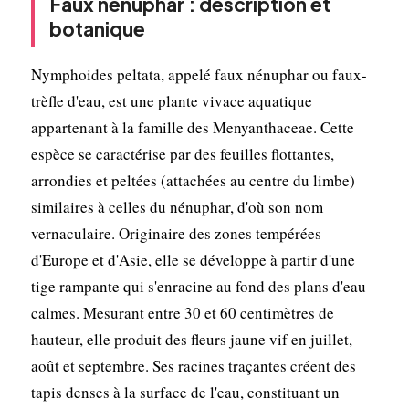
Faux nénuphar : description et
botanique
Nymphoides peltata, appelé faux nénuphar ou faux-
trèfle d'eau, est une plante vivace aquatique
appartenant à la famille des Menyanthaceae. Cette
espèce se caractérise par des feuilles flottantes,
arrondies et peltées (attachées au centre du limbe)
similaires à celles du nénuphar, d'où son nom
vernaculaire. Originaire des zones tempérées
d'Europe et d'Asie, elle se développe à partir d'une
tige rampante qui s'enracine au fond des plans d'eau
calmes. Mesurant entre 30 et 60 centimètres de
hauteur, elle produit des fleurs jaune vif en juillet,
août et septembre. Ses racines traçantes créent des
tapis denses à la surface de l'eau, constituant un