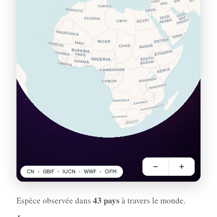
43 pays
Espèce observée dans
à travers le monde.