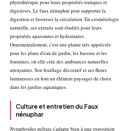
phytothérapie pour leurs propriétés toniques et
digestives. Le faux nénuphar peut supporter la
digestion et favoriser la circulation. En cosmétologie
naturelle, ses extraits sont étudiés pour leurs
propriétés apaisantes et hydratantes.
Ornementalement, c'est une plante très appréciée
pour les plans d'eau de jardin, les bassins et les
fontaines, où elle crée des ambiances naturelles
attrayantes. Son feuillage décoratif et ses fleurs
lumineuses en font un élément paysager de choix
dans les jardins aquatiques.
Culture et entretien du Faux
nénuphar
Nymphoides peltata s'adapte bien à une exposition