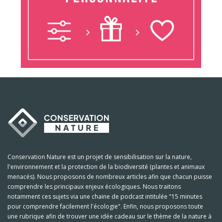
Conservation Nature est un projet de sensibilisation sur la nature,
l'environnement et la protection de la biodiversité (plantes et animaux
menacés). Nous proposons de nombreux articles afin que chacun puisse
comprendre les principaux enjeux écologiques. Nous traitons
notamment ces sujets via une chaine de podcast intitulée "15 minutes
pour comprendre facilement l'écologie". Enfin, nous proposons toute
une rubrique afin de trouver une idée cadeau sur le thème de la nature à