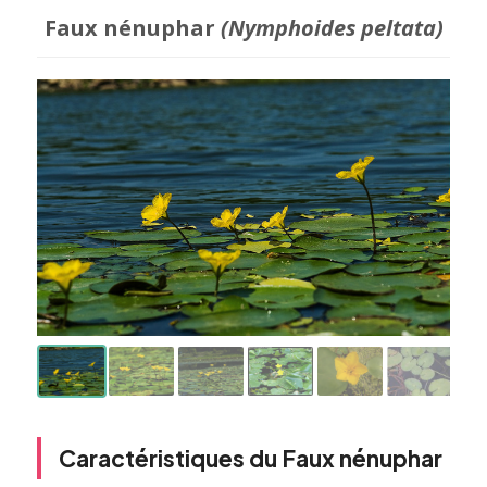
Faux nénuphar
(Nymphoides peltata)
Caractéristiques du Faux nénuphar