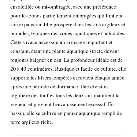
ensoleillée ou mi-ombragée, avec une préférence
pour les zones partiellement ombragées qui limitent
son expansion. Elle prospère dans les sols argileux et
humides, typiques des zones aquatiques et paludales.
Cette vivace nécessite un arrosage important et
constant, étant une plante aquatique stricte devant
toujours baigner en eau. La profondeur idéale est de
20 à 40 centimètres. Rustique et facile de culture, elle
supporte les hivers tempérés et revient chaque année
après une période de dormance. Une division
régulière des touffes tous les deux ans maintient la
vigueur et prévient l'envahissement excessif. En
bassin, elle se cultive en panier aquatique rempli de
terre argileux riche.