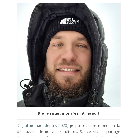
Bienvenue, moi c'est Arnaud !
Digital nomad depuis 2020
, je parcours le monde à la
découverte de nouvelles cultures. Sur ce site, je partage