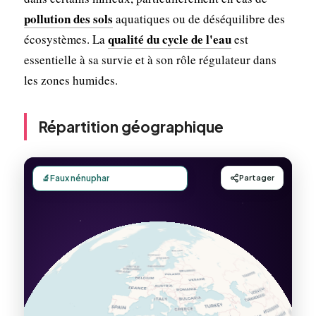
pollution des sols
aquatiques ou de déséquilibre des
qualité du cycle de l'eau
écosystèmes. La
est
essentielle à sa survie et à son rôle régulateur dans
les zones humides.
Répartition géographique