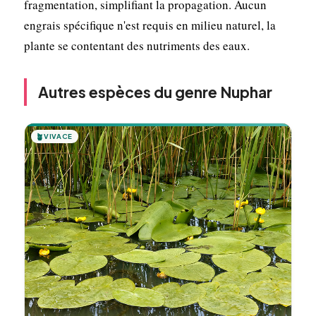
fragmentation, simplifiant la propagation. Aucun
engrais spécifique n'est requis en milieu naturel, la
plante se contentant des nutriments des eaux.
Autres espèces du genre Nuphar
🪴
VIVACE