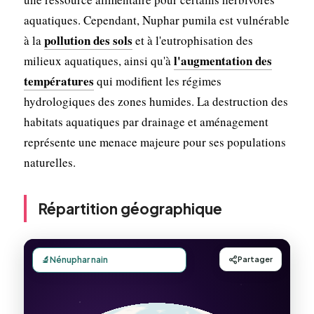
aquatiques. Cependant, Nuphar pumila est vulnérable
pollution des sols
à la
et à l'eutrophisation des
l'augmentation des
milieux aquatiques, ainsi qu'à
températures
qui modifient les régimes
hydrologiques des zones humides. La destruction des
habitats aquatiques par drainage et aménagement
représente une menace majeure pour ses populations
naturelles.
Répartition géographique