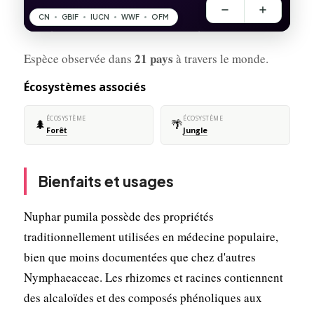
21 pays
Espèce observée dans
à travers le monde.
Écosystèmes associés
ÉCOSYSTÈME
ÉCOSYSTÈME
🌲
🌴
Forêt
Jungle
Bienfaits et usages
Nuphar pumila possède des propriétés
traditionnellement utilisées en médecine populaire,
bien que moins documentées que chez d'autres
Nymphaeaceae. Les rhizomes et racines contiennent
des alcaloïdes et des composés phénoliques aux