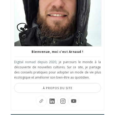
Bienvenue, moi c'est Arnaud !
Digital nomad depuis 2020
, je parcours le monde à la
découverte de nouvelles cultures. Sur ce site, je partage
des conseils pratiques pour adopter un mode de vie plus
écologique et améliorer son bien-être au quotidien.
À PROPOS DU SITE