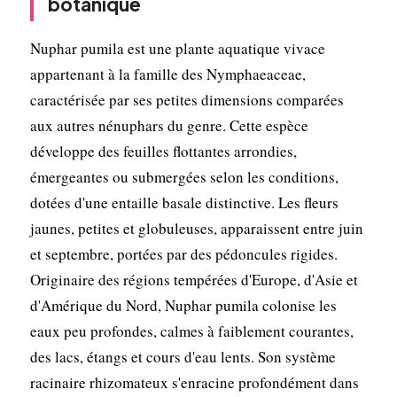
botanique
Nuphar pumila est une plante aquatique vivace
appartenant à la famille des Nymphaeaceae,
caractérisée par ses petites dimensions comparées
aux autres nénuphars du genre. Cette espèce
développe des feuilles flottantes arrondies,
émergeantes ou submergées selon les conditions,
dotées d'une entaille basale distinctive. Les fleurs
jaunes, petites et globuleuses, apparaissent entre juin
et septembre, portées par des pédoncules rigides.
Originaire des régions tempérées d'Europe, d'Asie et
d'Amérique du Nord, Nuphar pumila colonise les
eaux peu profondes, calmes à faiblement courantes,
des lacs, étangs et cours d'eau lents. Son système
racinaire rhizomateux s'enracine profondément dans