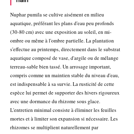
Nuphar pumila se cultive aisément en milieu
aquatique, préférant les plans d'eau peu profonds
(30-80 cm) avec une exposition au soleil, en mi-
ombre ou même à l'ombre partielle. La plantation
s'effectue au printemps, directement dans le substrat
aquatique composé de vase, d'argile ou de mélange
terreau-sable bien tassé. Un arrosage important,
compris comme un maintien stable du niveau d'eau,
est indispensable à sa survie. La rusticité de cette
espèce lui permet de supporter des hivers rigoureux
avec une dormance du rhizome sous glace.
L'entretien minimal consiste à éliminer les feuilles
mortes et à limiter son expansion si nécessaire. Les
rhizomes se multiplient naturellement par