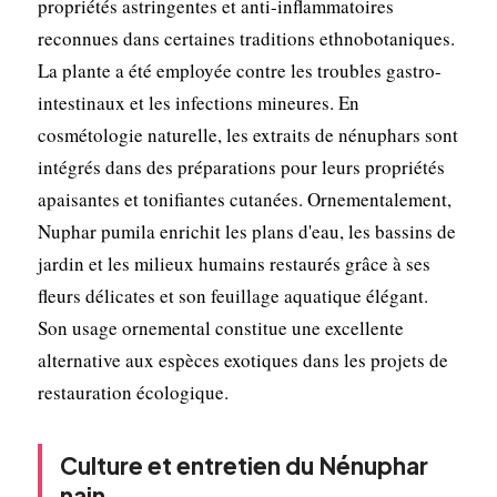
propriétés astringentes et anti-inflammatoires
reconnues dans certaines traditions ethnobotaniques.
La plante a été employée contre les troubles gastro-
intestinaux et les infections mineures. En
cosmétologie naturelle, les extraits de nénuphars sont
intégrés dans des préparations pour leurs propriétés
apaisantes et tonifiantes cutanées. Ornementalement,
Nuphar pumila enrichit les plans d'eau, les bassins de
jardin et les milieux humains restaurés grâce à ses
fleurs délicates et son feuillage aquatique élégant.
Son usage ornemental constitue une excellente
alternative aux espèces exotiques dans les projets de
restauration écologique.
Culture et entretien du Nénuphar
nain