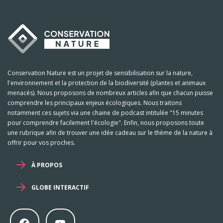
Conservation Nature est un projet de sensibilisation sur la nature,
l'environnement et la protection de la biodiversité (plantes et animaux
menacés). Nous proposons de nombreux articles afin que chacun puisse
comprendre les principaux enjeux écologiques. Nous traitons
notamment ces sujets via une chaine de podcast intitulée "15 minutes
pour comprendre facilement l'écologie". Enfin, nous proposons toute
une rubrique afin de trouver une idée cadeau sur le thème de la nature à
offrir pour vos proches.
À PROPOS
GLOBE INTERACTIF