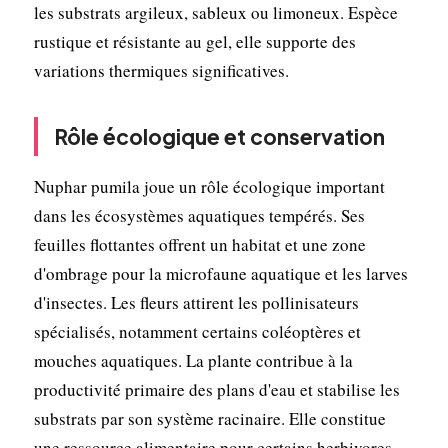
les substrats argileux, sableux ou limoneux. Espèce
rustique et résistante au gel, elle supporte des
variations thermiques significatives.
Rôle écologique et conservation
Nuphar pumila joue un rôle écologique important
dans les écosystèmes aquatiques tempérés. Ses
feuilles flottantes offrent un habitat et une zone
d'ombrage pour la microfaune aquatique et les larves
d'insectes. Les fleurs attirent les pollinisateurs
spécialisés, notamment certains coléoptères et
mouches aquatiques. La plante contribue à la
productivité primaire des plans d'eau et stabilise les
substrats par son système racinaire. Elle constitue
une ressource alimentaire pour certains herbivores